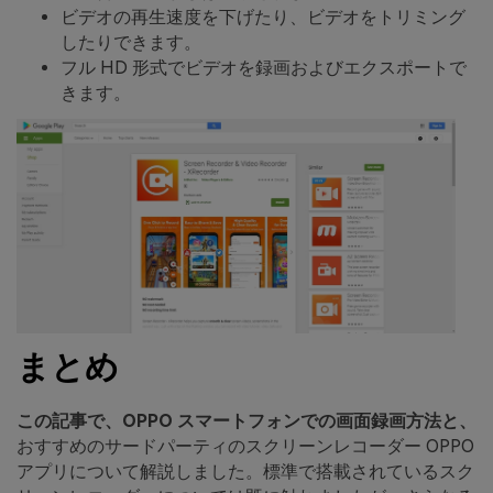
ビデオの再生速度を下げたり、ビデオをトリミング
したりできます。
フル HD 形式でビデオを録画およびエクスポートで
きます。
まとめ
この記事で、OPPO スマートフォンでの画面録画方法と、
おすすめのサードパーティのスクリーンレコーダー OPPO
アプリについて解説しました。標準で搭載されているスク