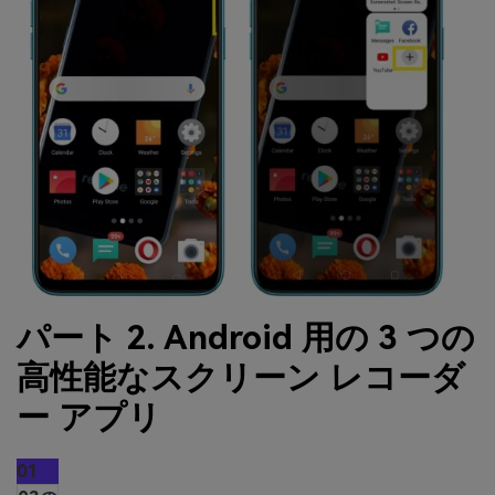
パート 2. Android 用の 3 つの
高性能なスクリーン レコーダ
ー アプリ
01