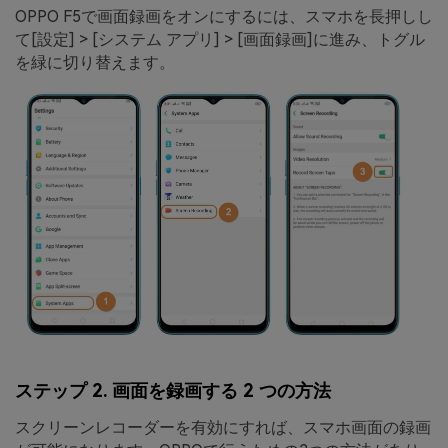
OPPO F5で画面録画をオンにするには、スマホを長押しし
て
[設定] > [システム アプリ] > [画面録画]
に進み、トグル
を緑に切り替えます。
ステップ 2. 画面を録画する 2 つの方法
スクリーンレコーダーを有効にすれば、スマホ画面の録画