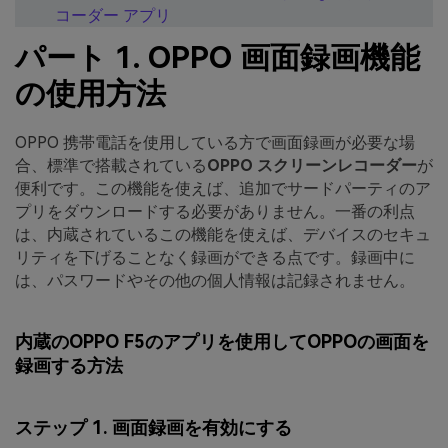
コーダー アプリ
パート 1. OPPO 画面録画機能
の使用方法
OPPO 携帯電話を使用している方で画面録画が必要な場
合、標準で搭載されている
OPPO スクリーンレコーダー
が
便利です。この機能を使えば、追加でサードパーティのア
プリをダウンロードする必要がありません。一番の利点
は、内蔵されているこの機能を使えば、デバイスのセキュ
リティを下げることなく録画ができる点です。録画中に
は、パスワードやその他の個人情報は記録されません。
内蔵のOPPO F5のアプリを使用してOPPOの画面を
録画する方法
ステップ 1. 画面録画を有効にする