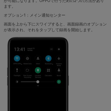
が可能になります。OPPOで行うための2つの方法があり
ます。
オプション1：メイン通知センター
画面を上から下にスワイプすると、画面録画
のオプション
が表示され、それをタップして録画を開始します。