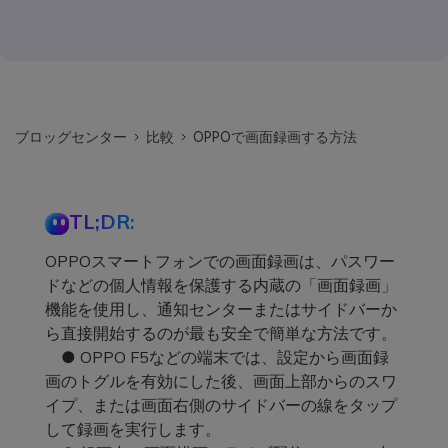
ブロッグセンター
比較
OPPOで画面録画する方法
TL;DR:
OPPOスマートフォンでの画面録画は、パスワー
ドなどの個人情報を保護する内蔵の「画面録画」
機能を使用し、通知センターまたはサイドバーか
ら直接開始するのが最も安全で簡単な方法です。
● OPPO F5などの端末では、設定から画面録
画のトグルを有効にした後、画面上部からのスワ
イプ、または画面右側のサイドバーの線をタップ
して録画を実行します。