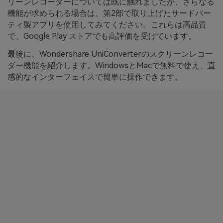
リーンレコーダーについては既に触れましたが、さらなる
機能が求められる場合は、第2部で取り上げたサードパー
ティ製アプリを使用してみてください。これらは高品質
で、Google Play ストアでも高評価を受けています。
最後に、Wondershare UniConverterのスクリーンレコー
ダー機能を紹介します。
WindowsとMacで無料で使え、直
感的なインターフェイスで簡単に操作できます。