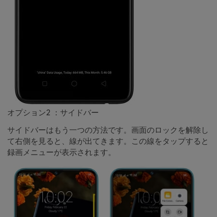
オプション2 ：サイドバー
サイドバーはもう一つの方法です。画面のロックを解除し
て右側を見ると、線が出てきます。この線をタップすると
録画メニューが表示されます。