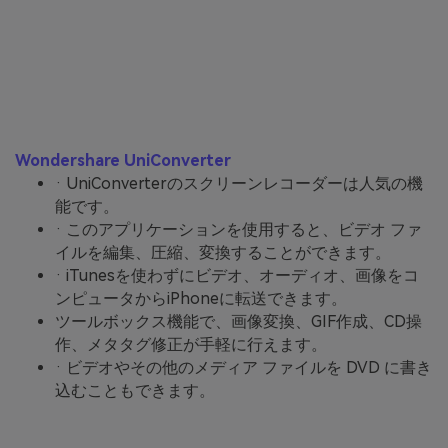
Wondershare UniConverter
· UniConverterのスクリーンレコーダーは人気の機
能です。
· このアプリケーションを使用すると、ビデオ ファ
イルを編集、圧縮、変換することができます。
· iTunesを使わずにビデオ、オーディオ、画像をコ
ンピュータからiPhoneに転送できます。
ツールボックス機能で、画像変換、GIF作成、CD操
作、メタタグ修正が手軽に行えます。
· ビデオやその他のメディア ファイルを DVD に書き
込むこともできます。