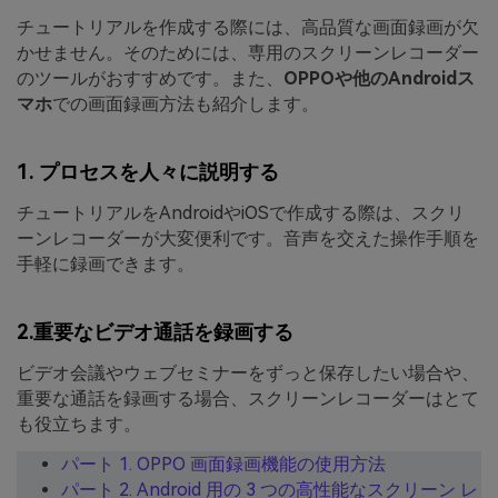
チュートリアルを作成する際には、高品質な画面録画が欠
かせません。そのためには、専用のスクリーンレコーダー
のツールがおすすめです。また、
OPPOや他のAndroidス
マホ
での画面録画方法も紹介します。
1. プロセスを人々に説明する
チュートリアルをAndroidやiOSで作成する際は、スクリ
ーンレコーダーが大変便利です。音声を交えた操作手順を
手軽に録画できます。
2.重要なビデオ通話を録画する
ビデオ会議やウェブセミナーをずっと保存したい場合や、
重要な通話を録画する場合、スクリーンレコーダーはとて
も役立ちます。
パート 1. OPPO 画面録画機能の使用方法
パート 2. Android 用の 3 つの高性能なスクリーン レ