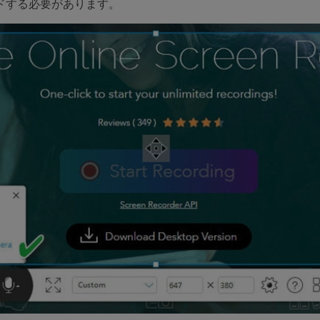
ドする必要があります。