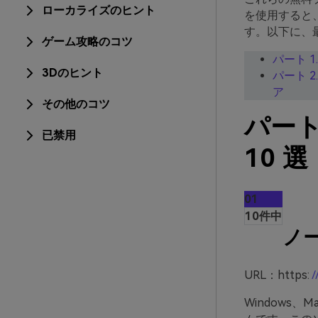
ローカライズのヒント
を使用すると
す。以下に、
ゲーム攻略のコツ
パート 1
3Dのヒント
パート 2
ア
その他のコツ
パート
已禁用
10 選
01
10件中
ノ
URL：https:
/
Windows