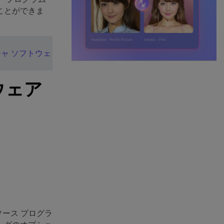
ことができま
チャ ソフトウェ
ウェア
ソース プログラ