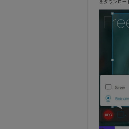
をダウンロー