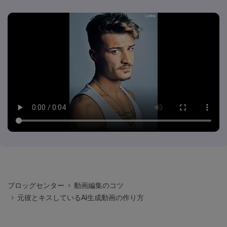
ブロッグセンター
動画編集のコツ
元彼とキスしているAI生成動画の作り方