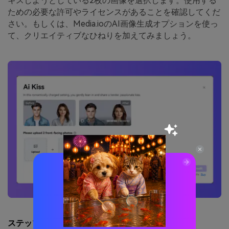
キスしようとしている2枚の画像を選択します。使用する
ための必要な許可やライセンスがあることを確認してくだ
さい。もしくは、Media.ioのAI画像生成オプションを使っ
て、クリエイティブなひねりを加えてみましょう。
ステップ2