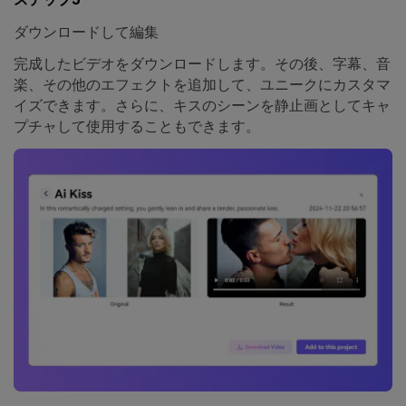
ダウンロードして編集
完成したビデオをダウンロードします。その後、字幕、音
楽、その他のエフェクトを追加して、ユニークにカスタマ
イズできます。さらに、キスのシーンを静止画としてキャ
プチャして使用することもできます。