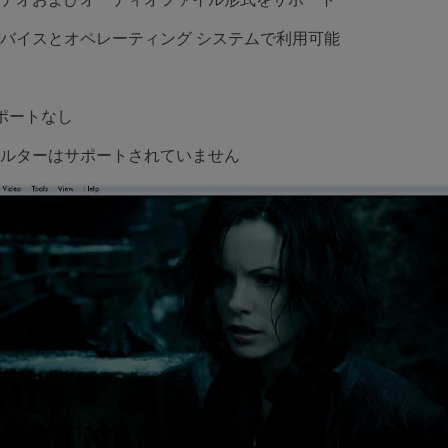
バイスとオペレーティング システムで利用可能
サポートなし
ルターはサポートされていません