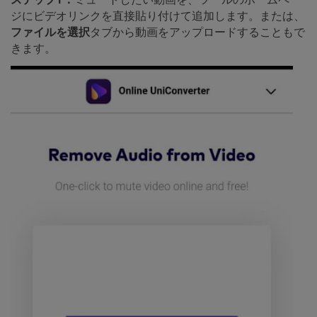
ジにビデオリンクを直接貼り付けて追加します。または、
ファイルを選択
タブから動画をアップロードすることもで
きます。