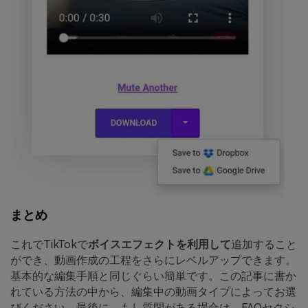
まとめ
これでTikTokで
ボイスエフェクトを利用して
追加すること
ができ、動画作成の工程をさらにレベルアップできます。
基本的な編集手順と同じぐらい簡単です。この記事に書か
れている方法の中から、編集中の動画タイプによってお選
びください。最後に、もし質問がある場合は、FAQセクシ