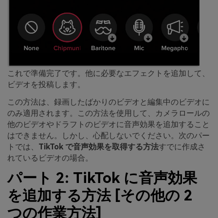
これで準備完了です。他に必要なエフェクトを追加して、
ビデオを投稿します。
この方法は、録画したばかりのビデオと編集中のビデオに
のみ適用されます。この方法を使用して、カメラロールの
他のビデオやドラフトのビデオに音声効果を追加すること
はできません。しかし、心配しないでください。次のパー
トでは、
TikTok で音声効果を取得する方法
すでに作成さ
れているビデオの場合。
パート 2: TikTok に音声効果
を追加する方法 [その他の 2
つの作業方法]