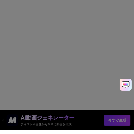
AI動画ジェネレーター
今すぐ生成
テキストや画像から簡単に動画を作成