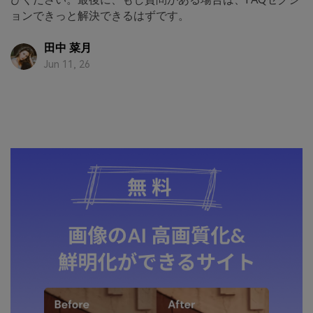
ョンできっと解決できるはずです。
田中 菜月
Jun 11, 26