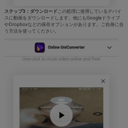
ステップ3：ダウンロード
この処理に使用しているデバイ
スに動画をダウンロードします。他にもGoogleドライブ
やDropboxなどの保存オプションがあります。ご自身に合
う方法を使ってください。