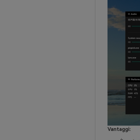
Vantaggi: