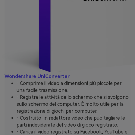
Wondershare UniConverter
· Comprime il video a dimensioni più piccole per
una facile trasmissione.
· Registra le attività dello schermo che si svolgono
sullo schermo del computer. È molto utile per la
registrazione di giochi per computer.
· Costruito-in redattore video che può tagliare le
parti indesiderate del video di gioco registrato.
· Carica il video registrato su Facebook, YouTube e