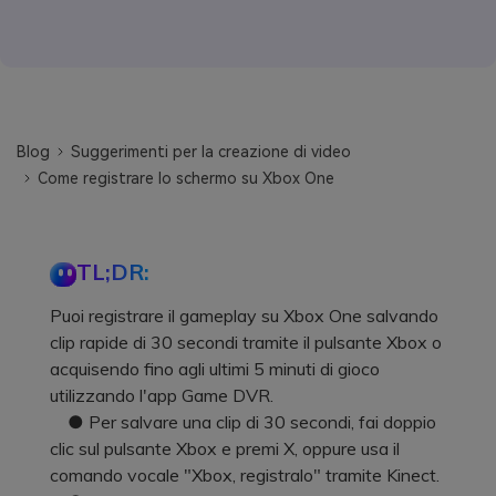
Blog
Suggerimenti per la creazione di video
Come registrare lo schermo su Xbox One
TL;DR:
Puoi registrare il gameplay su Xbox One salvando
clip rapide di 30 secondi tramite il pulsante Xbox o
acquisendo fino agli ultimi 5 minuti di gioco
utilizzando l'app Game DVR.
● Per salvare una clip di 30 secondi, fai doppio
clic sul pulsante Xbox e premi X, oppure usa il
comando vocale "Xbox, registralo" tramite Kinect.