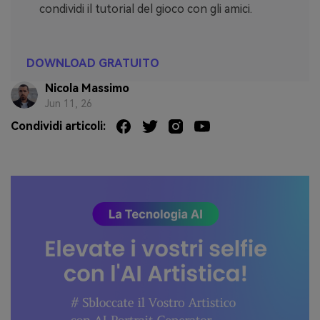
condividi il tutorial del gioco con gli amici.
DOWNLOAD GRATUITO
Nicola Massimo
Jun 11, 26
Condividi articoli: