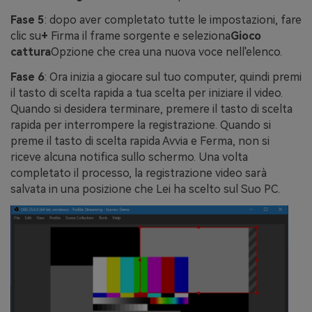
Fase 5
: dopo aver completato tutte le impostazioni, fare
clic su
+
Firma il frame sorgente e seleziona
Gioco
cattura
Opzione che crea una nuova voce nell'elenco.
Fase 6
: Ora inizia a giocare sul tuo computer, quindi premi
il tasto di scelta rapida a tua scelta per iniziare il video.
Quando si desidera terminare, premere il tasto di scelta
rapida per interrompere la registrazione. Quando si
preme il tasto di scelta rapida Avvia e Ferma, non si
riceve alcuna notifica sullo schermo. Una volta
completato il processo, la registrazione video sarà
salvata in una posizione che Lei ha scelto sul Suo PC.