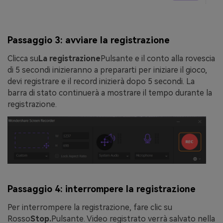
Passaggio 3: avviare la registrazione
Clicca su
La registrazione
Pulsante e il conto alla rovescia
di 5 secondi inizieranno a prepararti per iniziare il gioco,
devi registrare e il record inizierà dopo 5 secondi. La
barra di stato continuerà a mostrare il tempo durante la
registrazione.
Passaggio 4: interrompere la registrazione
Per interrompere la registrazione, fare clic su
Rosso
Stop.
Pulsante. Video registrato verrà salvato nella