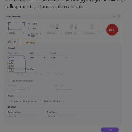
collegamento, il timer e altro ancora.