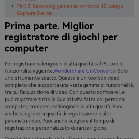
Part 3. Recording gameplay windows 10 using a
Capture Device
Prima parte. Miglior
registratore di giochi per
computer
Per registrare videogiochi di alta qualità sul PC con le
funzionalità aggiunte,
Wondershare UniConverter
Solo
uno strumento adatto. Questo è un toolbox video
completo che supporta una vasta gamma di funzionalità,
tra cui l'acquisizione di video. Con questo software Lei
può registrare tutte le Sue attività fatte col personal
computer, compresi i videogiochi di alta qualità. Puoi
anche scegliere la qualità di registrazione e altri
parametri video. Puoi anche scegliere il tempo di
registrazione personalizzato durante il gioco.
Con l'editor integrato del software, puoi personalizzare i