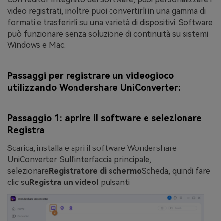
video registrati, inoltre puoi convertirli in una gamma di
formati e trasferirli su una varietà di dispositivi. Software
può funzionare senza soluzione di continuità su sistemi
Windows e Mac.
Passaggi per registrare un videogioco
utilizzando Wondershare UniConverter:
Passaggio 1: aprire il software e selezionare
Registra
Scarica, installa e apri il software Wondershare
UniConverter. Sull'interfaccia principale,
selezionare
Registratore di schermo
Scheda, quindi fare
clic su
Registra un video
I pulsanti