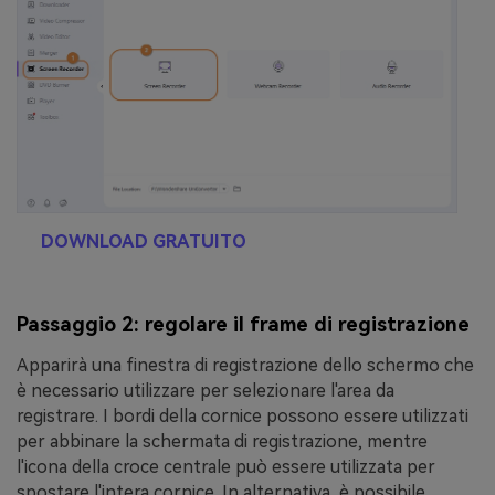
DOWNLOAD GRATUITO
Passaggio 2: regolare il frame di registrazione
Apparirà una finestra di registrazione dello schermo che
è necessario utilizzare per selezionare l'area da
registrare. I bordi della cornice possono essere utilizzati
per abbinare la schermata di registrazione, mentre
l'icona della croce centrale può essere utilizzata per
spostare l'intera cornice. In alternativa, è possibile