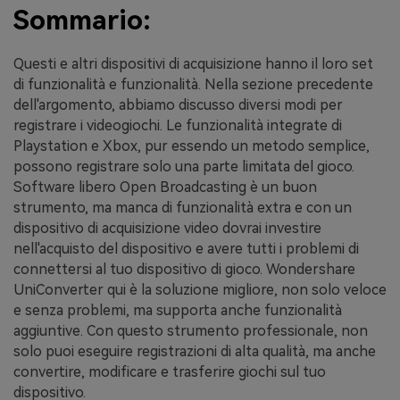
Sommario:
Questi e altri dispositivi di acquisizione hanno il loro set
di funzionalità e funzionalità. Nella sezione precedente
dell'argomento, abbiamo discusso diversi modi per
registrare i videogiochi. Le funzionalità integrate di
Playstation e Xbox, pur essendo un metodo semplice,
possono registrare solo una parte limitata del gioco.
Software libero Open Broadcasting è un buon
strumento, ma manca di funzionalità extra e con un
dispositivo di acquisizione video dovrai investire
nell'acquisto del dispositivo e avere tutti i problemi di
connettersi al tuo dispositivo di gioco. Wondershare
UniConverter qui è la soluzione migliore, non solo veloce
e senza problemi, ma supporta anche funzionalità
aggiuntive. Con questo strumento professionale, non
solo puoi eseguire registrazioni di alta qualità, ma anche
convertire, modificare e trasferire giochi sul tuo
dispositivo.