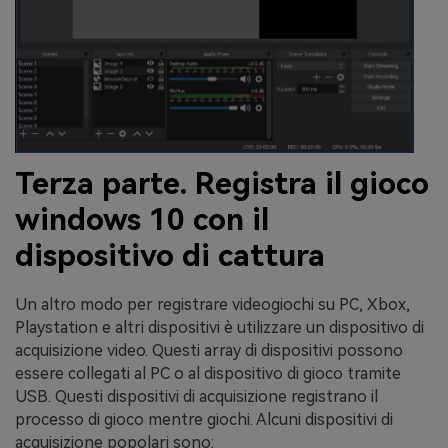
Terza parte. Registra il gioco
windows 10 con il
dispositivo di cattura
Un altro modo per registrare videogiochi su PC, Xbox,
Playstation e altri dispositivi è utilizzare un dispositivo di
acquisizione video. Questi array di dispositivi possono
essere collegati al PC o al dispositivo di gioco tramite
USB. Questi dispositivi di acquisizione registrano il
processo di gioco mentre giochi. Alcuni dispositivi di
acquisizione popolari sono: