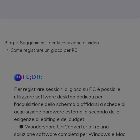
Blog
Suggerimenti per la creazione di video
Come registrare un gioco per PC
TL;DR:
Per registrare sessioni di gioco su PC è possibile
utilizzare software desktop dedicati per
l'acquisizione dello schermo o affidarsi a schede di
acquisizione hardware esterne, a seconda delle
esigenze di editing e del budget.
● Wondershare UniConverter offre una
soluzione software completa per Windows e Mac