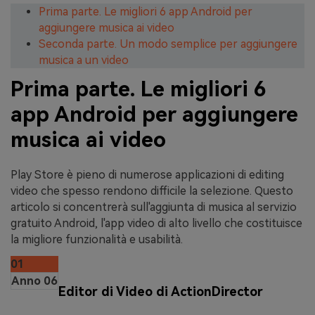
Prima parte. Le migliori 6 app Android per
aggiungere musica ai video
Seconda parte. Un modo semplice per aggiungere
musica a un video
Prima parte. Le migliori 6
app Android per aggiungere
musica ai video
Play Store è pieno di numerose applicazioni di editing
video che spesso rendono difficile la selezione. Questo
articolo si concentrerà sull'aggiunta di musica al servizio
gratuito Android, l'app video di alto livello che costituisce
la migliore funzionalità e usabilità.
01
Anno 06
Editor di Video di ActionDirector