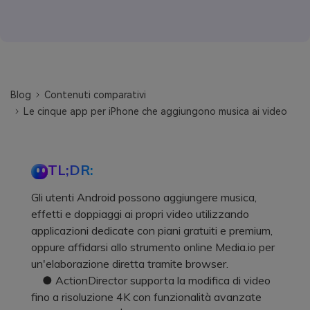
Blog
Contenuti comparativi
Le cinque app per iPhone che aggiungono musica ai video
TL;DR:
Gli utenti Android possono aggiungere musica,
effetti e doppiaggi ai propri video utilizzando
applicazioni dedicate con piani gratuiti e premium,
oppure affidarsi allo strumento online Media.io per
un'elaborazione diretta tramite browser.
● ActionDirector supporta la modifica di video
fino a risoluzione 4K con funzionalità avanzate