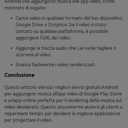
Android che aggiungono musica alle app video, come
mostrato di seguito:
Carica video in qualsiasi formato dal tuo dispositivo,
Google Drive o Dropbox. Se il video è stato
caricato su qualsiasi piattaforma, è possibile
aggiungere l'URL del video.
Aggiunge la traccia audio che Lei vuole tagliare o
scorrere al video.
Scarica facilmente i video renderizzati.
Conclusione
Questo articolo elenca i migliori servizi gratuiti Android
per aggiungere musica all'app video di Google Play Store
e un'app online perfetta per il rendering della musica sul
video desiderato. Questo sicuramente aiuterà gli utenti a
risparmiare tempo per decidere la migliore applicazione
per progettare il video.