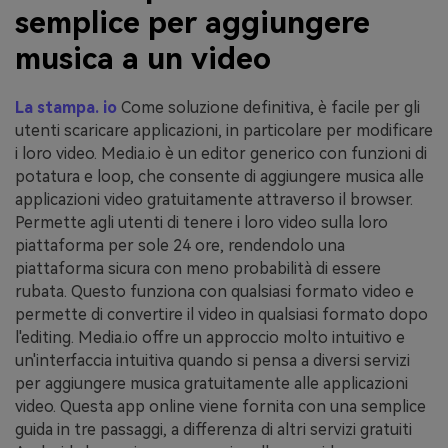
semplice per aggiungere
musica a un video
La stampa. io
Come soluzione definitiva, è facile per gli
utenti scaricare applicazioni, in particolare per modificare
i loro video. Media.io è un editor generico con funzioni di
potatura e loop, che consente di aggiungere musica alle
applicazioni video gratuitamente attraverso il browser.
Permette agli utenti di tenere i loro video sulla loro
piattaforma per sole 24 ore, rendendolo una
piattaforma sicura con meno probabilità di essere
rubata. Questo funziona con qualsiasi formato video e
permette di convertire il video in qualsiasi formato dopo
l'editing. Media.io offre un approccio molto intuitivo e
un'interfaccia intuitiva quando si pensa a diversi servizi
per aggiungere musica gratuitamente alle applicazioni
video. Questa app online viene fornita con una semplice
guida in tre passaggi, a differenza di altri servizi gratuiti