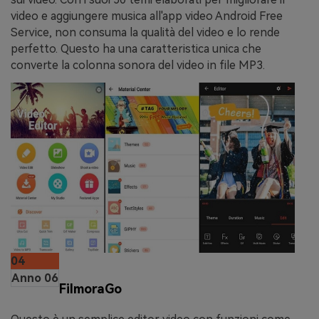
video e aggiungere musica all'app video Android Free
Service, non consuma la qualità del video e lo rende
perfetto. Questo ha una caratteristica unica che
converte la colonna sonora del video in file MP3.
04
Anno 06
FilmoraGo