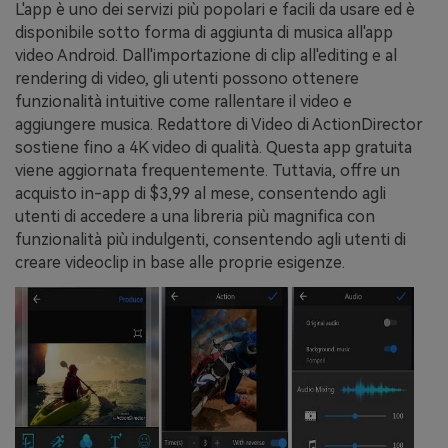
L'app è uno dei servizi più popolari e facili da usare ed è
disponibile sotto forma di aggiunta di musica all'app
video Android. Dall'importazione di clip all'editing e al
rendering di video, gli utenti possono ottenere
funzionalità intuitive come rallentare il video e
aggiungere musica. Redattore di Video di ActionDirector
sostiene fino a 4K video di qualità. Questa app gratuita
viene aggiornata frequentemente. Tuttavia, offre un
acquisto in-app di $3,99 al mese, consentendo agli
utenti di accedere a una libreria più magnifica con
funzionalità più indulgenti, consentendo agli utenti di
creare videoclip in base alle proprie esigenze.