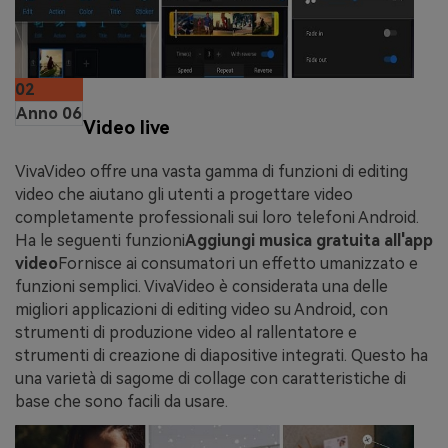
02
Anno 06
Video live
VivaVideo offre una vasta gamma di funzioni di editing
video che aiutano gli utenti a progettare video
completamente professionali sui loro telefoni Android.
Ha le seguenti funzioni
Aggiungi musica gratuita all'app
video
Fornisce ai consumatori un effetto umanizzato e
funzioni semplici. VivaVideo è considerata una delle
migliori applicazioni di editing video su Android, con
strumenti di produzione video al rallentatore e
strumenti di creazione di diapositive integrati. Questo ha
una varietà di sagome di collage con caratteristiche di
base che sono facili da usare.