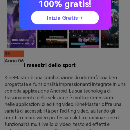
100% gratis!
Inizia Gratis→
05
Anno 06
I maestri dello sport
KineMaster è una combinazione di un'interfaccia ben
progettata e funzionalità impressionanti integrate in una
comoda applicazione Android. La sua tecnologia di
trascinamento della selezione è molto interessante
nelle applicazioni di editing video. KineMaster offre una
varietà di accessibilità per l'editing video, aiutando gli
utenti a creare video professionali. La combinazione di
funzionalità multilivello di video, testo ed effetti e