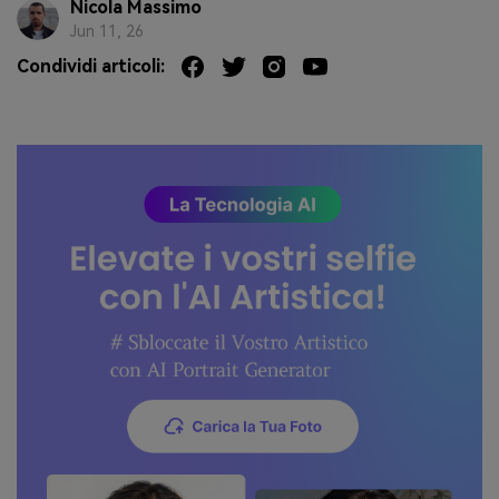
Nicola Massimo
Jun 11, 26
Condividi articoli: