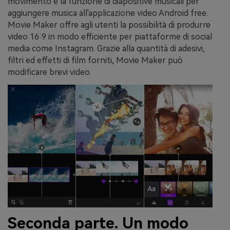
movimento e la funzione di diapositive musicali per
aggiungere musica all'applicazione video Android free.
Movie Maker offre agli utenti la possibilità di produrre
video 16:9 in modo efficiente per piattaforme di social
media come Instagram. Grazie alla quantità di adesivi,
filtri ed effetti di film forniti, Movie Maker può
modificare brevi video.
Seconda parte. Un modo