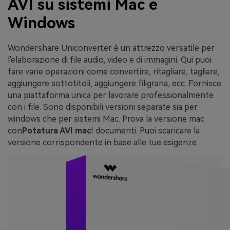
AVI su sistemi Mac e
Windows
Wondershare Uniconverter è un attrezzo versatile per
l'elaborazione di file audio, video e di immagini. Qui puoi
fare varie operazioni come convertire, ritagliare, tagliare,
aggiungere sottotitoli, aggiungere filigrana, ecc. Fornisce
una piattaforma unica per lavorare professionalmente
con i file. Sono disponibili versioni separate sia per
windows che per sistemi Mac. Prova la versione mac
con
Potatura AVI mac
I documenti. Puoi scaricare la
versione corrispondente in base alle tue esigenze.