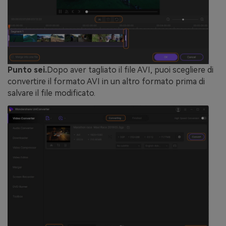
Punto sei.
Dopo aver tagliato il file AVI, puoi scegliere di
convertire il formato AVI in un altro formato prima di
salvare il file modificato.