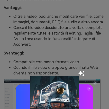
Vantaggi:
Oltre ai video, puoi anche modificare vari file, come
immagini, documenti, PDF, file audio e altro ancora.
Carica il file video desiderato una volta e completa
rapidamente tutte le attività di editing. Taglia i file
AVI in linea usando le funzionalità integrate di
Aconvert.
Svantaggi:
Compatibile con meno formati video.
Quando il file video è troppo grande, il sito Web
diventa non rispondente.