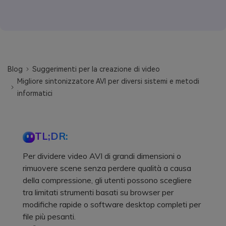
Blog
Suggerimenti per la creazione di video
Migliore sintonizzatore AVI per diversi sistemi e metodi
informatici
TL;DR:
Per dividere video AVI di grandi dimensioni o
rimuovere scene senza perdere qualità a causa
della compressione, gli utenti possono scegliere
tra limitati strumenti basati su browser per
modifiche rapide o software desktop completi per
file più pesanti.