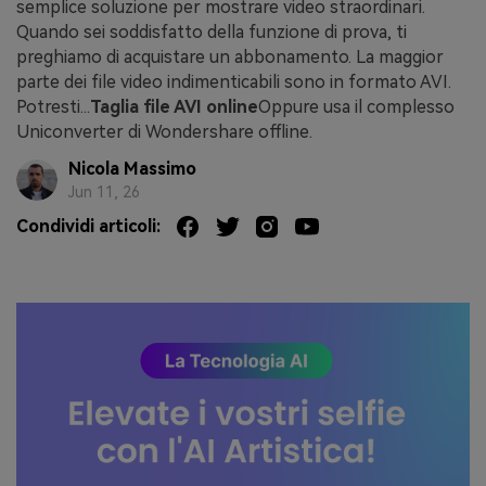
semplice soluzione per mostrare video straordinari.
Quando sei soddisfatto della funzione di prova, ti
preghiamo di acquistare un abbonamento. La maggior
parte dei file video indimenticabili sono in formato AVI.
Potresti...
Taglia file AVI online
Oppure usa il complesso
Uniconverter di Wondershare offline.
Nicola Massimo
Jun 11, 26
Condividi articoli: