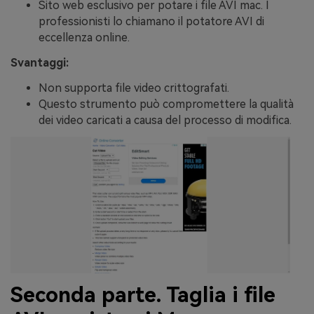
Sito web esclusivo per potare i file AVI mac. I
professionisti lo chiamano il potatore AVI di
eccellenza online.
Svantaggi:
Non supporta file video crittografati.
Questo strumento può compromettere la qualità
dei video caricati a causa del processo di modifica.
Seconda parte. Taglia i file