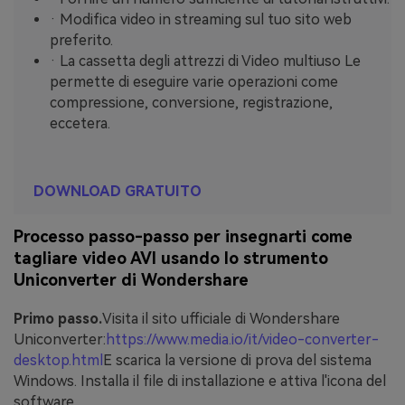
· Modifica video in streaming sul tuo sito web
preferito.
· La cassetta degli attrezzi di Video multiuso Le
permette di eseguire varie operazioni come
compressione, conversione, registrazione,
eccetera.
DOWNLOAD GRATUITO
Processo passo-passo per insegnarti come
tagliare video AVI usando lo strumento
Uniconverter di Wondershare
Primo passo.
Visita il sito ufficiale di Wondershare
Uniconverter:
https://www.media.io/it/video-converter-
desktop.html
E scarica la versione di prova del sistema
Windows. Installa il file di installazione e attiva l'icona del
software.