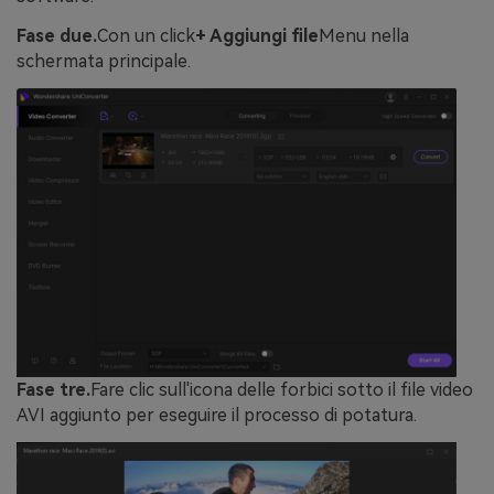
Fase due.
Con un click
+ Aggiungi file
Menu nella
schermata principale.
Fase tre.
Fare clic sull'icona delle forbici sotto il file video
AVI aggiunto per eseguire il processo di potatura.