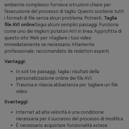
ambiente complesso fornisce istruzioni chiare per
l'esecuzione del processo di taglio. Questo sostiene tutti
i formati di file senza alcun problema. Potresti...
Taglia
file AVI online
Segui alcuni semplici passaggi. Funziona
come uno dei migliori potatori AVI in linea. Approfitta di
questo sito Web per ritagliare i tuoi video
immediatamente se necessario. Altamente
professionale, raccomandato da redattori esperti.
Vantaggi:
In soli tre passaggi, taglia i risultati della
personalizzazione online dei file AVI.
Trascina e rilascia abbastanza per tagliare un file
video.
Svantaggi:
Internet ad alta velocità è una condizione
necessaria per il successo del processo di modifica.
È necessario acquistare funzionalità estese.