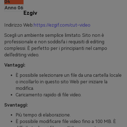
04
Anno 06
Ezgiv
Indirizzo Web:
https://ezgif.com/cut-video
Scegli un ambiente semplice limitato. Sito non è
professionale e non soddisfa i requisiti di editing
complessi. È perfetto per i principianti nel campo
dell'editing video.
Vantaggi:
È possibile selezionare un file da una cartella locale
o incollarlo in questo sito Web per iniziare la
modifica.
Caricamento rapido di file video.
Svantaggi:
Più tempo di elaborazione.
È possibile modificare file video fino a 100 MB. È