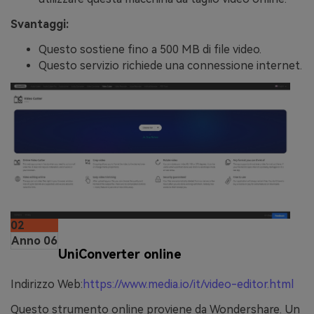
Svantaggi:
Questo sostiene fino a 500 MB di file video.
Questo servizio richiede una connessione internet.
02
Anno 06
UniConverter online
Indirizzo Web:
https://www.media.io/it/video-editor.html
Questo strumento online proviene da Wondershare. Un