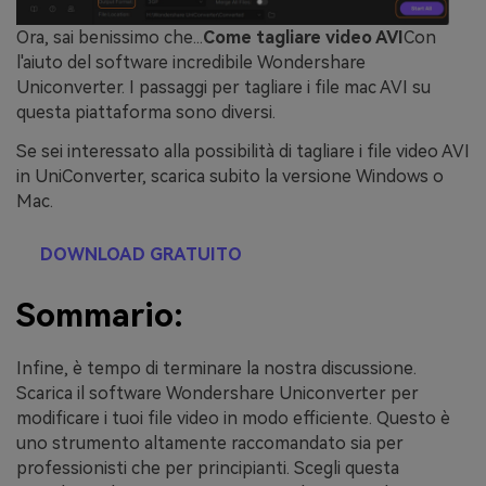
Ora, sai benissimo che...
Come tagliare video AVI
Con
l'aiuto del software incredibile Wondershare
Uniconverter. I passaggi per tagliare i file mac AVI su
questa piattaforma sono diversi.
Se sei interessato alla possibilità di tagliare i file video AVI
in UniConverter, scarica subito la versione Windows o
Mac.
DOWNLOAD GRATUITO
Sommario:
Infine, è tempo di terminare la nostra discussione.
Scarica il software Wondershare Uniconverter per
modificare i tuoi file video in modo efficiente. Questo è
uno strumento altamente raccomandato sia per
professionisti che per principianti. Scegli questa