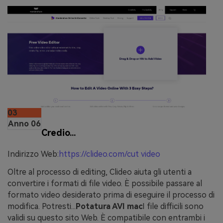
03
Anno 06
Credio...
Indirizzo Web:
https://clideo.com/cut video
Oltre al processo di editing, Clideo aiuta gli utenti a
convertire i formati di file video. È possibile passare al
formato video desiderato prima di eseguire il processo di
modifica. Potresti...
Potatura AVI mac
I file difficili sono
validi su questo sito Web. È compatibile con entrambi i