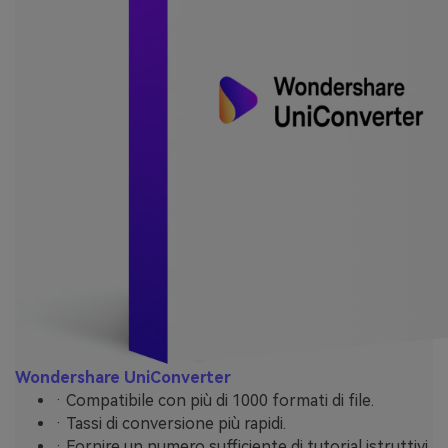
Wondershare UniConverter
· Compatibile con più di 1000 formati di file.
· Tassi di conversione più rapidi.
· Fornire un numero sufficiente di tutorial istruttivi.