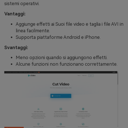
sistemi operativi.
Vantaggi:
Aggiunge effetti ai Suoi file video e taglia i file AVI in
linea facilmente.
Supporta piattaforme Android e iPhone.
Svantaggi:
Meno opzioni quando si aggiungono effetti.
Alcune funzioni non funzionano correttamente.