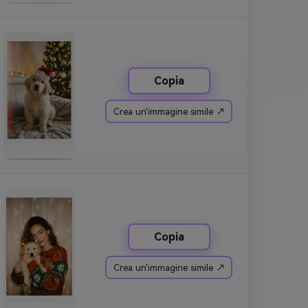
Copia
Crea un'immagine simile ↗
Copia
Crea un'immagine simile ↗