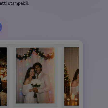
etti stampabili.