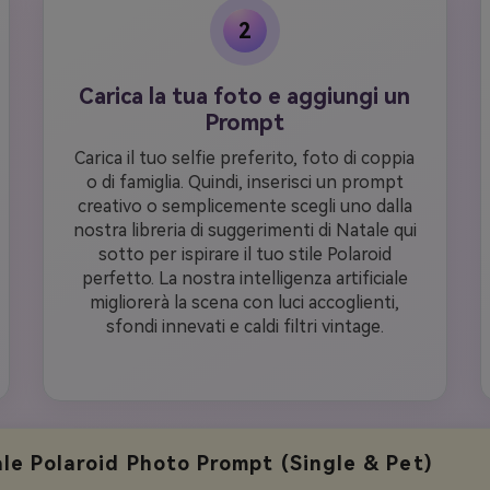
2
Carica la tua foto e aggiungi un
Prompt
Carica il tuo selfie preferito, foto di coppia
o di famiglia. Quindi, inserisci un prompt
creativo o semplicemente scegli uno dalla
nostra libreria di suggerimenti di Natale qui
sotto per ispirare il tuo stile Polaroid
perfetto. La nostra intelligenza artificiale
migliorerà la scena con luci accoglienti,
sfondi innevati e caldi filtri vintage.
le Polaroid Photo Prompt (Single & Pet)