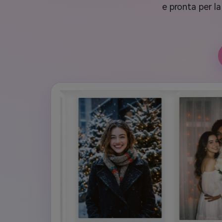
e pronta per la