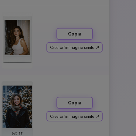
Copia
Crea un'immagine simile ↗
Copia
Crea un'immagine simile ↗