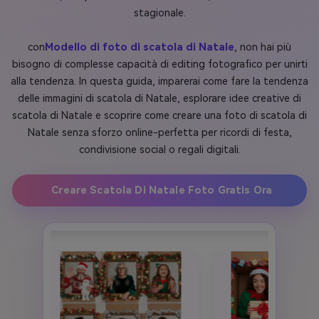
stagionale.
con
Modello di foto di scatola di Natale
, non hai più
bisogno di complesse capacità di editing fotografico per unirti
alla tendenza. In questa guida, imparerai come fare la tendenza
delle immagini di scatola di Natale, esplorare idee creative di
scatola di Natale e scoprire come creare una foto di scatola di
Natale senza sforzo online-perfetta per ricordi di festa,
condivisione social o regali digitali.
Creare Scatola Di Natale Foto Gratis Ora