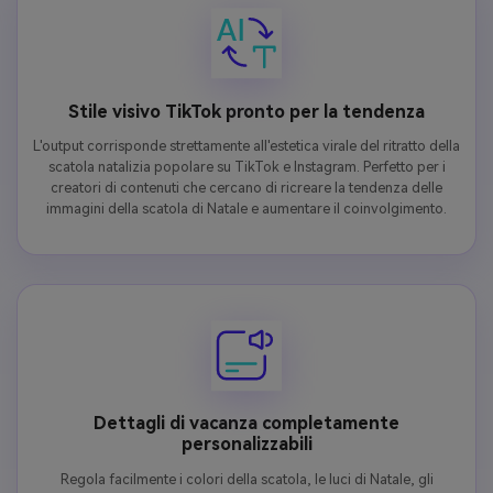
Stile visivo TikTok pronto per la tendenza
L'output corrisponde strettamente all'estetica virale del ritratto della
scatola natalizia popolare su TikTok e Instagram. Perfetto per i
creatori di contenuti che cercano di ricreare la tendenza delle
immagini della scatola di Natale e aumentare il coinvolgimento.
Dettagli di vacanza completamente
personalizzabili
Regola facilmente i colori della scatola, le luci di Natale, gli