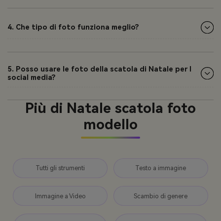
4. Che tipo di foto funziona meglio?
5. Posso usare le foto della scatola di Natale per I
social media?
Più di Natale scatola foto
modello
Tutti gli strumenti
Testo a immagine
Immagine a Video
Scambio di genere