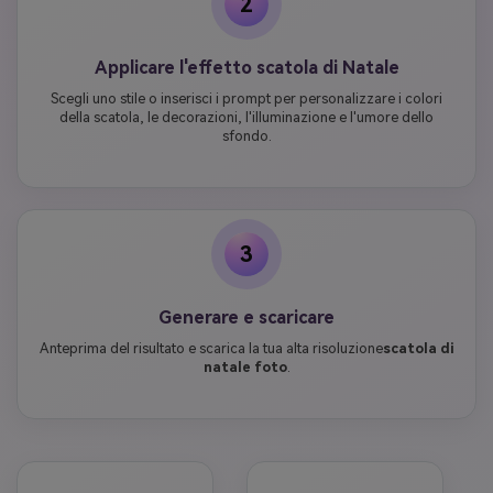
2
Applicare l'effetto scatola di Natale
Scegli uno stile o inserisci i prompt per personalizzare i colori
della scatola, le decorazioni, l'illuminazione e l'umore dello
sfondo.
3
Generare e scaricare
Anteprima del risultato e scarica la tua alta risoluzione
scatola di
natale foto
.