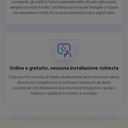
ornamenti, gli outfit e l'umore generale dello sfondo utilizzando
semplici prompt di testo. Un'ottima opzione per famiglie o coppie
che desiderano ritratti di vacanza personalizzati e significativi.
Online e gratuito, nessuna installazione richiesta
Crea una foto scatola di Natale direttamente nel tuo browser senza
download o installazioni di software. Ideale per gli utenti
occasionali che desiderano una soluzione fotografica rapida e
festosa in qualsiasi momento e ovunque.