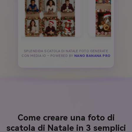
SPLENDIDA SCATOLA DI NATALE FOTO GENERATE
CON MEDIA.IO – POWERED BY
NANO BANANA PRO
.
Come creare una foto di
scatola di Natale in 3 semplici