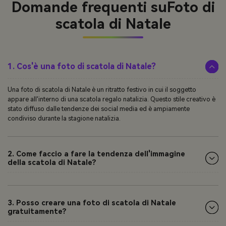
Domande frequenti su
Foto di
scatola di Natale
1. Cos'è una foto di scatola di Natale?
Una foto di scatola di Natale è un ritratto festivo in cui il soggetto
appare all'interno di una scatola regalo natalizia. Questo stile creativo è
stato diffuso dalle tendenze dei social media ed è ampiamente
condiviso durante la stagione natalizia.
2. Come faccio a fare la tendenza dell'immagine
della scatola di Natale?
3. Posso creare una foto di scatola di Natale
gratuitamente?