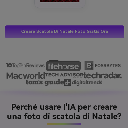
Creare Scatola Di Natale Foto Gratis Ora
Perché usare l'IA per creare
una foto di scatola di Natale?