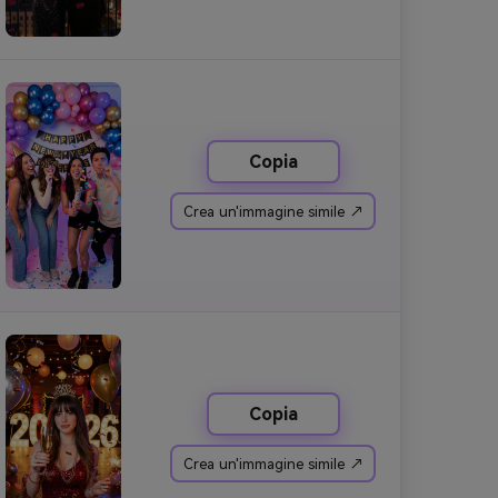
Copia
Crea un'immagine simile ↗
Copia
Crea un'immagine simile ↗