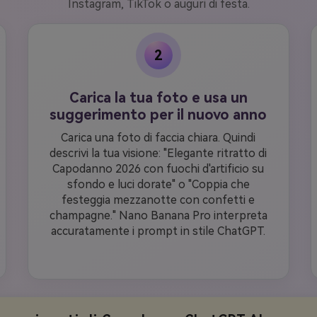
Instagram, TikTok o auguri di festa.
2
Carica la tua foto e usa un
suggerimento per il nuovo anno
Carica una foto di faccia chiara. Quindi
descrivi la tua visione: "Elegante ritratto di
Capodanno 2026 con fuochi d'artificio su
sfondo e luci dorate" o "Coppia che
festeggia mezzanotte con confetti e
champagne." Nano Banana Pro interpreta
accuratamente i prompt in stile ChatGPT.