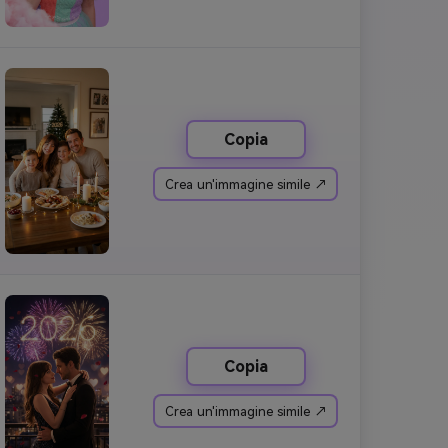
Copia
Crea un'immagine simile ↗
Copia
Crea un'immagine simile ↗