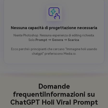
Nessuna capacità di progettazione necessaria
Niente Photoshop. Nessuna esperienza di editing richiesta.
Solo:
Prompt → Genera → Scarica
.
Ecco perché i principianti che cercano "Immagine holi usando
chatgpt" preferiscono Media.io.
Domande
frequenti
Informazioni su
ChatGPT Holi Viral Prompt