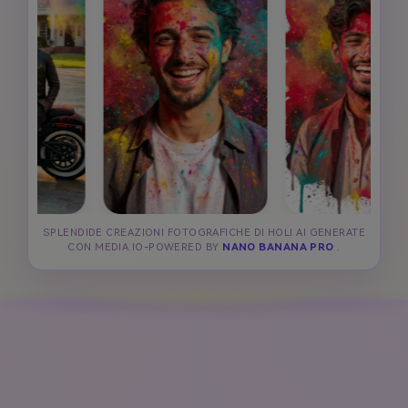
SPLENDIDE CREAZIONI FOTOGRAFICHE DI HOLI AI GENERATE
CON MEDIA.IO-POWERED BY
NANO BANANA PRO
.