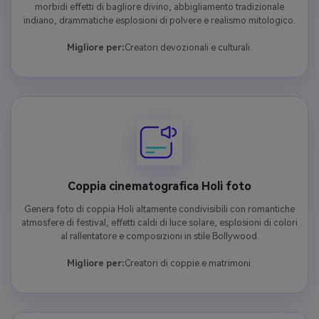
morbidi effetti di bagliore divino, abbigliamento tradizionale
indiano, drammatiche esplosioni di polvere e realismo mitologico.
Migliore per:
Creatori devozionali e culturali.
Coppia cinematografica Holi foto
Genera foto di coppia Holi altamente condivisibili con romantiche
atmosfere di festival, effetti caldi di luce solare, esplosioni di colori
al rallentatore e composizioni in stile Bollywood.
Migliore per:
Creatori di coppie e matrimoni.