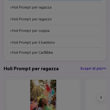
Holi Prompt per ragazza
Holi Prompt per ragazzo
Holi Prompt per coppia
Holi Prompt per il bambino
Holi Prompt per Car&Bike
Holi Prompt per ragazza
Scopri di più>>
›