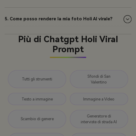
5. Come posso rendere la mia foto Holi AI virale?
Più di Chatgpt Holi Viral
Prompt
Sfondi di San
Tutti gli strumenti
Valentino
Testo a immagine
Immagine a Video
Generatore di
Scambio di genere
interviste di strada AI