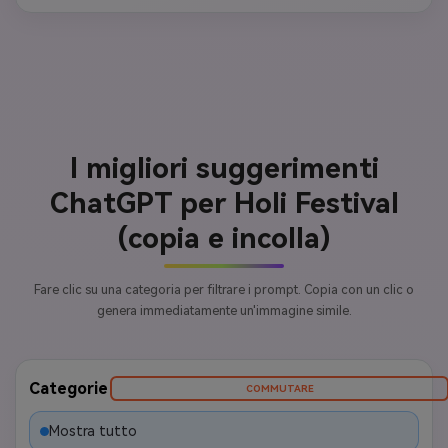
I migliori suggerimenti
ChatGPT per Holi Festival
(copia e incolla)
Fare clic su una categoria per filtrare i prompt. Copia con un clic o
genera immediatamente un'immagine simile.
Categorie
COMMUTARE
Mostra tutto