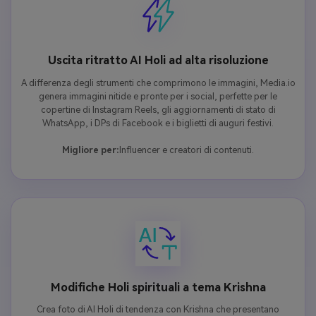
Uscita ritratto AI Holi ad alta risoluzione
A differenza degli strumenti che comprimono le immagini, Media.io
genera immagini nitide e pronte per i social, perfette per le
copertine di Instagram Reels, gli aggiornamenti di stato di
WhatsApp, i DPs di Facebook e i biglietti di auguri festivi.
Migliore per:
Influencer e creatori di contenuti.
Modifiche Holi spirituali a tema Krishna
Crea foto di AI Holi di tendenza con Krishna che presentano