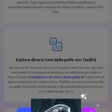
secondi. Ogni regolazione sembra fluida, equilibrata e
completamente naturale: nessuna eccessiva modifica, nessun filtro
falso.
Esplora diversi toni della pelle con facilità
Sei curioso di come saresti con un bagliore sano baciato dal sole,
una tonalità bronzata più profonda o un sottotono più chiaro e
fresco? nostro
Cambiatore di colore della pelle AI
Ti permette di
sperimentare più toni senza sforzo. Perfetto per provare nuovi stili,
progetti fotografici multiculturali o semplicemente trovare il look
che si sente giusto per te.