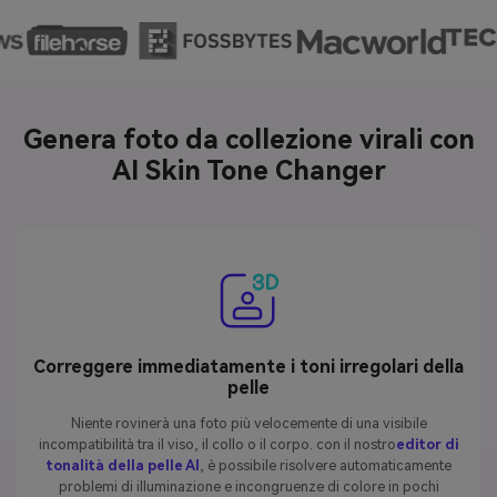
Genera foto da collezione virali con
AI Skin Tone Changer
Correggere immediatamente i toni irregolari della
pelle
Niente rovinerà una foto più velocemente di una visibile
incompatibilità tra il viso, il collo o il corpo. con il nostro
editor di
tonalità della pelle AI
, è possibile risolvere automaticamente
problemi di illuminazione e incongruenze di colore in pochi