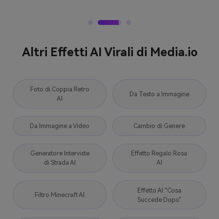
Altri Effetti AI Virali di Media.io
Foto di Coppia Retro
Da Testo a Immagine
AI
Da Immagine a Video
Cambio di Genere
Generatore Interviste
Effetto Regalo Rosa
di Strada AI
AI
Effetto AI "Cosa
Filtro Minecraft AI
Succede Dopo"