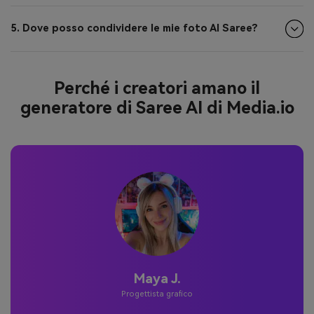
5. Dove posso condividere le mie foto AI Saree?
Perché i creatori amano il
generatore di Saree AI di Media.io
Giordania P.
Utente occasionale