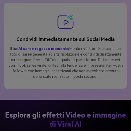
Condividi immediatamente sui Social Media
Il tuo
AI saree ragazza momento
Merita i riflettori. Scarica la tua
foto di saree generata ad alta risoluzione e condividi direttamente
su Instagram Reels, TikTok o qualsiasi piattaforma. Distinguetevi
con il look saree virale, unitevi alla tendenza e impressionate i vostri
follower con immagini accattivanti che non avrebbero creduto
siano state realizzate in pochi secondi.
Esplora gli effetti Video e immagine
di Viral AI