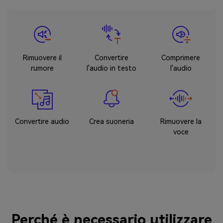
Rimuovere il
Convertire
Comprimere
rumore
l'audio in testo
l'audio
Convertire audio
Crea suoneria
Rimuovere la
voce
Perché è necessario utilizzare