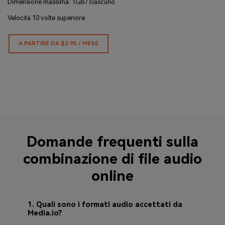
Dimensione massima: 1GB / ciascuno
Velocità 10 volte superiore
A PARTIRE DA $2.95 / MESE
Domande frequenti sulla
combinazione di file audio
online
1. Quali sono i formati audio accettati da
Media.io?