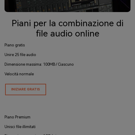
Piani per la combinazione di
file audio online
Piano gratis
Unire 25 file audio
Dimensione massima: 100MB / Ciascuno
Velocità normale
INIZIARE GRATIS
Piano Premium
Unisci file illimitati