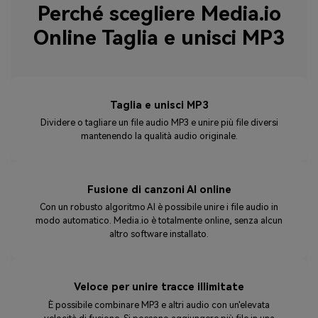
Perché scegliere Media.io
Online Taglia e unisci MP3
Taglia e unisci MP3
Dividere o tagliare un file audio MP3 e unire più file diversi
mantenendo la qualità audio originale.
Fusione di canzoni AI online
Con un robusto algoritmo AI è possibile unire i file audio in
modo automatico. Media.io è totalmente online, senza alcun
altro software installato.
Veloce per unire tracce illimitate
È possibile combinare MP3 e altri audio con un'elevata