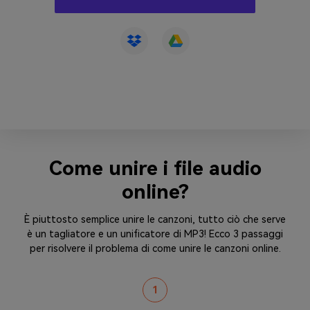
Come unire i file audio
online?
È piuttosto semplice unire le canzoni, tutto ciò che serve
è un tagliatore e un unificatore di MP3! Ecco 3 passaggi
per risolvere il problema di come unire le canzoni online.
1