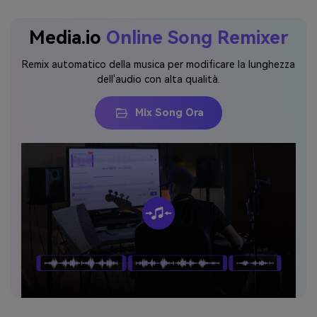
Media.io
Online Song Remixer
Remix automatico della musica per modificare la lunghezza
dell'audio con alta qualità.
Mix Song Ora