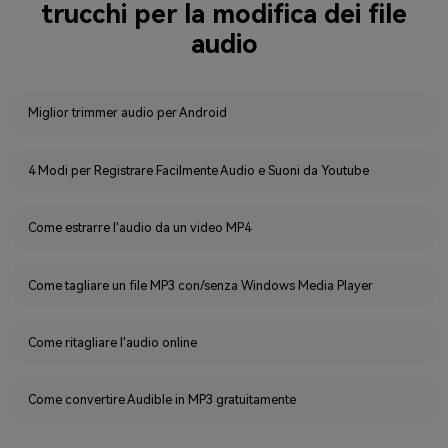
trucchi per la modifica dei file
audio
Miglior trimmer audio per Android
4 Modi per Registrare Facilmente Audio e Suoni da Youtube
Come estrarre l'audio da un video MP4
Come tagliare un file MP3 con/senza Windows Media Player
Come ritagliare l'audio online
Come convertire Audible in MP3 gratuitamente