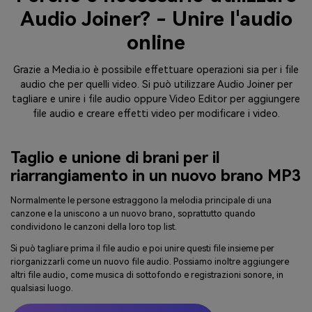
Audio Joiner? - Unire l'audio
online
Grazie a Media.io è possibile effettuare operazioni sia per i file
audio che per quelli video. Si può utilizzare Audio Joiner per
tagliare e unire i file audio oppure Video Editor per aggiungere
file audio e creare effetti video per modificare i video.
Taglio e unione di brani per il
riarrangiamento in un nuovo brano MP3
Normalmente le persone estraggono la melodia principale di una
canzone e la uniscono a un nuovo brano, soprattutto quando
condividono le canzoni della loro top list.
Si può tagliare prima il file audio e poi unire questi file insieme per
riorganizzarli come un nuovo file audio. Possiamo inoltre aggiungere
altri file audio, come musica di sottofondo e registrazioni sonore, in
qualsiasi luogo.