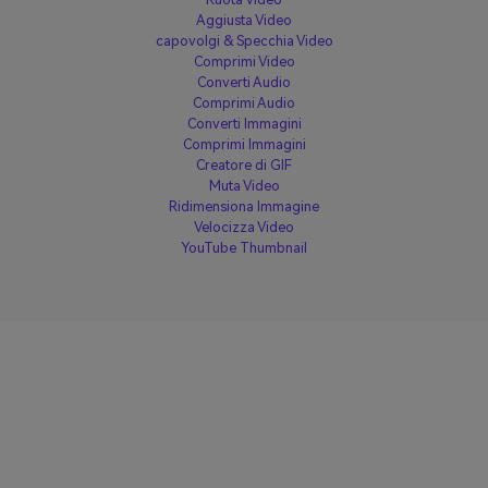
Aggiusta Video
capovolgi & Specchia Video
Comprimi Video
Converti Audio
Comprimi Audio
Converti Immagini
Comprimi Immagini
Creatore di GIF
Muta Video
Ridimensiona Immagine
Velocizza Video
YouTube Thumbnail