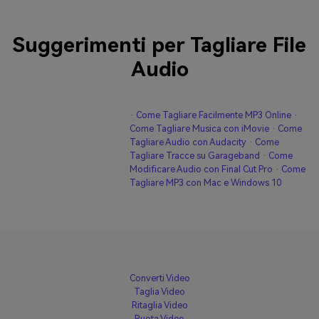
Suggerimenti per Tagliare File
Audio
· Come Tagliare Facilmente MP3 Online
·
Come Tagliare Musica con iMovie
· Come
Tagliare Audio con Audacity
· Come
Tagliare Tracce su Garageband
· Come
Modificare Audio con Final Cut Pro
· Come
Tagliare MP3 con Mac e Windows 10
Converti Video
Taglia Video
Ritaglia Video
Ruota Video