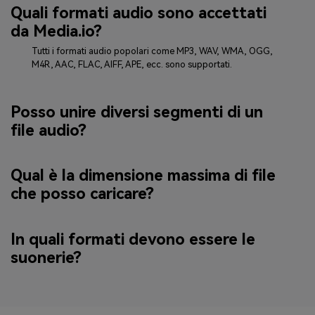
Quali formati audio sono accettati
da Media.io?
Tutti i formati audio popolari come MP3, WAV, WMA, OGG,
M4R, AAC, FLAC, AIFF, APE, ecc. sono supportati.
Posso unire diversi segmenti di un
file audio?
Qual è la dimensione massima di file
che posso caricare?
In quali formati devono essere le
suonerie?