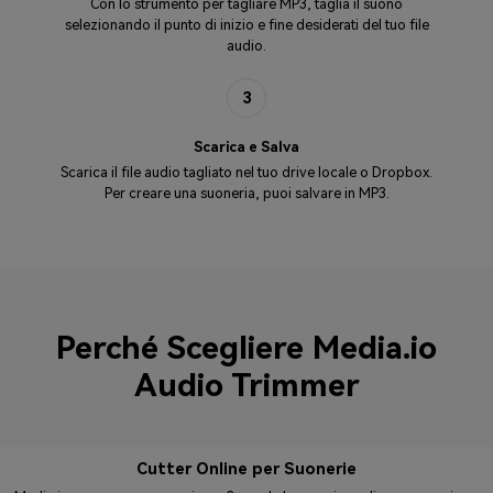
Con lo strumento per tagliare MP3, taglia il suono
selezionando il punto di inizio e fine desiderati del tuo file
audio.
3
Scarica e Salva
Scarica il file audio tagliato nel tuo drive locale o Dropbox.
Per creare una suoneria, puoi salvare in MP3.
Perché Scegliere Media.io
Audio Trimmer
Cutter Online per Suonerie