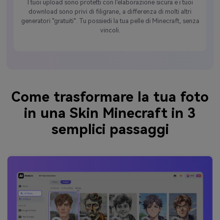
I tuoi upload sono protetti con l'elaborazione sicura e i tuoi
download sono privi di filigrane, a differenza di molti altri
generatori "gratuiti". Tu possiedi la tua pelle di Minecraft, senza
vincoli.
Come trasformare la tua foto
in una Skin Minecraft in 3
semplici passaggi