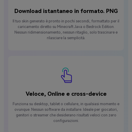
Download istantaneo in formato. PNG
Il tuo skin generato è pronto in pochi secondi, formattato per il
caricamento diretto su Minecraft Java o Bedrock Edition.
Nessun ridimensionamento, nessun ritaglio, solo trascinare e
rilasciare la semplicità.
Veloce, Online e cross-device
Funziona su desktop, tablet o cellulare, in qualsiasi momento e
ovunque. Nessun software da installare. Ideale per giocatori,
genitori o streamer che desiderano risultati veloci con zero
configurazioni.