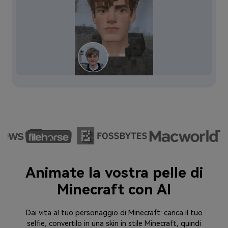
Animate la vostra pelle di
Minecraft con AI
Dai vita al tuo personaggio di Minecraft: carica il tuo
selfie, convertilo in una skin in stile Minecraft, quindi