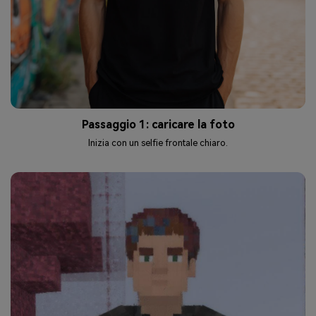
Passaggio 1: caricare la foto
Inizia con un selfie frontale chiaro.