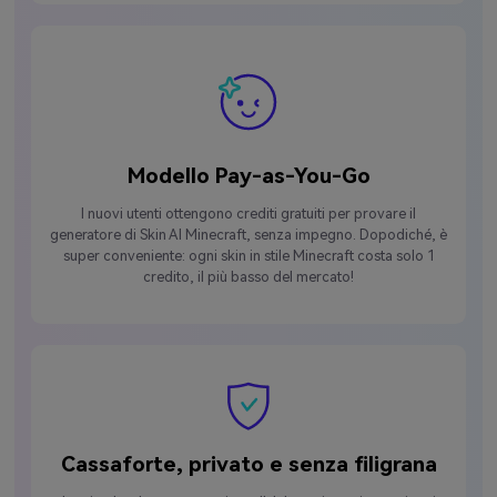
Modello Pay-as-You-Go
I nuovi utenti ottengono crediti gratuiti per provare il
generatore di Skin AI Minecraft, senza impegno. Dopodiché, è
super conveniente: ogni skin in stile Minecraft costa solo 1
credito, il più basso del mercato!
Cassaforte, privato e senza filigrana