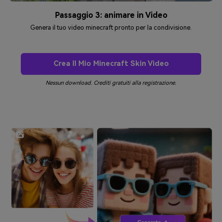
Passaggio 3: animare in Video
Genera il tuo video minecraft pronto per la condivisione.
Crea Il Mio Minecraft Skin Video
Nessun download. Crediti gratuiti alla registrazione.