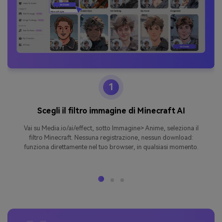
1
Scegli il filtro immagine di Minecraft AI
Vai su Media.io/ai/effect, sotto Immagine> Anime, seleziona il
filtro Minecraft. Nessuna registrazione, nessun download:
funziona direttamente nel tuo browser, in qualsiasi momento.