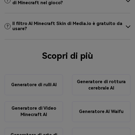
di Minecraft nel gioco?
Il filtro AI Minecraft Skin di Media.io è gratuito da
usare?
Scopri di più
Generatore di rottura
Generatore di rulli AI
cerebrale AI
Generatore di Video
Generatore AI Waifu
Minecraft AI