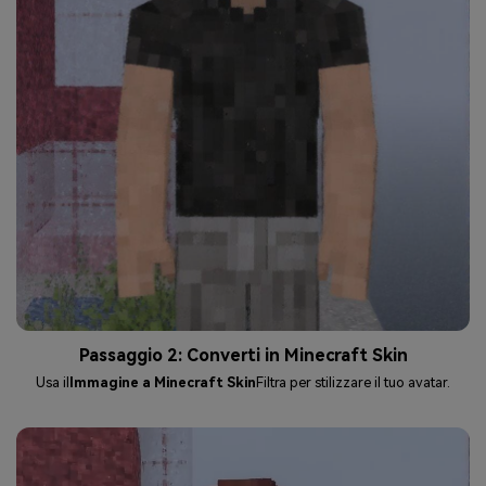
Passaggio 2: Converti in Minecraft Skin
Usa il
Immagine a Minecraft Skin
Filtra per stilizzare il tuo avatar.