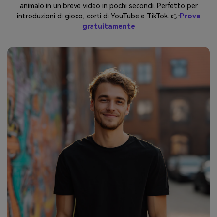
animalo in un breve video in pochi secondi. Perfetto per
introduzioni di gioco, corti di YouTube e TikTok. 👉
Prova
gratuitamente