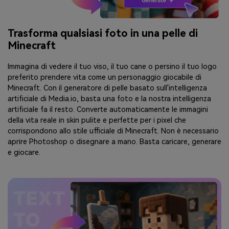
Trasforma qualsiasi foto in una pelle di
Minecraft
Immagina di vedere il tuo viso, il tuo cane o persino il tuo logo
preferito prendere vita come un personaggio giocabile di
Minecraft. Con il generatore di pelle basato sull'intelligenza
artificiale di Media.io, basta una foto e la nostra intelligenza
artificiale fa il resto. Converte automaticamente le immagini
della vita reale in skin pulite e perfette per i pixel che
corrispondono allo stile ufficiale di Minecraft. Non è necessario
aprire Photoshop o disegnare a mano. Basta caricare, generare
e giocare.