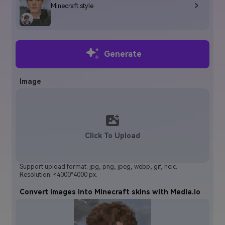
Minecraft style
Generate
Image
Click To Upload
Support upload format: jpg, png, jpeg, webp, gif, heic.
Resolution: ≤4000*4000 px.
Convert images into Minecraft skins with Media.io