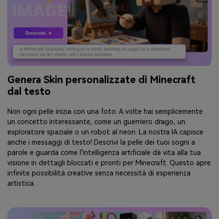
Genera Skin personalizzate di Minecraft
dal testo
Non ogni pelle inizia con una foto. A volte hai semplicemente
un concetto interessante, come un guerriero drago, un
esploratore spaziale o un robot al neon. La nostra IA capisce
anche i messaggi di testo! Descrivi la pelle dei tuoi sogni a
parole e guarda come l'intelligenza artificiale dà vita alla tua
visione in dettagli bloccati e pronti per Minecraft. Questo apre
infinite possibilità creative senza necessità di esperienza
artistica.