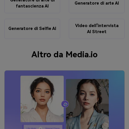
Generatore di arte di
Generatore di arte AI
fantascienza AI
Video dell'intervista
Generatore di Selfie AI
AI Street
Altro da Media.io