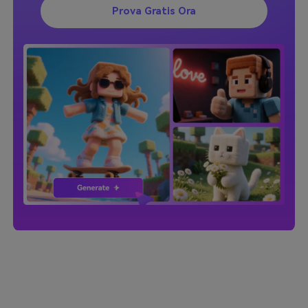
Prova Gratis Ora