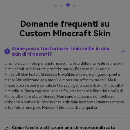
Domande frequenti su
Custom Minecraft Skin
Come posso trasformare il mio selfie in una
skin di Minecraft?
Ci sono alcuni modi per trasformare una foto della vita reale in una skin
di Minecraft. Alcuni utenti preferiscono gli Editor manuali come
Minecraft Skin Editor, Skindex o NovaSkin, dove si dipingono i pixel a
mano. Altri utilizzano app mobili o mods che offrono modelli. Ma il
metodo più veloce e semplice? Utilizza il generatore di Skin Minecraft AI
di Media.io. Basta caricare il tuo selfie, selezionare il filtro della pelle di
Minecraft e fare clic su Genera. Non sono necessarie competenze
artistiche o software: l'intelligenza artificiale trasforma istantaneamente
la tua foto in una pelle Minecraft bloccata di alta qualità.
Come faccio a utilizzare una skin personalizzata