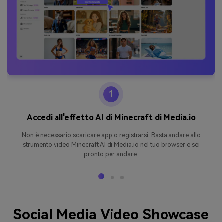
1
Accedi all'effetto AI di Minecraft di Media.io
Non è necessario scaricare app o registrarsi. Basta andare allo
strumento video Minecraft AI di Media.io nel tuo browser e sei
pronto per andare.
Social Media Video Showcase