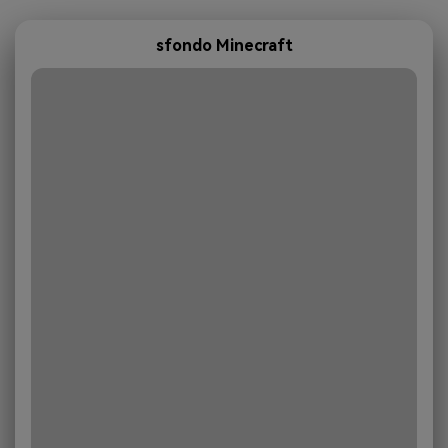
sfondo Minecraft