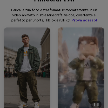
Carica la tua foto e trasformati immediatamente in un
video animato in stile Minecraft. Veloce, divertente e
perfetto per Shorts, TikTok e rulli. 👉
Prova adesso!
❚ ❚