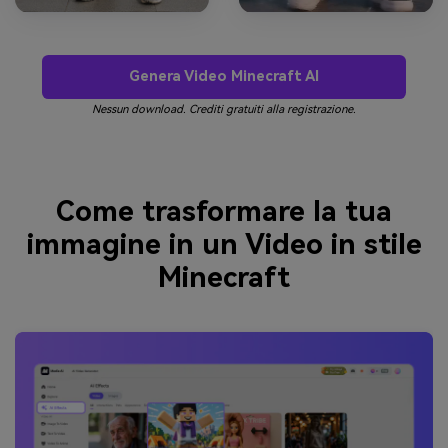
Genera Video Minecraft AI
Nessun download. Crediti gratuiti alla registrazione.
Come trasformare la tua
immagine in un Video in stile
Minecraft