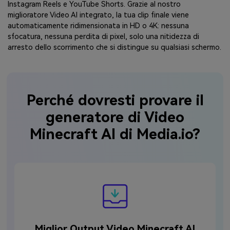
Instagram Reels e YouTube Shorts. Grazie al nostro
miglioratore Video AI integrato, la tua clip finale viene
automaticamente ridimensionata in HD o 4K: nessuna
sfocatura, nessuna perdita di pixel, solo una nitidezza di
arresto dello scorrimento che si distingue su qualsiasi schermo.
Perché dovresti provare il
generatore di Video
Minecraft AI di Media.io?
Miglior Output Video Minecraft AI