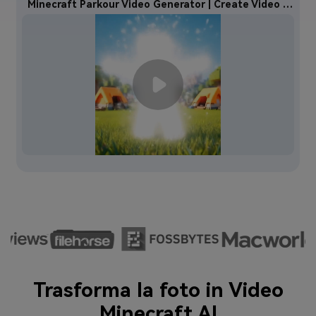
Minecraft Parkour Video Generator | Create Video in Minutes
Trasforma la foto in Video
Minecraft AI