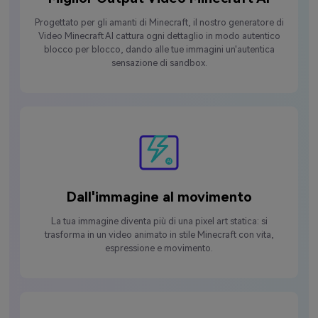
Progettato per gli amanti di Minecraft, il nostro generatore di
Video Minecraft AI cattura ogni dettaglio in modo autentico
blocco per blocco, dando alle tue immagini un'autentica
sensazione di sandbox.
Dall'immagine al movimento
La tua immagine diventa più di una pixel art statica: si
trasforma in un video animato in stile Minecraft con vita,
espressione e movimento.