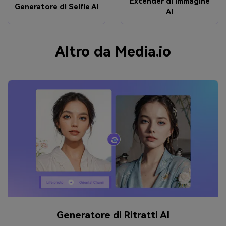
Extender di immagine
Generatore di Selfie AI
AI
Altro da Media.io
Generatore di Ritratti AI