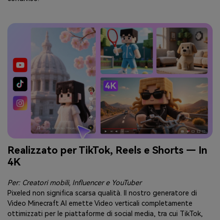
Realizzato per TikTok, Reels e Shorts — In
4K
Per: Creatori mobili, Influencer e YouTuber
Pixeled non significa scarsa qualità. Il nostro generatore di
Video Minecraft AI emette Video verticali completamente
ottimizzati per le piattaforme di social media, tra cui TikTok,