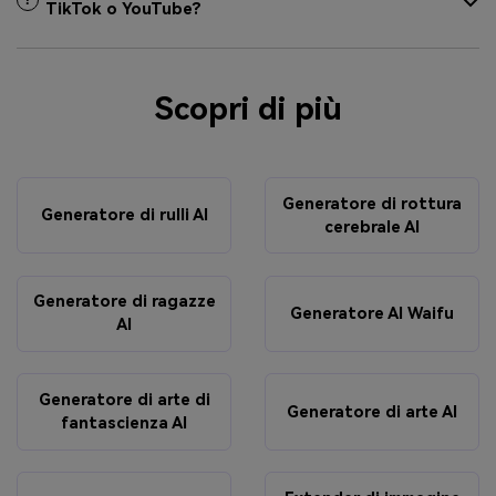
TikTok o YouTube?
Scopri di più
Generatore di rottura
Generatore di rulli AI
cerebrale AI
Generatore di ragazze
Generatore AI Waifu
AI
Generatore di arte di
Generatore di arte AI
fantascienza AI