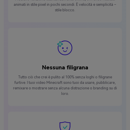
animati in stile pixel in pochi secondi. È velocità e semplicità –
stile blocco.
Nessuna filigrana
Tutto ciò che crei è pulito al 100% senza loghi o filigrane
furtive. I tuoi video Minecraft sono tuoi da usare, pubblicare,
remixare o mostrare senza alcuna distrazione o branding su di
loro.