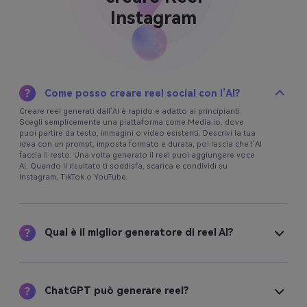
Instagram
Come posso creare reel social con l’AI?
Creare reel generati dall’AI è rapido e adatto ai principianti.
Scegli semplicemente una piattaforma come Media.io, dove
puoi partire da testo, immagini o video esistenti. Descrivi la tua
idea con un prompt, imposta formato e durata, poi lascia che l’AI
faccia il resto. Una volta generato il reel puoi aggiungere voce
AI. Quando il risultato ti soddisfa, scarica e condividi su
Instagram, TikTok o YouTube.
Qual è il miglior generatore di reel AI?
ChatGPT può generare reel?