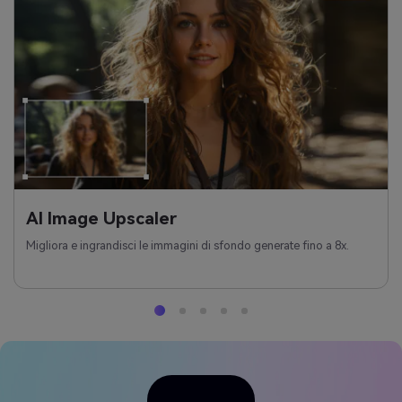
AI Image Upscaler
Migliora e ingrandisci le immagini di sfondo generate fino a 8x.