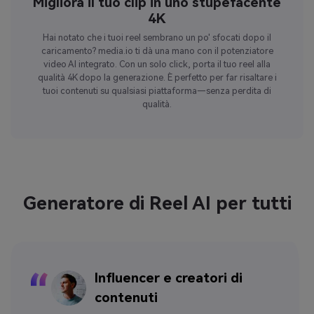
Migliora il tuo clip in uno stupefacente
4K
Hai notato che i tuoi reel sembrano un po' sfocati dopo il
caricamento? media.io ti dà una mano con il potenziatore
video AI integrato. Con un solo click, porta il tuo reel alla
qualità 4K dopo la generazione. È perfetto per far risaltare i
tuoi contenuti su qualsiasi piattaforma—senza perdita di
qualità.
Generatore di Reel AI per tutti
Influencer e creatori di
contenuti