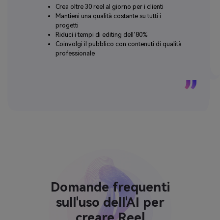
Crea oltre 30 reel al giorno per i clienti
Mantieni una qualità costante su tutti i
progetti
Riduci i tempi di editing dell’80%
Coinvolgi il pubblico con contenuti di qualità
professionale
Domande frequenti
sull'uso dell'AI per
creare Reel