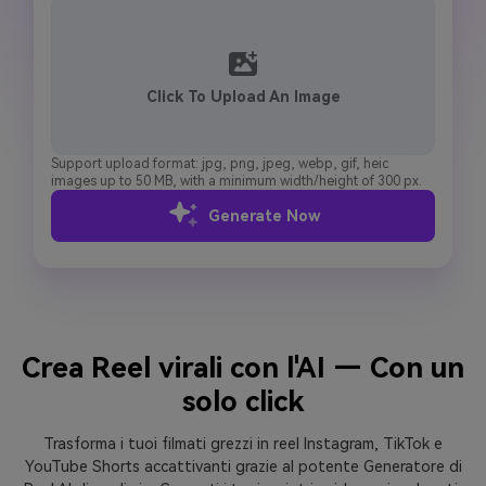
Click To Upload An Image
Support upload format: jpg, png, jpeg, webp, gif, heic
images up to 50 MB, with a minimum width/height of 300 px.
Generate Now
Crea Reel virali con l'AI — Con un
solo click
Trasforma i tuoi filmati grezzi in reel Instagram, TikTok e
YouTube Shorts accattivanti grazie al potente Generatore di