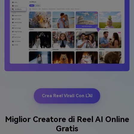
Crea Reel Virali Con L'AI
Miglior Creatore di Reel AI Online
Gratis