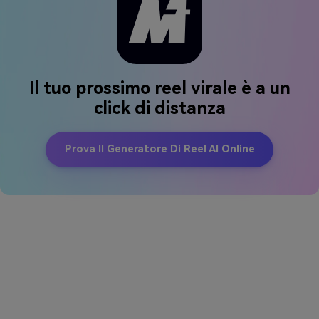
Il tuo prossimo reel virale è a un
click di distanza
Prova Il Generatore Di Reel AI Online