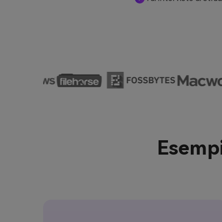
Esempio