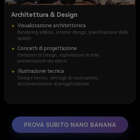
Architettura & Design
Visualizzazione architettonica
✦
Rendering edilizio, interior design, pianificazione dello
spazio
Concetti di progettazione
✦
Iterazioni di Design, esplorazioni di stile,
presentazioni dei clienti
Illustrazione tecnica
✦
Disegni tecnici, dettagli di costruzione,
documentazione di progettazione
PROVA SUBITO NANO BANANA