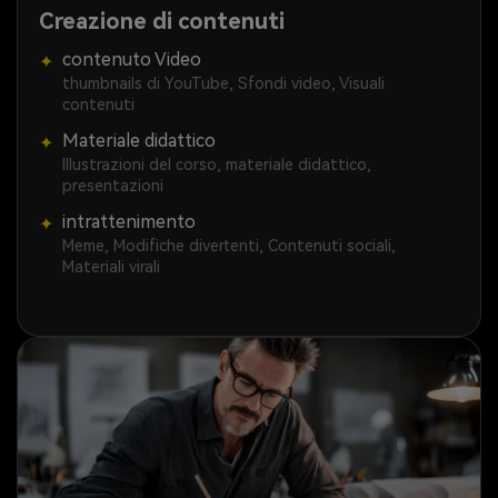
Creazione di contenuti
contenuto Video
✦
thumbnails di YouTube, Sfondi video, Visuali
contenuti
Materiale didattico
✦
Illustrazioni del corso, materiale didattico,
presentazioni
intrattenimento
✦
Meme, Modifiche divertenti, Contenuti sociali,
Materiali virali