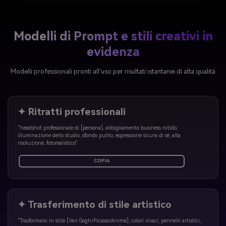
Modelli di Prompt e stili creativi in
evidenza
Modelli professionali pronti all'uso per risultati istantanei di alta qualità
✦ Ritratti professionali
"headshot professionale di [persona], abbigliamento business nitido,
illuminazione dello studio, sfondo pulito, espressione sicura di sé, alta
risoluzione, fotorealistico"
COPIA
✦ Trasferimento di stile artistico
"Trasformarsi in stile [Van Gogh/Picasso/Anime], colori vivaci, pennelli artistici,