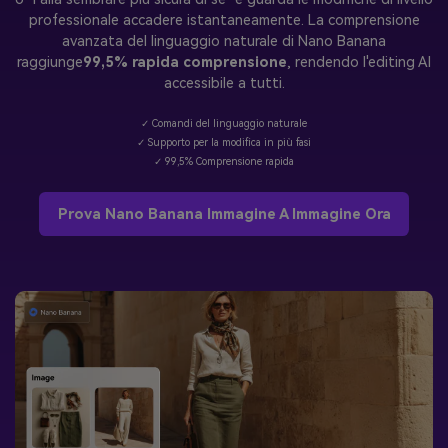
professionale accadere istantaneamente. La comprensione
avanzata del linguaggio naturale di Nano Banana
raggiunge
99,5% rapida comprensione
, rendendo l'editing AI
accessibile a tutti.
✓ Comandi del linguaggio naturale
✓ Supporto per la modifica in più fasi
✓ 99,5% Comprensione rapida
Prova Nano Banana Immagine A Immagine Ora