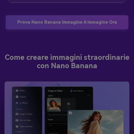
Prova Nano Banana Immagine A Immagine Ora
Come creare immagini straordinarie
con Nano Banana