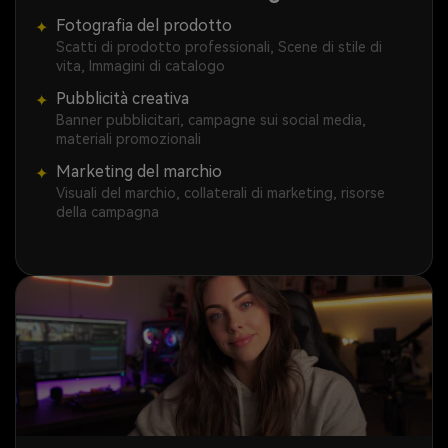
Fotografia del prodotto
✦
Scatti di prodotto professionali, Scene di stile di
vita, Immagini di catalogo
Pubblicità creativa
✦
Banner pubblicitari, campagne sui social media,
materiali promozionali
Marketing del marchio
✦
Visuali del marchio, collaterali di marketing, risorse
della campagna