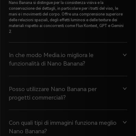
Nano Banana si distingue per la consistenza visiva e la
conservazione dei dettagli, in particolare per i tratti del viso, le
mani e i movimenti del corpo. Offre una comprensione superiore
delle relazioni spaziali, degli effetti luminosi e delle texture dei
materiali rispetto ai concorrenti come Flux Kontext, GPT e Gemini
2.
In che modo Media.io migliora le
funzionalità di Nano Banana?
Posso utilizzare Nano Banana per
progetti commerciali?
Con quali tipi di immagini funziona meglio
Nano Banana?