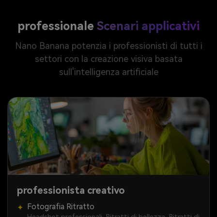
professionale
Scenari applicativi
Nano Banana potenzia i professionisti di tutti i
settori con la creazione visiva basata
sull'intelligenza artificiale
professionista creativo
Fotografia Ritratto
✦