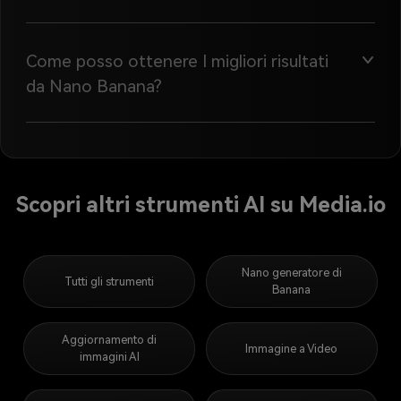
Come posso ottenere I migliori risultati
da Nano Banana?
Scopri altri strumenti AI su Media.io
Nano generatore di
Tutti gli strumenti
Banana
Aggiornamento di
Immagine a Video
immagini AI