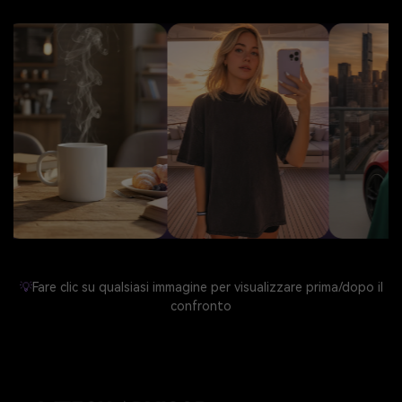
💡
Fare clic su qualsiasi immagine per visualizzare prima/dopo il
confronto