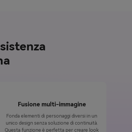
nsistenza
na
Fusione multi-immagine
Fonda elementi di personaggi diversi in un
unico design senza soluzione di continuità.
Questa funzione è perfetta per creare look