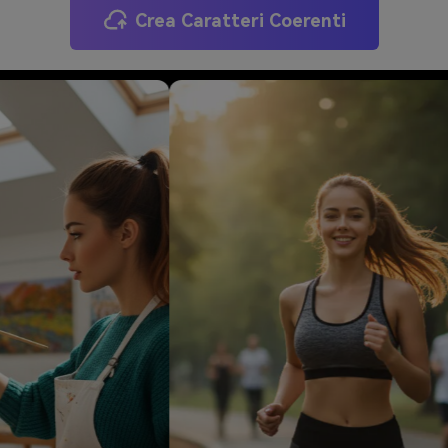
Crea Caratteri Coerenti