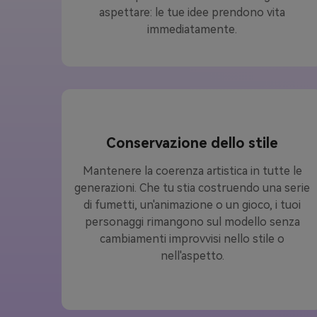
aspettare: le tue idee prendono vita
immediatamente.
Conservazione dello stile
Mantenere la coerenza artistica in tutte le
generazioni. Che tu stia costruendo una serie
di fumetti, un'animazione o un gioco, i tuoi
personaggi rimangono sul modello senza
cambiamenti improvvisi nello stile o
nell'aspetto.