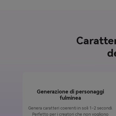
Caratter
d
Generazione di personaggi
fulminea
Genera caratteri coerenti in soli 1-2 secondi.
Perfetto per i creatori che non vogliono