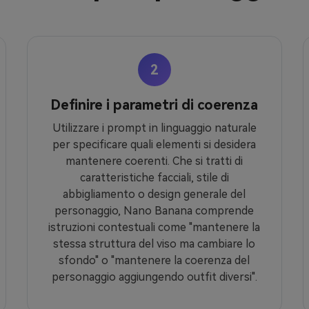
2
Definire i parametri di coerenza
Utilizzare i prompt in linguaggio naturale
per specificare quali elementi si desidera
mantenere coerenti. Che si tratti di
caratteristiche facciali, stile di
abbigliamento o design generale del
personaggio, Nano Banana comprende
istruzioni contestuali come "mantenere la
stessa struttura del viso ma cambiare lo
sfondo" o "mantenere la coerenza del
personaggio aggiungendo outfit diversi".