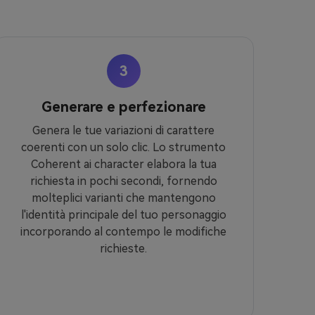
3
Generare e perfezionare
Genera le tue variazioni di carattere
coerenti con un solo clic. Lo strumento
Coherent ai character elabora la tua
richiesta in pochi secondi, fornendo
molteplici varianti che mantengono
l'identità principale del tuo personaggio
incorporando al contempo le modifiche
richieste.