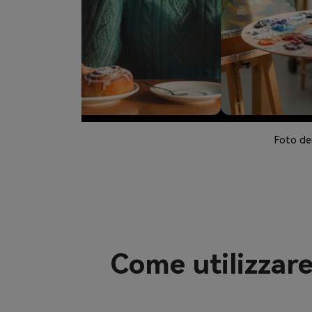
Foto de
Come utilizzar