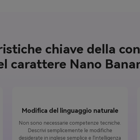
istiche chiave della co
el carattere Nano Bana
Modifica del linguaggio naturale
Non sono necessarie competenze tecniche.
Descrivi semplicemente le modifiche
desiderate in inglese semplice e l'intelligenza