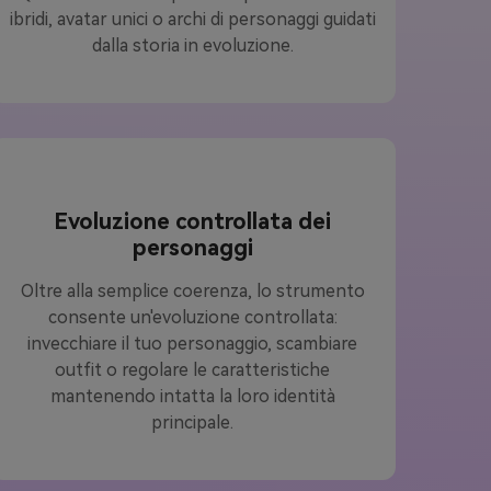
ibridi, avatar unici o archi di personaggi guidati
dalla storia in evoluzione.
Evoluzione controllata dei
personaggi
Oltre alla semplice coerenza, lo strumento
consente un'evoluzione controllata:
invecchiare il tuo personaggio, scambiare
outfit o regolare le caratteristiche
mantenendo intatta la loro identità
principale.