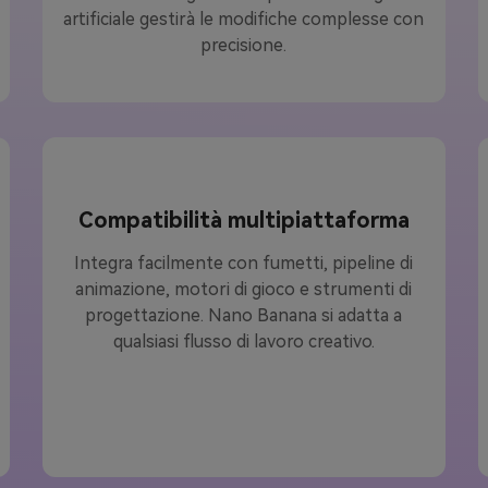
artificiale gestirà le modifiche complesse con
precisione.
Compatibilità multipiattaforma
Integra facilmente con fumetti, pipeline di
animazione, motori di gioco e strumenti di
progettazione. Nano Banana si adatta a
qualsiasi flusso di lavoro creativo.