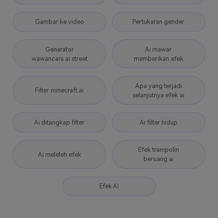
Gambar ke video
Pertukaran gender
Generator
Ai mawar
wawancara ai street
memberikan efek
Apa yang terjadi
Filter minecraft ai
selanjutnya efek ai
Ai ditangkap filter
Ai filter hidup
Efek trampolin
Ai meleleh efek
beruang ai
Efek AI
Semua Alat ››