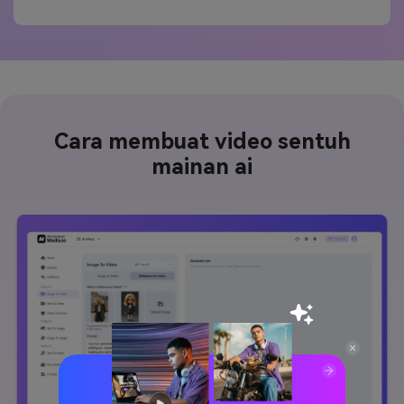
Cara membuat video sentuh
mainan ai