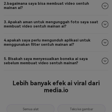
mainan ai?
3. Apakah aman untuk mengunggah foto saya saat
membuat video sentuh mainan ai?
4.apakah saya perlu mengunduh aplikasi untuk
menggunakan filter sentuh mainan ai?
5. Bisakah saya menyesuaikan boneka ai saya
sebelum membuat video sentuh mainan?
Lebih banyak efek ai viral dari
media.io
Semua alat
Teks ke gambar