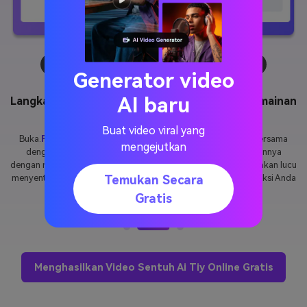
1
2
3
Generator video
AI baru
Langkah 3: generasi
Klik "
Menghasilkan
"Dan tonton foto statis Anda berubah menjadi
Buat video viral yang
video sentuh mainan ai yang menyenangkan dan siap viral. Segera
mengejutkan
unduh klip hd Anda dan bagikan di tiktok, Instagram, atau platform apa
pun untuk mengikuti tren dengan gaya yang unik dan menghangatkan
hati.
Temukan Secara
Gratis
Menghasilkan Video Sentuh Ai Tiy Online Gratis
Mengapa kreator menyukai filter