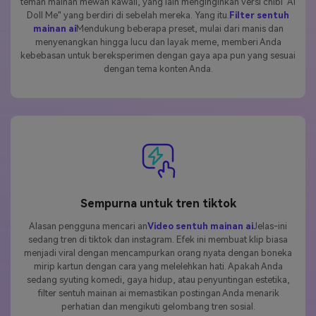
teman mainan mewah kawaii, yang lain menginginkan versi chibi "AI
Doll Me" yang berdiri di sebelah mereka. Yang itu.
Filter sentuh
mainan ai
Mendukung beberapa preset, mulai dari manis dan
menyenangkan hingga lucu dan layak meme, memberi Anda
kebebasan untuk bereksperimen dengan gaya apa pun yang sesuai
dengan tema konten Anda.
Sempurna untuk tren tiktok
Alasan pengguna mencari an
Video sentuh mainan ai
Jelas-ini
sedang tren di tiktok dan instagram. Efek ini membuat klip biasa
menjadi viral dengan mencampurkan orang nyata dengan boneka
mirip kartun dengan cara yang melelehkan hati. Apakah Anda
sedang syuting komedi, gaya hidup, atau penyuntingan estetika,
filter sentuh mainan ai memastikan postingan Anda menarik
perhatian dan mengikuti gelombang tren sosial.