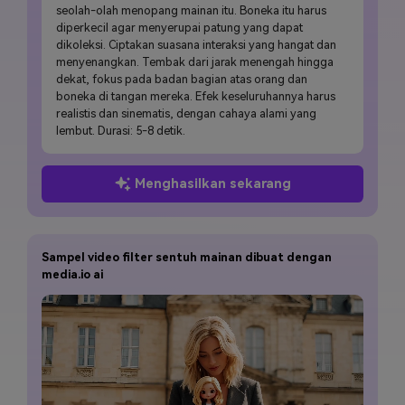
seolah-olah menopang mainan itu. Boneka itu harus
diperkecil agar menyerupai patung yang dapat
dikoleksi. Ciptakan suasana interaksi yang hangat dan
menyenangkan. Tembak dari jarak menengah hingga
dekat, fokus pada badan bagian atas orang dan
boneka di tangan mereka. Efek keseluruhannya harus
realistis dan sinematis, dengan cahaya alami yang
lembut. Durasi: 5-8 detik.
Menghasilkan sekarang
Sampel video filter sentuh mainan dibuat dengan
Sa
media.io ai
me