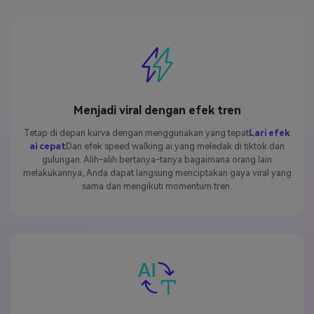
Menjadi viral dengan efek tren
Tetap di depan kurva dengan menggunakan yang tepat
Lari efek
ai cepat
Dan efek speed walking ai yang meledak di tiktok dan
gulungan. Alih-alih bertanya-tanya bagaimana orang lain
melakukannya, Anda dapat langsung menciptakan gaya viral yang
sama dan mengikuti momentum tren.