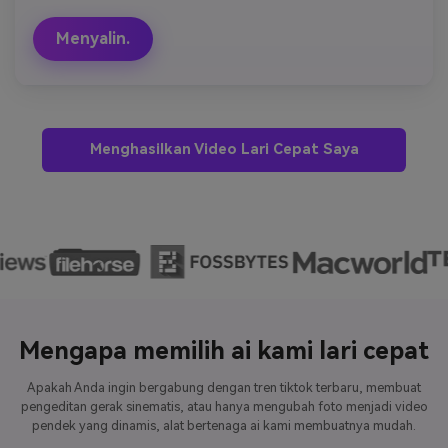
Menyalin.
Menghasilkan Video Lari Cepat Saya
Mengapa memilih ai kami lari cepat
Apakah Anda ingin bergabung dengan tren tiktok terbaru, membuat
pengeditan gerak sinematis, atau hanya mengubah foto menjadi video
pendek yang dinamis, alat bertenaga ai kami membuatnya mudah.