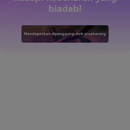
biadab!
Mendapatkan dipanggang oleh ai sekarang