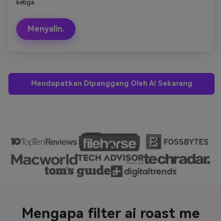
ketiga.
Menyalin.
Mendapatkan Dipanggang Oleh Ai Sekarang
Mengapa filter ai roast me