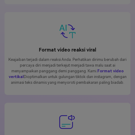
Format video reaksi viral
Keajaiban terjadi dalam reaksi Anda. Perhatikan dirimu berubah dari
percaya diri menjadi terkejut menjadi tawa malu saat ai
menyampaikan panggang demi panggang. Kami.
Format video
vertikal
Dioptimalkan untuk gulungan tiktok dan instagram, dengan
animasi teks dinamis yang menyoroti pembakaran paling biadab.