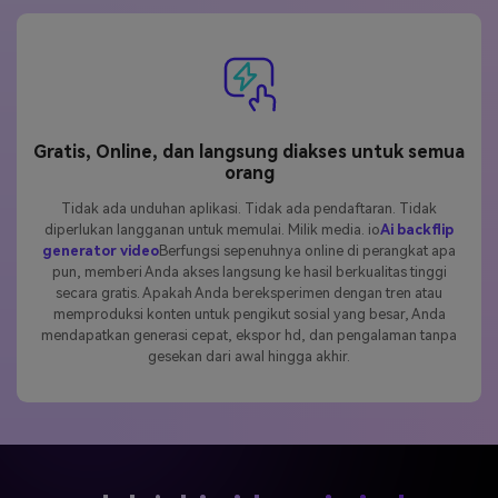
Gratis, Online, dan langsung diakses untuk semua
orang
Tidak ada unduhan aplikasi. Tidak ada pendaftaran. Tidak
diperlukan langganan untuk memulai. Milik media. io
Ai backflip
generator video
Berfungsi sepenuhnya online di perangkat apa
pun, memberi Anda akses langsung ke hasil berkualitas tinggi
secara gratis. Apakah Anda bereksperimen dengan tren atau
memproduksi konten untuk pengikut sosial yang besar, Anda
mendapatkan generasi cepat, ekspor hd, dan pengalaman tanpa
gesekan dari awal hingga akhir.