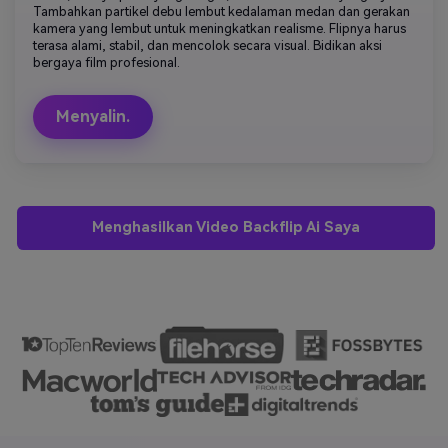
Tambahkan partikel debu lembut kedalaman medan dan gerakan
kamera yang lembut untuk meningkatkan realisme. Flipnya harus
terasa alami, stabil, dan mencolok secara visual. Bidikan aksi
bergaya film profesional.
Menyalin.
Menghasilkan Video Backflip Ai Saya