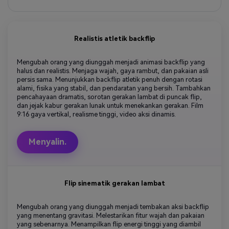
Realistis atletik backflip
Mengubah orang yang diunggah menjadi animasi backflip yang
halus dan realistis. Menjaga wajah, gaya rambut, dan pakaian asli
persis sama. Menunjukkan backflip atletik penuh dengan rotasi
alami, fisika yang stabil, dan pendaratan yang bersih. Tambahkan
pencahayaan dramatis, sorotan gerakan lambat di puncak flip,
dan jejak kabur gerakan lunak untuk menekankan gerakan. Film
9:16 gaya vertikal, realisme tinggi, video aksi dinamis.
Menyalin.
Flip sinematik gerakan lambat
Mengubah orang yang diunggah menjadi tembakan aksi backflip
yang menentang gravitasi. Melestarikan fitur wajah dan pakaian
yang sebenarnya. Menampilkan flip energi tinggi yang diambil