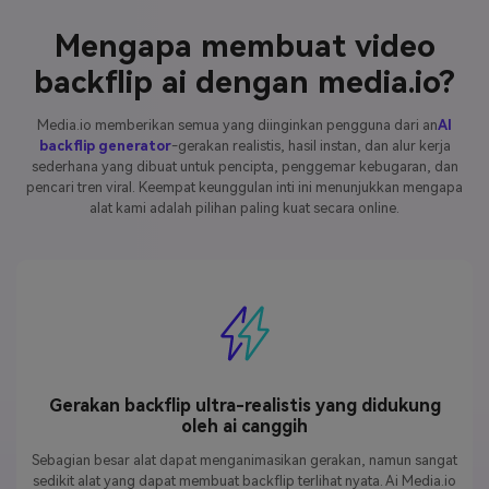
Mengapa membuat video
backflip ai dengan media.io?
Media.io memberikan semua yang diinginkan pengguna dari an
AI
backflip generator
-gerakan realistis, hasil instan, dan alur kerja
sederhana yang dibuat untuk pencipta, penggemar kebugaran, dan
pencari tren viral. Keempat keunggulan inti ini menunjukkan mengapa
alat kami adalah pilihan paling kuat secara online.
Gerakan backflip ultra-realistis yang didukung
oleh ai canggih
Sebagian besar alat dapat menganimasikan gerakan, namun sangat
sedikit alat yang dapat membuat backflip terlihat nyata. Ai Media.io