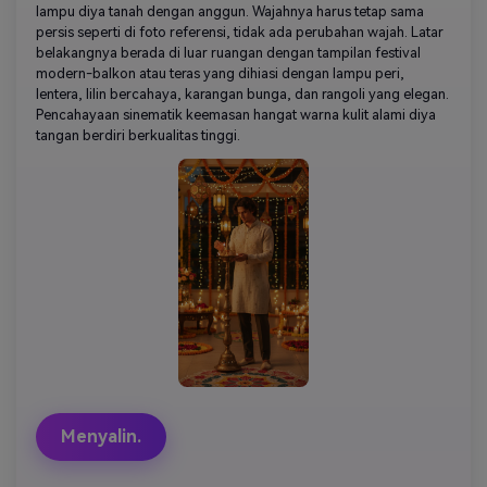
lampu diya tanah dengan anggun. Wajahnya harus tetap sama
persis seperti di foto referensi, tidak ada perubahan wajah. Latar
belakangnya berada di luar ruangan dengan tampilan festival
modern-balkon atau teras yang dihiasi dengan lampu peri,
lentera, lilin bercahaya, karangan bunga, dan rangoli yang elegan.
Pencahayaan sinematik keemasan hangat warna kulit alami diya
tangan berdiri berkualitas tinggi.
Menyalin.