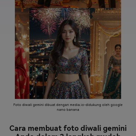
Foto diwali gemini dibuat dengan media.io-didukung oleh google
nano banana
Cara membuat foto diwali gemini