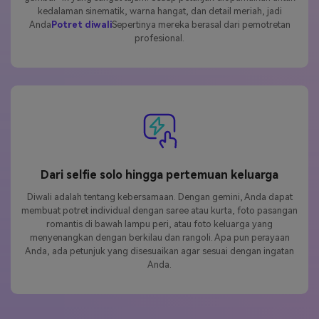
kedalaman sinematik, warna hangat, dan detail meriah, jadi
Anda
Potret diwali
Sepertinya mereka berasal dari pemotretan
profesional.
Dari selfie solo hingga pertemuan keluarga
Diwali adalah tentang kebersamaan. Dengan gemini, Anda dapat
membuat potret individual dengan saree atau kurta, foto pasangan
romantis di bawah lampu peri, atau foto keluarga yang
menyenangkan dengan berkilau dan rangoli. Apa pun perayaan
Anda, ada petunjuk yang disesuaikan agar sesuai dengan ingatan
Anda.