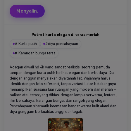
Menyalin.
Potret kurta elegan di teras meriah
# Kurta putih
#diya pencahayaan
# Karangan bunga teras
Adegan diwali hd 4k yang sangat realistis: seorang pemuda
tampan dengan kurta putih terlihat elegan dan berbudaya. Dia
dengan anggun menyalakan diya tanah liat. Wajahnya harus
identik dengan foto referensi, tanpa variasi. Latar belakangnya
menampilkan suasana luar ruangan yang modern dan meriah –
balkon atau teras yang dihiasi dengan lampu berwarna, lentera,
lilin bercahaya, karangan bunga, dan rangoli yang elegan.
Pencahayaan sinematik keemasan hangat warna kulit alami dan
diya genggam berkualitas tinggi dan tegak.