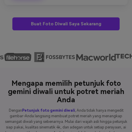
Buat Foto Diwali Saya Sekarang
Mengapa memilih petunjuk foto
gemini diwali untuk potret meriah
Anda
Dengan
Petunjuk foto gemini diwali
, Anda tidak hanya mengedit
gambar-Anda langsung membuat potret meriah yang menangkap
semangat diwali yang sebenarnya. Mulai dari wajah asli hingga petunjuk
siap pakai, kualitas sinematik 4k, dan adegan untuk setiap perayaan, ai