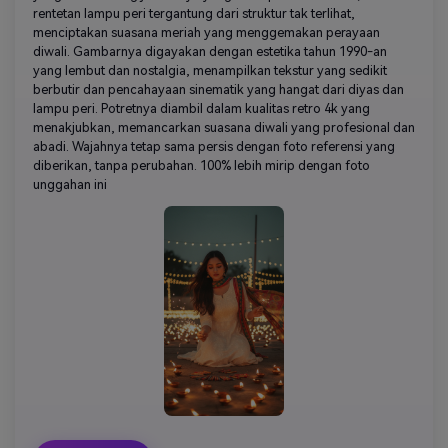
rentetan lampu peri tergantung dari struktur tak terlihat,
menciptakan suasana meriah yang menggemakan perayaan
diwali. Gambarnya digayakan dengan estetika tahun 1990-an
yang lembut dan nostalgia, menampilkan tekstur yang sedikit
berbutir dan pencahayaan sinematik yang hangat dari diyas dan
lampu peri. Potretnya diambil dalam kualitas retro 4k yang
menakjubkan, memancarkan suasana diwali yang profesional dan
abadi. Wajahnya tetap sama persis dengan foto referensi yang
diberikan, tanpa perubahan. 100% lebih mirip dengan foto
unggahan ini