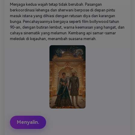
Menjaga kedua wajah tetap tidak berubah. Pasangan
berkoordinasi lehenga dan sherwani berpose di depan pintu
masuk istana yang dihiasi dengan ratusan diya dan karangan
bunga. Pencahayaannya bergaya seperti film bollywood tahun
90-an, dengan butiran lembut, warna keemasan yang hangat, dan
cahaya sinematik yang melamun. Kembang api samar-samar
meledak di kejauhan, menambah suasana meriah.
Menyalin.