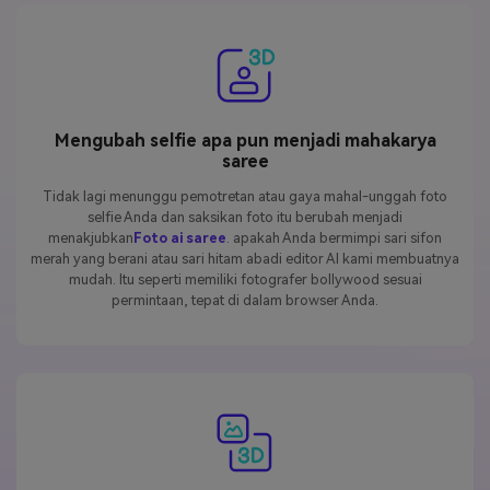
Mengubah selfie apa pun menjadi mahakarya
saree
Tidak lagi menunggu pemotretan atau gaya mahal-unggah foto
selfie Anda dan saksikan foto itu berubah menjadi
menakjubkan
Foto ai saree
. apakah Anda bermimpi sari sifon
merah yang berani atau sari hitam abadi editor AI kami membuatnya
mudah. Itu seperti memiliki fotografer bollywood sesuai
permintaan, tepat di dalam browser Anda.