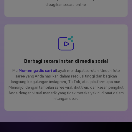
dibagikan secara online.
Berbagi secara instan di media sosial
Mu.
Momen gadis sari ai
Layak mendapat sorotan. Unduh foto
saree yang Anda hasilkan dalam resolusi tinggi dan bagikan
langsung ke gulungan instagram, TikTok, atau platform apa pun.
Menonjol dengan tampilan saree viral, ikut tren, dan kesan pengikut
Anda dengan visual menarik yang tidak mereka yakini dibuat dalam
hitungan detik.