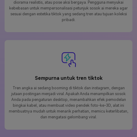
diorama realistis, atau pose aksi bergaya. Pengguna menyukai
kebebasan untuk mempersonalisasi petunjuk sosok ai mereka agar
sesuai dengan estetika tiktok yang sedang tren atau tujuan koleksi
pribadi.
Sempurna untuk tren tiktok
Tren angka ai sedang booming di tiktok dan instagram, dengan
jutaan postingan menjadi viral. Apakah Anda menampilkan sosok
Anda pada pengaturan desktop, menambahkan efek pemodelan
bingkai kabel, atau membuat video pendek foto-ke-3D, alat ini
membuatnya mudah untuk menarik perhatian, memicu keterlibatan,
dan mengatasi gelombang viral.