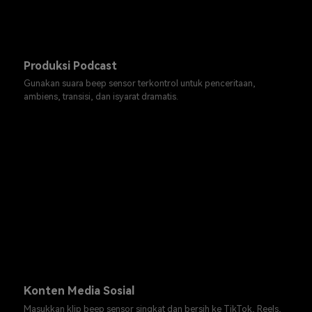
Produksi Podcast
Gunakan suara beep sensor terkontrol untuk penceritaan,
ambiens, transisi, dan isyarat dramatis.
Konten Media Sosial
Masukkan klip beep sensor singkat dan bersih ke TikTok, Reels,