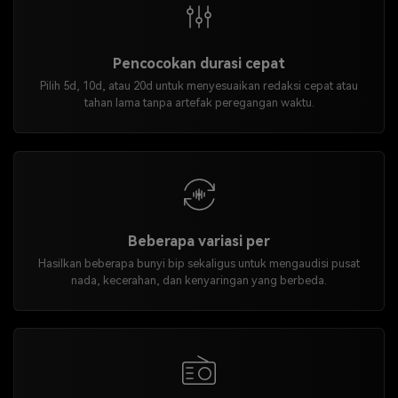
Pencocokan durasi cepat
Pilih 5d, 10d, atau 20d untuk menyesuaikan redaksi cepat atau
tahan lama tanpa artefak peregangan waktu.
Beberapa variasi per
Hasilkan beberapa bunyi bip sekaligus untuk mengaudisi pusat
nada, kecerahan, dan kenyaringan yang berbeda.