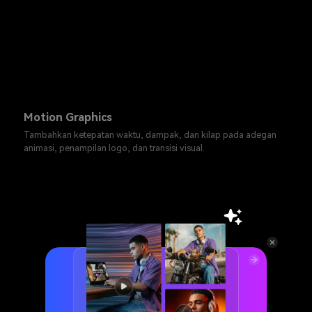
Motion Graphics
Tambahkan ketepatan waktu, dampak, dan kilap pada adegan
animasi, penampilan logo, dan transisi visual.