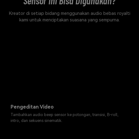
Sensor Ini Bisa Digunakan?
Kreator di setiap bidang menggunakan audio bebas royalti
kami untuk menciptakan suasana yang sempurna.
Pengeditan Video
Tambahkan audio beep sensor ke potongan, transisi, B-roll,
intro, dan sekuens sinematik.