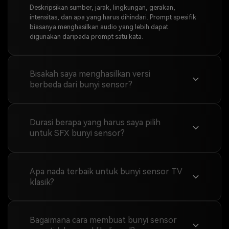
Deskripsikan sumber, jarak, lingkungan, gerakan,
intensitas, dan apa yang harus dihindari. Prompt spesifik
biasanya menghasilkan audio yang lebih dapat
digunakan daripada prompt satu kata.
Bisakah saya menghasilkan versi
berbeda dari bunyi sensor?
Durasi berapa yang harus saya pilih
untuk SFX bunyi sensor?
Apa nada terbaik untuk bunyi sensor TV
klasik?
Bagaimana cara membuat bunyi sensor