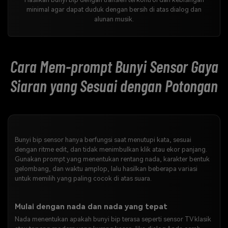
minimal agar dapat duduk dengan bersih di atas dialog dan
alunan musik.
Cara Mem-prompt Bunyi Sensor Gaya
Siaran yang Sesuai dengan Potongan
Bunyi bip sensor hanya berfungsi saat menutupi kata, sesuai
dengan ritme edit, dan tidak menimbulkan klik atau ekor panjang.
Gunakan prompt yang menentukan rentang nada, karakter bentuk
gelombang, dan waktu amplop, lalu hasilkan beberapa variasi
untuk memilih yang paling cocok di atas suara.
Mulai dengan nada dan nada yang tepat
Nada menentukan apakah bunyi bip terasa seperti sensor TV klasik