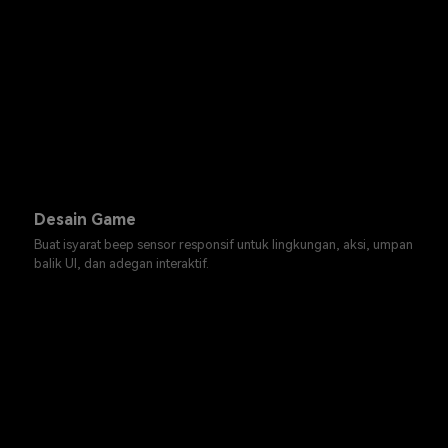
Desain Game
Buat isyarat beep sensor responsif untuk lingkungan, aksi, umpan
balik UI, dan adegan interaktif.