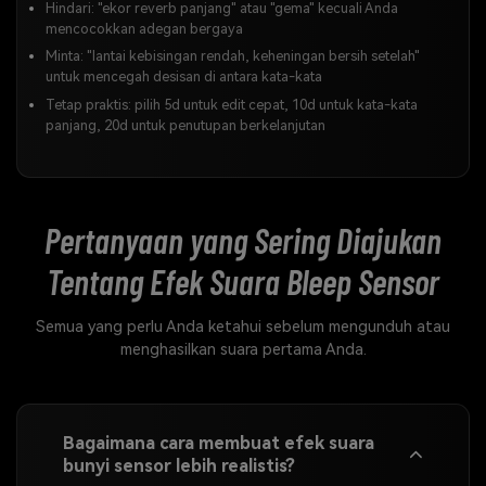
Hindari: "ekor reverb panjang" atau "gema" kecuali Anda
mencocokkan adegan bergaya
Minta: "lantai kebisingan rendah, keheningan bersih setelah"
untuk mencegah desisan di antara kata-kata
Tetap praktis: pilih 5d untuk edit cepat, 10d untuk kata-kata
panjang, 20d untuk penutupan berkelanjutan
Pertanyaan yang Sering Diajukan
Tentang
Efek Suara Bleep Sensor
Semua yang perlu Anda ketahui sebelum mengunduh atau
menghasilkan suara pertama Anda.
Bagaimana cara membuat efek suara
bunyi sensor lebih realistis?