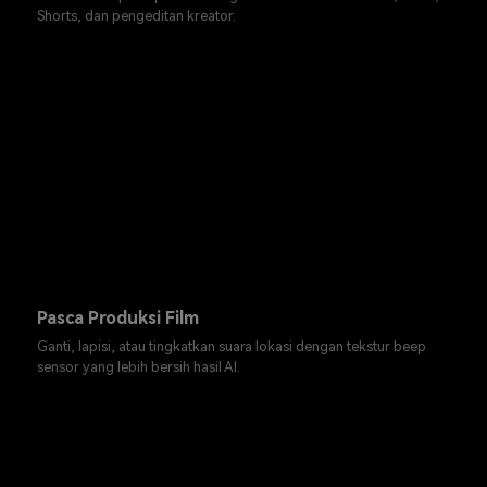
Shorts, dan pengeditan kreator.
Pasca Produksi Film
Ganti, lapisi, atau tingkatkan suara lokasi dengan tekstur beep
sensor yang lebih bersih hasil AI.