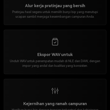
Alur kerja pratinjau yang bersih
Pratinjau hasil segera untuk memilih bunyi bip yang menutupi
ucapan sambil menjaga keseimbangan campuran Anda.
Ekspor WAV untuk
Unduh WAV untuk penempatan mudah di NLE dan DAW, dengan
impor yang andal dan kualitas yang konsisten.
Kejernihan yang ramah campuran
Hasilkan bunyi bip dengan transien terkontrol dan kebisingan