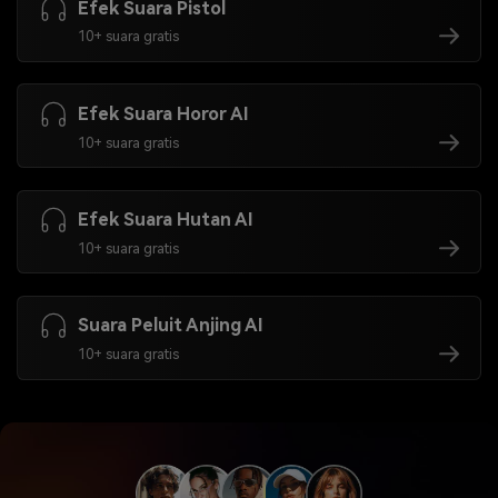
Efek Suara Pistol
10+ suara gratis
Efek Suara Horor AI
10+ suara gratis
Efek Suara Hutan AI
10+ suara gratis
Suara Peluit Anjing AI
10+ suara gratis