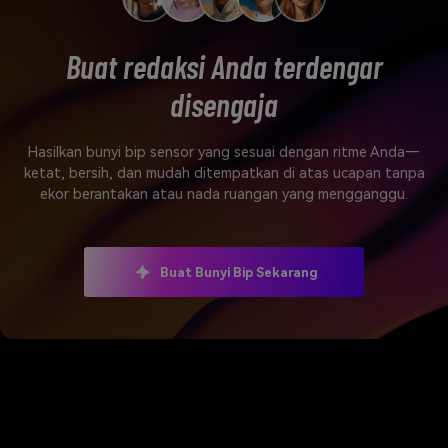
Buat redaksi Anda terdengar
disengaja
Hasilkan bunyi bip sensor yang sesuai dengan ritme Anda—
ketat, bersih, dan mudah ditempatkan di atas ucapan tanpa
ekor berantakan atau nada ruangan yang mengganggu.
Buat Bunyi Bip Sekarang