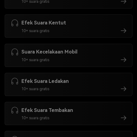
10+ suara gratis
Efek Suara Kentut
10+ suara gratis
Suara Kecelakaan Mobil
10+ suara gratis
Efek Suara Ledakan
10+ suara gratis
Efek Suara Tembakan
10+ suara gratis