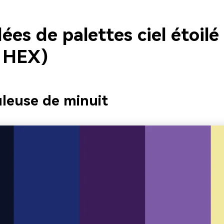
ées de palettes ciel étoilé
 HEX)
leuse de minuit