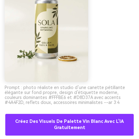
Prompt : photo réaliste en studio d’une canette pétillante
élégante sur fond propre, design d’étiquette moderne,
couleurs dominantes #FFFBE6 et #D8D37A avec accents
#4A4F2D, reflets doux, accessoires minimalistes --ar 3:4
Créez Des Visuels De Palette Vin Blanc Avec L’IA
Gratuitement