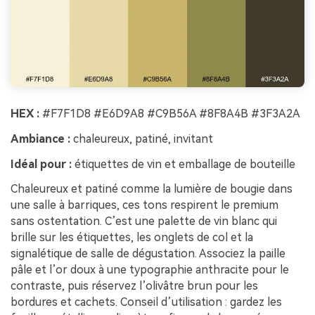
HEX :
#F7F1D8 #E6D9A8 #C9B56A #8F8A4B #3F3A2A
Ambiance :
chaleureux, patiné, invitant
Idéal pour :
étiquettes de vin et emballage de bouteille
Chaleureux et patiné comme la lumière de bougie dans
une salle à barriques, ces tons respirent le premium
sans ostentation. C’est une palette de vin blanc qui
brille sur les étiquettes, les onglets de col et la
signalétique de salle de dégustation. Associez la paille
pâle et l’or doux à une typographie anthracite pour le
contraste, puis réservez l’olivâtre brun pour les
bordures et cachets. Conseil d’utilisation : gardez les