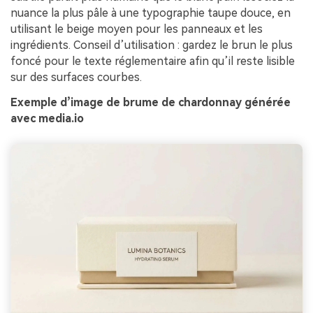
nuance la plus pâle à une typographie taupe douce, en
utilisant le beige moyen pour les panneaux et les
ingrédients. Conseil d’utilisation : gardez le brun le plus
foncé pour le texte réglementaire afin qu’il reste lisible
sur des surfaces courbes.
Exemple d’image de brume de chardonnay générée
avec media.io