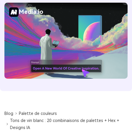
Media.io
Blog
Palette de couleurs
Tons de vin blanc : 20 combinaisons de palettes + Hex +
Designs IA