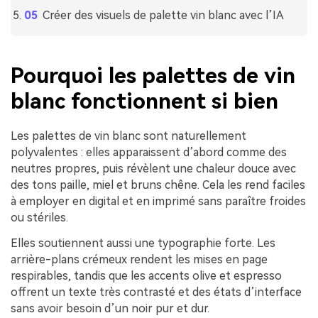
Créer des visuels de palette vin blanc avec l’IA
Pourquoi les palettes de vin
blanc fonctionnent si bien
Les palettes de vin blanc sont naturellement
polyvalentes : elles apparaissent d’abord comme des
neutres propres, puis révèlent une chaleur douce avec
des tons paille, miel et bruns chêne. Cela les rend faciles
à employer en digital et en imprimé sans paraître froides
ou stériles.
Elles soutiennent aussi une typographie forte. Les
arrière-plans crémeux rendent les mises en page
respirables, tandis que les accents olive et espresso
offrent un texte très contrasté et des états d’interface
sans avoir besoin d’un noir pur et dur.