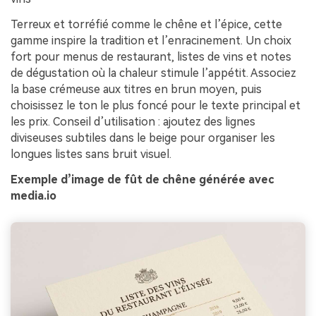
Terreux et torréfié comme le chêne et l’épice, cette
gamme inspire la tradition et l’enracinement. Un choix
fort pour menus de restaurant, listes de vins et notes
de dégustation où la chaleur stimule l’appétit. Associez
la base crémeuse aux titres en brun moyen, puis
choisissez le ton le plus foncé pour le texte principal et
les prix. Conseil d’utilisation : ajoutez des lignes
diviseuses subtiles dans le beige pour organiser les
longues listes sans bruit visuel.
Exemple d’image de fût de chêne générée avec
media.io