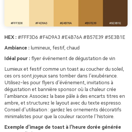
HEX :
#FFF3D6 #F4D9A3 #E4B76A #B57E39 #5E3B1E
Ambiance :
lumineux, festif, chaud
Idéal pour :
flyer événement de dégustation de vin
Lumieux et festif comme un toast au coucher du soleil,
ces ors sont joyeux sans tomber dans l’exubérance.
Utilisez-les pour flyers d’événement, invitations à
dégustation et bannière sponsor où la chaleur crée
l’ambiance. Associez la base pâle à des encarts titres en
ambre, et structurez le layout avec du texte espresso.
Conseil d’utilisation : gardez les ornements décoratifs
minimalistes pour que la couleur raconte l’histoire.
Exemple d’image de toast à l’heure dorée générée