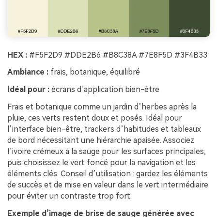
HEX :
#F5F2D9 #DDE2B6 #B8C38A #7E8F5D #3F4B33
Ambiance :
frais, botanique, équilibré
Idéal pour :
écrans d’application bien-être
Frais et botanique comme un jardin d’herbes après la
pluie, ces verts restent doux et posés. Idéal pour
l’interface bien-être, trackers d’habitudes et tableaux
de bord nécessitant une hiérarchie apaisée. Associez
l’ivoire crémeux à la sauge pour les surfaces principales,
puis choisissez le vert foncé pour la navigation et les
éléments clés. Conseil d’utilisation : gardez les éléments
de succès et de mise en valeur dans le vert intermédiaire
pour éviter un contraste trop fort.
Exemple d’image de brise de sauge générée avec