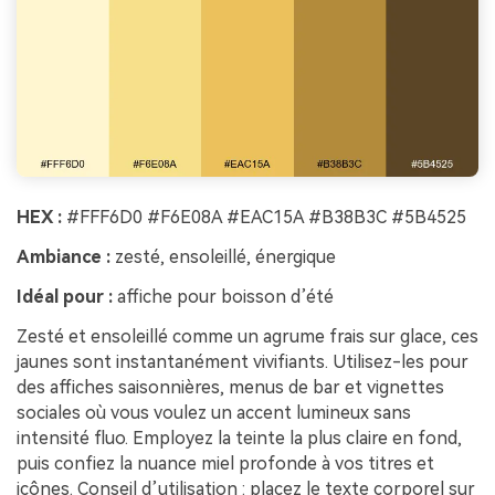
HEX :
#FFF6D0 #F6E08A #EAC15A #B38B3C #5B4525
Ambiance :
zesté, ensoleillé, énergique
Idéal pour :
affiche pour boisson d’été
Zesté et ensoleillé comme un agrume frais sur glace, ces
jaunes sont instantanément vivifiants. Utilisez-les pour
des affiches saisonnières, menus de bar et vignettes
sociales où vous voulez un accent lumineux sans
intensité fluo. Employez la teinte la plus claire en fond,
puis confiez la nuance miel profonde à vos titres et
icônes. Conseil d’utilisation : placez le texte corporel sur