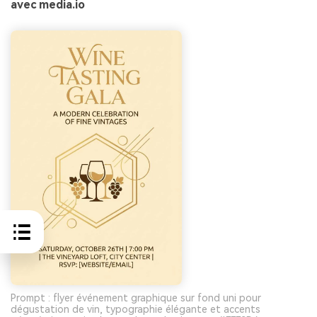
avec media.io
Prompt : flyer événement graphique sur fond uni pour
dégustation de vin, typographie élégante et accents