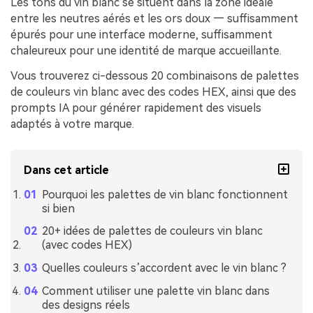
Les tons du vin blanc se situent dans la zone idéale
entre les neutres aérés et les ors doux — suffisamment
épurés pour une interface moderne, suffisamment
chaleureux pour une identité de marque accueillante.
Vous trouverez ci-dessous 20 combinaisons de palettes
de couleurs vin blanc avec des codes HEX, ainsi que des
prompts IA pour générer rapidement des visuels
adaptés à votre marque.
Dans cet article
Pourquoi les palettes de vin blanc fonctionnent
si bien
20+ idées de palettes de couleurs vin blanc
(avec codes HEX)
Quelles couleurs s’accordent avec le vin blanc ?
Comment utiliser une palette vin blanc dans
des designs réels