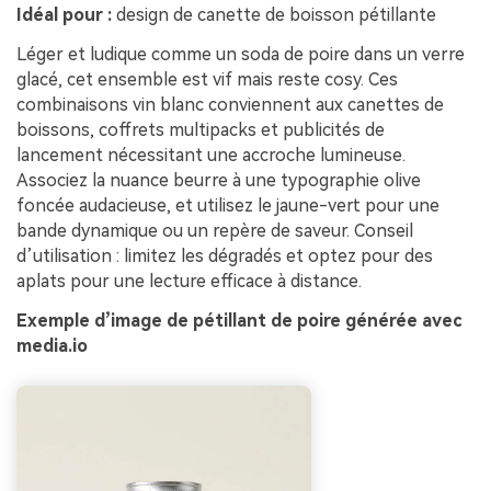
Idéal pour :
design de canette de boisson pétillante
Léger et ludique comme un soda de poire dans un verre
glacé, cet ensemble est vif mais reste cosy. Ces
combinaisons vin blanc conviennent aux canettes de
boissons, coffrets multipacks et publicités de
lancement nécessitant une accroche lumineuse.
Associez la nuance beurre à une typographie olive
foncée audacieuse, et utilisez le jaune-vert pour une
bande dynamique ou un repère de saveur. Conseil
d’utilisation : limitez les dégradés et optez pour des
aplats pour une lecture efficace à distance.
Exemple d’image de pétillant de poire générée avec
media.io