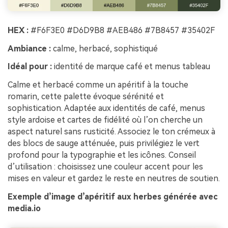
HEX :
#F6F3E0 #D6D9B8 #AEB486 #7B8457 #35402F
Ambiance :
calme, herbacé, sophistiqué
Idéal pour :
identité de marque café et menus tableau
Calme et herbacé comme un apéritif à la touche
romarin, cette palette évoque sérénité et
sophistication. Adaptée aux identités de café, menus
style ardoise et cartes de fidélité où l’on cherche un
aspect naturel sans rusticité. Associez le ton crémeux à
des blocs de sauge atténuée, puis privilégiez le vert
profond pour la typographie et les icônes. Conseil
d’utilisation : choisissez une couleur accent pour les
mises en valeur et gardez le reste en neutres de soutien.
Exemple d’image d’apéritif aux herbes générée avec
media.io