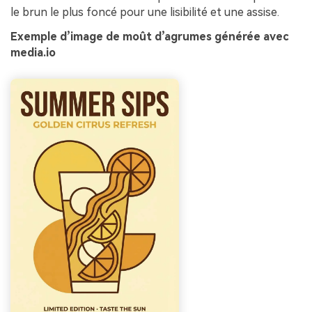
le brun le plus foncé pour une lisibilité et une assise.
Exemple d’image de moût d’agrumes générée avec
media.io