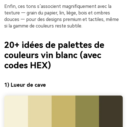
Enfin, ces tons s’associent magnifiquement avec la
texture — grain du papier, lin, liège, bois et ombres
douces — pour des designs premium et tactiles, même
si la gamme de couleurs reste subtile.
20+ idées de palettes de
couleurs vin blanc (avec
codes HEX)
1) Lueur de cave