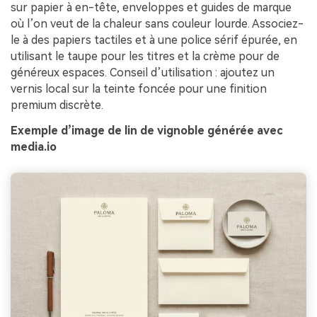
sur papier à en-tête, enveloppes et guides de marque
où l’on veut de la chaleur sans couleur lourde. Associez-
le à des papiers tactiles et à une police sérif épurée, en
utilisant le taupe pour les titres et la crème pour de
généreux espaces. Conseil d’utilisation : ajoutez un
vernis local sur la teinte foncée pour une finition
premium discrète.
Exemple d’image de lin de vignoble générée avec
media.io