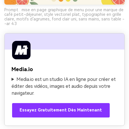
Prompt : mise en page graphique de menu pour une marque de
café petit-déjeuner, style vectoriel plat, typographie en grille
claire, motifs d’agrumes, fond clair uni, sans mains, sans table -
-ar 4:3
Media.io
Media.io est un studio IA en ligne pour créer et
éditer des vidéos, images et audio depuis votre
navigateur.
Essayez Gratuitement Dès Maintenant