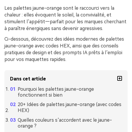
Les palettes jaune-orange sont le raccourci vers la
chaleur : elles évoquent le soleil, la convivialité, et
stimulent l’appétit—parfait pour les marques cherchant
à paraître énergiques sans devenir agressives.
Ci-dessous, découvrez des idées modernes de palettes
jaune-orange avec codes HEX, ainsi que des conseils
pratiques de design et des prompts IA prêts à l’emploi
pour vos maquettes rapides.
Dans cet article
Pourquoi les palettes jaune-orange
fonctionnent si bien
20+ Idées de palettes jaune-orange (avec codes
HEX)
Quelles couleurs s’accordent avec le jaune-
orange ?