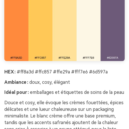
HEX :
#ff8a3d #ffc857 #ffe29a #fff7e6 #6d597a
Ambiance :
doux, cosy, élégant
Idéal pour :
emballages et étiquettes de soins de la peau
Douce et cosy, elle évoque les crèmes fouettées, épices
délicates et une lueur chaleureuse sur un packaging
minimaliste. Le blanc crème offre une base premium,
tandis que les accents safranés ajoutent de la chaleur