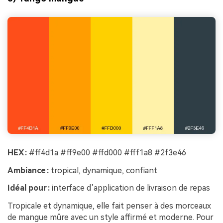
HEX :
#ff4d1a #ff9e00 #ffd000 #fff1a8 #2f3e46
Ambiance :
tropical, dynamique, confiant
Idéal pour :
interface d’application de livraison de repas
Tropicale et dynamique, elle fait penser à des morceaux
de mangue mûre avec un style affirmé et moderne. Pour