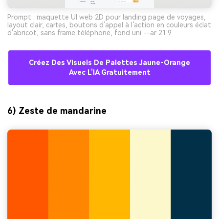
Prompt : maquette UI web 2D pour landing page de voyages,
layout clair, cartes, boutons d’appel à l’action en couleurs éclat
d’abricot, sans frame téléphone, fond uni --ar 21:9
Créez Des Visuels De Palettes Jaune-Orange
Avec L’IA Gratuitement
6) Zeste de mandarine