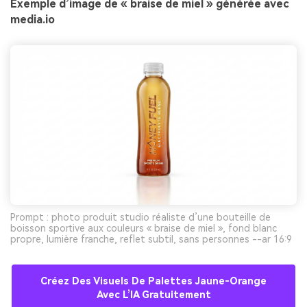
Exemple d’image de « braise de miel » générée avec
media.io
Prompt : photo produit studio réaliste d’une bouteille de
boisson sportive aux couleurs « braise de miel », fond blanc
propre, lumière franche, reflet subtil, sans personnes --ar 16:9
Créez Des Visuels De Palettes Jaune-Orange
Avec L’IA Gratuitement