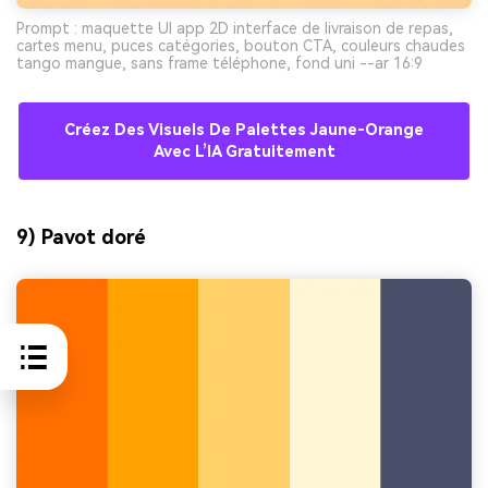
Prompt : maquette UI app 2D interface de livraison de repas,
cartes menu, puces catégories, bouton CTA, couleurs chaudes
tango mangue, sans frame téléphone, fond uni --ar 16:9
Créez Des Visuels De Palettes Jaune-Orange
Avec L’IA Gratuitement
9) Pavot doré