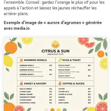
l’ensemble. Conseil : gardez l’orange le plus vif pour les
appels à l’action et laissez les jaunes réchauffer les
arrière-plans.
Exemple d’image de « aurore d’agrumes » générée
avec media.io