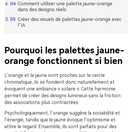
Comment utiliser une palette jaune-orange
dans des designs réels
Créer des visuels de palettes jaune-orange avec
l’IA
Pourquoi les palettes jaune-
orange fonctionnent si bien
L’orange et le jaune sont proches sur le cercle
chromatique, ils se fondent donc naturellement et
évoquent une ambiance « solaire ». Cette harmonie
permet de créer des designs lumineux sans la friction
des associations plus contrastées.
Psychologiquement, l’orange suggère la sociabilité et
l’énergie, tandis que le jaune évoque l’optimisme et
attire le regard. Ensemble, ils sont parfaits pour des