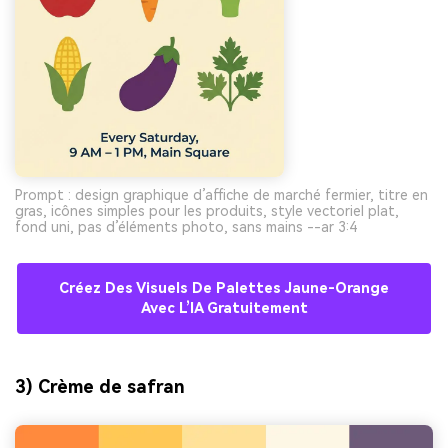
Prompt : design graphique d’affiche de marché fermier, titre en
gras, icônes simples pour les produits, style vectoriel plat,
fond uni, pas d’éléments photo, sans mains --ar 3:4
Créez Des Visuels De Palettes Jaune-Orange
Avec L’IA Gratuitement
3) Crème de safran