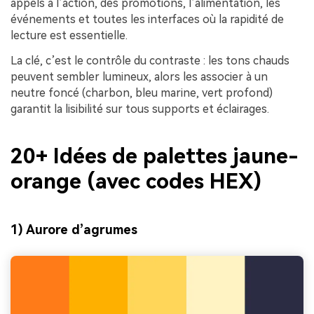
appels à l’action, des promotions, l’alimentation, les
événements et toutes les interfaces où la rapidité de
lecture est essentielle.
La clé, c’est le contrôle du contraste : les tons chauds
peuvent sembler lumineux, alors les associer à un
neutre foncé (charbon, bleu marine, vert profond)
garantit la lisibilité sur tous supports et éclairages.
20+ Idées de palettes jaune-
orange (avec codes HEX)
1) Aurore d’agrumes