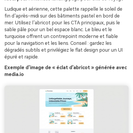
Ludique et aérienne, cette palette rappelle le soleil de
fin d’après-midi sur des bâtiments pastel en bord de
mer. Utilisez l’abricot pour les CTA principaux, puis le
sable pâle pour un bel espace blanc. Le bleu et le
turquoise offrent un contrepoint moderne et fiable
pour la navigation et les liens. Conseil : gardez les
dégradés subtils et privilégiez le flat design pour un UI
épuré et rapide.
Exemple d’image de « éclat d’abricot » générée avec
media.io