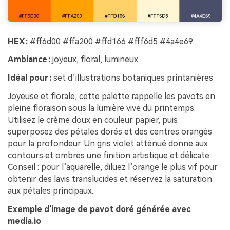
HEX :
#ff6d00 #ffa200 #ffd166 #fff6d5 #4a4e69
Ambiance :
joyeux, floral, lumineux
Idéal pour :
set d’illustrations botaniques printanières
Joyeuse et florale, cette palette rappelle les pavots en
pleine floraison sous la lumière vive du printemps.
Utilisez le crème doux en couleur papier, puis
superposez des pétales dorés et des centres orangés
pour la profondeur. Un gris violet atténué donne aux
contours et ombres une finition artistique et délicate.
Conseil : pour l’aquarelle, diluez l’orange le plus vif pour
obtenir des lavis translucides et réservez la saturation
aux pétales principaux.
Exemple d'image de pavot doré générée avec
media.io