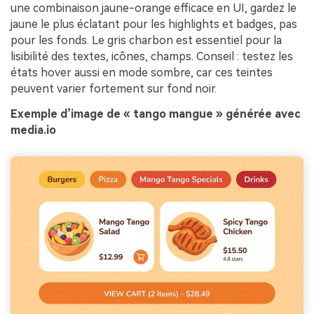
une combinaison jaune-orange efficace en UI, gardez le
jaune le plus éclatant pour les highlights et badges, pas
pour les fonds. Le gris charbon est essentiel pour la
lisibilité des textes, icônes, champs. Conseil : testez les
états hover aussi en mode sombre, car ces teintes
peuvent varier fortement sur fond noir.
Exemple d’image de « tango mangue » générée avec
media.io