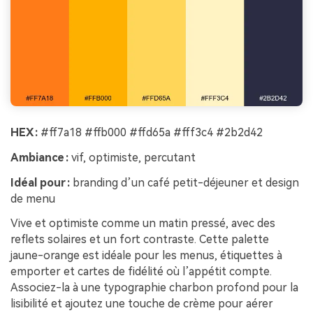
HEX :
#ff7a18 #ffb000 #ffd65a #fff3c4 #2b2d42
Ambiance :
vif, optimiste, percutant
Idéal pour :
branding d’un café petit-déjeuner et design
de menu
Vive et optimiste comme un matin pressé, avec des
reflets solaires et un fort contraste. Cette palette
jaune-orange est idéale pour les menus, étiquettes à
emporter et cartes de fidélité où l’appétit compte.
Associez-la à une typographie charbon profond pour la
lisibilité et ajoutez une touche de crème pour aérer