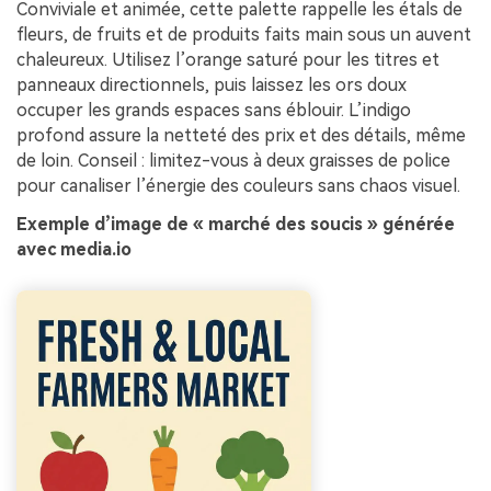
Conviviale et animée, cette palette rappelle les étals de
fleurs, de fruits et de produits faits main sous un auvent
chaleureux. Utilisez l’orange saturé pour les titres et
panneaux directionnels, puis laissez les ors doux
occuper les grands espaces sans éblouir. L’indigo
profond assure la netteté des prix et des détails, même
de loin. Conseil : limitez-vous à deux graisses de police
pour canaliser l’énergie des couleurs sans chaos visuel.
Exemple d’image de « marché des soucis » générée
avec media.io