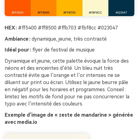
HEX :
#ff5400 #ff8500 #ffb703 #fbf8cc #023047
Ambiance :
dynamique, jeune, très contrasté
Idéal pour :
flyer de festival de musique
Dynamique et jeune, cette palette évoque la force des
néons et des enceintes d’été. Un bleu nuit très
contrasté évite que l’orange et l’or intenses ne se
diluent sur print ou écran. Utilisez le jaune beurre pâle
en négatif pour les horaires et programmes. Conseil :
limitez les motifs de fond pour ne pas concurrencer la
typo avec l’intensité des couleurs.
Exemple d’image de « zeste de mandarine » générée
avec media.io