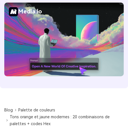
Media.io
Blog
Palette de couleurs
Tons orange et jaune modernes : 20 combinaisons de
palettes + codes Hex