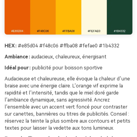
HEX :
#e85d04 #f48c06 #ffba08 #fefae0 #1b4332
Ambiance :
audacieux, chaleureux, énergisant
Idéal pour :
publicité pour boisson sportive
Audacieuse et chaleureuse, elle évoque la chaleur d’une
braise avec une énergie claire. L’orange vif exprime la
rapidité et l’intensité, tandis que le miel doré garde
l’ambiance dynamique, sans agressivité. Ancrez
l’ensemble avec un accent vert foncé pour contraster
sur canettes, bannières ou titres de publicités. Conseil :
réservez la teinte la plus sombre aux contours et petits
textes pour laisser la vedette aux tons lumineux.