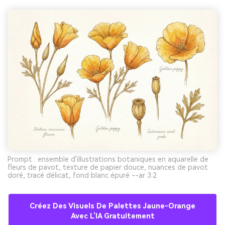
Prompt : ensemble d'illustrations botaniques en aquarelle de
fleurs de pavot, texture de papier douce, nuances de pavot
doré, tracé délicat, fond blanc épuré --ar 3:2
Créez Des Visuels De Palettes Jaune-Orange
Avec L’IA Gratuitement