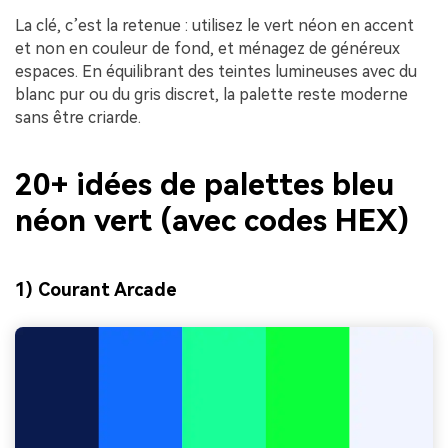
La clé, c’est la retenue : utilisez le vert néon en accent
et non en couleur de fond, et ménagez de généreux
espaces. En équilibrant des teintes lumineuses avec du
blanc pur ou du gris discret, la palette reste moderne
sans être criarde.
20+ idées de palettes bleu
néon vert (avec codes HEX)
1) Courant Arcade