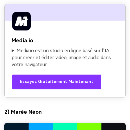
Media.io
Media.io est un studio en ligne basé sur l’IA
pour créer et éditer vidéo, image et audio dans
votre navigateur.
Essayez Gratuitement Maintenant
2) Marée Néon