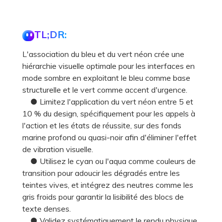
TL;DR:
L'association du bleu et du vert néon crée une
hiérarchie visuelle optimale pour les interfaces en
mode sombre en exploitant le bleu comme base
structurelle et le vert comme accent d'urgence.
● Limitez l'application du vert néon entre 5 et
10 % du design, spécifiquement pour les appels à
l'action et les états de réussite, sur des fonds
marine profond ou quasi-noir afin d'éliminer l'effet
de vibration visuelle.
● Utilisez le cyan ou l'aqua comme couleurs de
transition pour adoucir les dégradés entre les
teintes vives, et intégrez des neutres comme les
gris froids pour garantir la lisibilité des blocs de
texte denses.
● Validez systématiquement le rendu physique