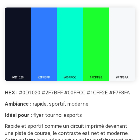
HEX :
#0D1020 #2F7BFF #00FFCC #1CFF2E #F7F8FA
Ambiance :
rapide, sportif, moderne
Idéal pour :
flyer tournoi esports
Rapide et sportif comme un circuit imprimé devenant
une piste de course, le contraste est net et moderne.