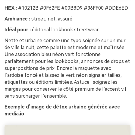
HEX :
#10212B #0F62FE #00B8D9 #36FF00 #DDE6ED
Ambiance :
street, net, assuré
Idéal pour :
éditorial lookbook streetwear
Nette et urbaine comme une typo soignée sur un mur
de ville la nuit, cette palette est moderne et maîtrisée.
Une association bleu néon vert fonctionne
parfaitement pour les lookbooks, annonces de drops et
superpositions de prix. Encrez la maquette avec
l’ardoise foncé et laissez le vert néon signaler tailles,
étiquettes ou éditions limitées. Astuce : soignez les
marges pour conserver le côté premium de l’accent vif
sans surcharger l’ensemble.
Exemple d’image de détox urbaine générée avec
media.io