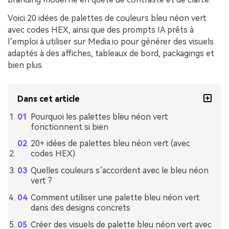
Voici 20 idées de palettes de couleurs bleu néon vert
avec codes HEX, ainsi que des prompts IA prêts à
l’emploi à utiliser sur Media.io pour générer des visuels
adaptés à des affiches, tableaux de bord, packagings et
bien plus.
Dans cet article
Pourquoi les palettes bleu néon vert
fonctionnent si bien
20+ idées de palettes bleu néon vert (avec
codes HEX)
Quelles couleurs s’accordent avec le bleu néon
vert ?
Comment utiliser une palette bleu néon vert
dans des designs concrets
Créer des visuels de palette bleu néon vert avec