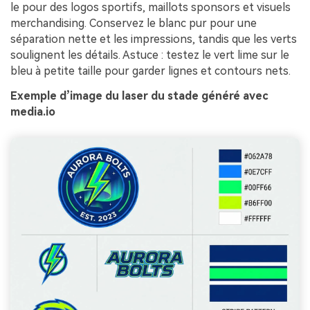
le pour des logos sportifs, maillots sponsors et visuels
merchandising. Conservez le blanc pur pour une
séparation nette et les impressions, tandis que les verts
soulignent les détails. Astuce : testez le vert lime sur le
bleu à petite taille pour garder lignes et contours nets.
Exemple d’image du laser du stade généré avec
media.io