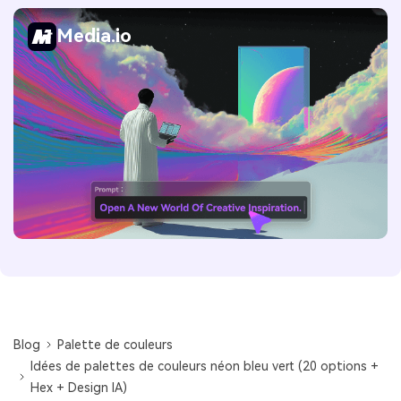
Media.io
Blog
Palette de couleurs
Idées de palettes de couleurs néon bleu vert (20 options +
Hex + Design IA)