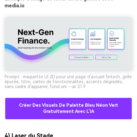
media.io
Prompt : maquette UI 2D pour une page d’accueil fintech, grille
épurée, titre, cartes de fonctionnalités, accents dégradés,
sans cadre d’appareil, fond uni --ar 21:9
Créer Des Visuels De Palette Bleu Néon Vert
Gratuitement Avec L’IA
4) Laser du Stade