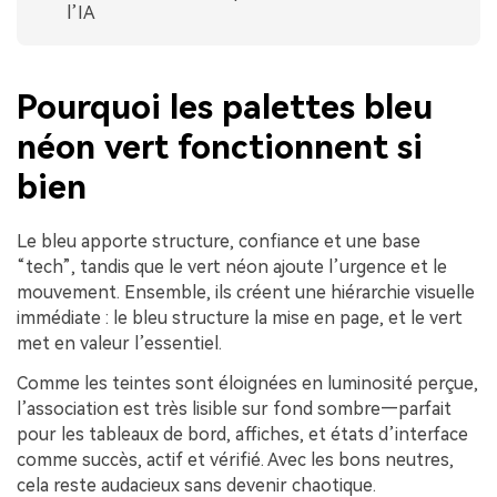
l’IA
Pourquoi les palettes bleu
néon vert fonctionnent si
bien
Le bleu apporte structure, confiance et une base
“tech”, tandis que le vert néon ajoute l’urgence et le
mouvement. Ensemble, ils créent une hiérarchie visuelle
immédiate : le bleu structure la mise en page, et le vert
met en valeur l’essentiel.
Comme les teintes sont éloignées en luminosité perçue,
l’association est très lisible sur fond sombre—parfait
pour les tableaux de bord, affiches, et états d’interface
comme succès, actif et vérifié. Avec les bons neutres,
cela reste audacieux sans devenir chaotique.