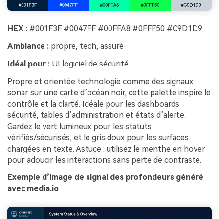
HEX :
#001F3F #0047FF #00FFA8 #0FFF50 #C9D1D9
Ambiance :
propre, tech, assuré
Idéal pour :
UI logiciel de sécurité
Propre et orientée technologie comme des signaux
sonar sur une carte d’océan noir, cette palette inspire le
contrôle et la clarté. Idéale pour les dashboards
sécurité, tables d’administration et états d’alerte.
Gardez le vert lumineux pour les statuts
vérifiés/sécurisés, et le gris doux pour les surfaces
chargées en texte. Astuce : utilisez le menthe en hover
pour adoucir les interactions sans perte de contraste.
Exemple d’image de signal des profondeurs généré
avec media.io