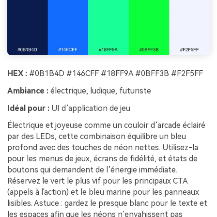
HEX :
#0B1B4D #146CFF #18FF9A #0BFF3B #F2F5FF
Ambiance :
électrique, ludique, futuriste
Idéal pour :
UI d’application de jeu
Électrique et joyeuse comme un couloir d’arcade éclairé
par des LEDs, cette combinaison équilibre un bleu
profond avec des touches de néon nettes. Utilisez-la
pour les menus de jeux, écrans de fidélité, et états de
boutons qui demandent de l’énergie immédiate.
Réservez le vert le plus vif pour les principaux CTA
(appels à l'action) et le bleu marine pour les panneaux
lisibles. Astuce : gardez le presque blanc pour le texte et
les espaces afin que les néons n’envahissent pas