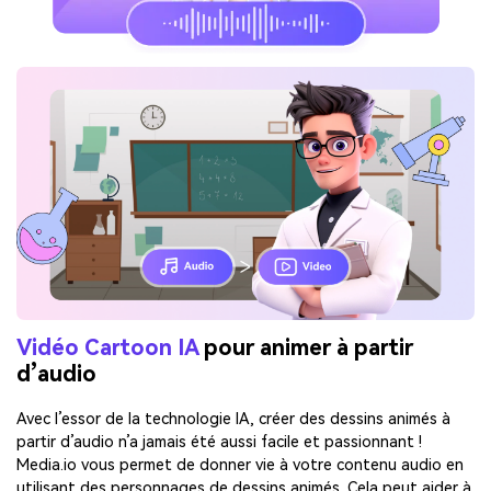
Vidéo Cartoon IA
pour animer à partir
d’audio
Avec l’essor de la technologie IA, créer des dessins animés à
partir d’audio n’a jamais été aussi facile et passionnant !
Media.io vous permet de donner vie à votre contenu audio en
utilisant des personnages de dessins animés. Cela peut aider à