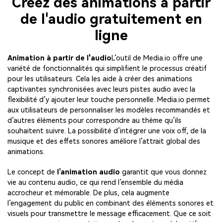
Créez des animations à partir
de l'audio gratuitement en
ligne
Animation à partir de l'audio
L’outil de Media.io offre une
variété de fonctionnalités qui simplifient le processus créatif
pour les utilisateurs. Cela les aide à créer des animations
captivantes synchronisées avec leurs pistes audio avec la
flexibilité d’y ajouter leur touche personnelle. Media.io permet
aux utilisateurs de personnaliser les modèles recommandés et
d’autres éléments pour correspondre au thème qu’ils
souhaitent suivre. La possibilité d’intégrer une voix off, de la
musique et des effets sonores améliore l’attrait global des
animations.
Le concept de
l’animation audio
garantit que vous donnez
vie au contenu audio, ce qui rend l’ensemble du média
accrocheur et mémorable. De plus, cela augmente
l’engagement du public en combinant des éléments sonores et
visuels pour transmettre le message efficacement. Que ce soit