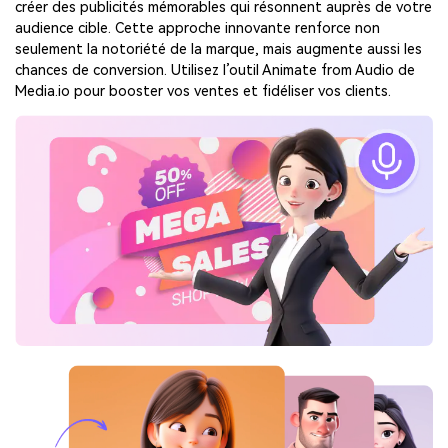
créer des publicités mémorables qui résonnent auprès de votre
audience cible. Cette approche innovante renforce non
seulement la notoriété de la marque, mais augmente aussi les
chances de conversion. Utilisez l’outil Animate from Audio de
Media.io pour booster vos ventes et fidéliser vos clients.