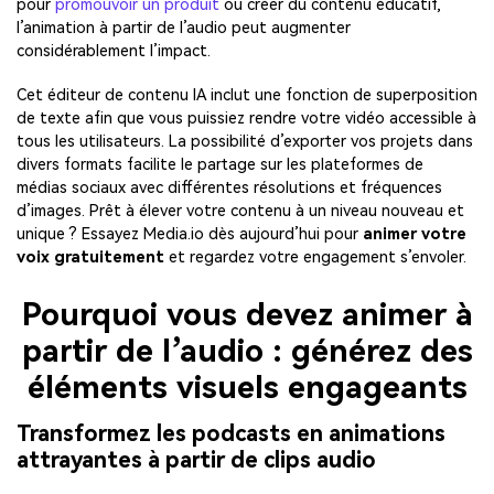
pour
promouvoir un produit
ou créer du contenu éducatif,
l’animation à partir de l’audio peut augmenter
considérablement l’impact.
Cet éditeur de contenu IA inclut une fonction de superposition
de texte afin que vous puissiez rendre votre vidéo accessible à
tous les utilisateurs. La possibilité d’exporter vos projets dans
divers formats facilite le partage sur les plateformes de
médias sociaux avec différentes résolutions et fréquences
d’images. Prêt à élever votre contenu à un niveau nouveau et
unique ? Essayez Media.io dès aujourd’hui pour
animer votre
voix gratuitement
et regardez votre engagement s’envoler.
Pourquoi vous devez animer à
partir de l’audio : générez des
éléments visuels engageants
Transformez les podcasts en animations
attrayantes à partir de clips audio