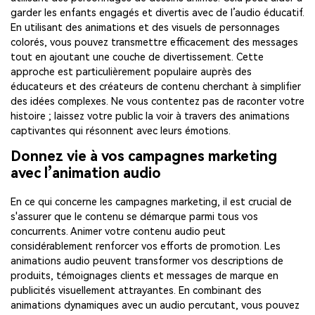
garder les enfants engagés et divertis avec de l’audio éducatif.
En utilisant des animations et des visuels de personnages
colorés, vous pouvez transmettre efficacement des messages
tout en ajoutant une couche de divertissement. Cette
approche est particulièrement populaire auprès des
éducateurs et des créateurs de contenu cherchant à simplifier
des idées complexes. Ne vous contentez pas de raconter votre
histoire ; laissez votre public la voir à travers des animations
captivantes qui résonnent avec leurs émotions.
Donnez vie à vos campagnes marketing
avec l’animation audio
En ce qui concerne les campagnes marketing, il est crucial de
s'assurer que le contenu se démarque parmi tous vos
concurrents. Animer votre contenu audio peut
considérablement renforcer vos efforts de promotion. Les
animations audio peuvent transformer vos descriptions de
produits, témoignages clients et messages de marque en
publicités visuellement attrayantes. En combinant des
animations dynamiques avec un audio percutant, vous pouvez