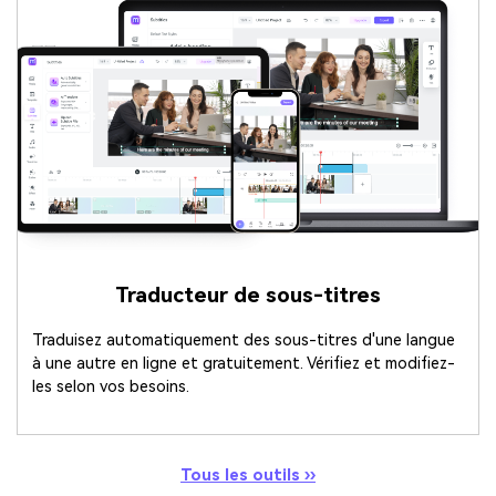
Traducteur de sous-titres
Traduisez automatiquement des sous-titres d'une langue
à une autre en ligne et gratuitement. Vérifiez et modifiez-
les selon vos besoins.
Tous les outils ››