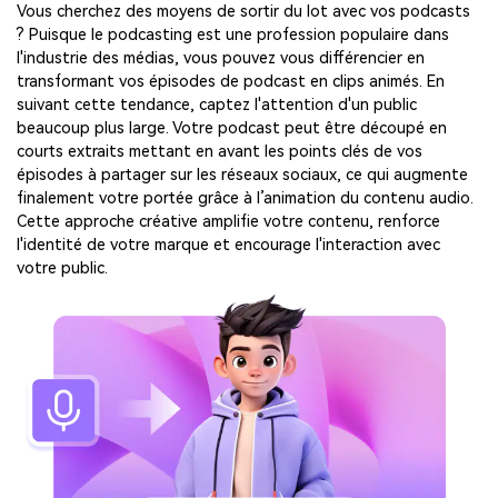
Vous cherchez des moyens de sortir du lot avec vos podcasts
? Puisque le podcasting est une profession populaire dans
l'industrie des médias, vous pouvez vous différencier en
transformant vos épisodes de podcast en clips animés. En
suivant cette tendance, captez l'attention d'un public
beaucoup plus large. Votre podcast peut être découpé en
courts extraits mettant en avant les points clés de vos
épisodes à partager sur les réseaux sociaux, ce qui augmente
finalement votre portée grâce à l’animation du contenu audio.
Cette approche créative amplifie votre contenu, renforce
l'identité de votre marque et encourage l'interaction avec
votre public.