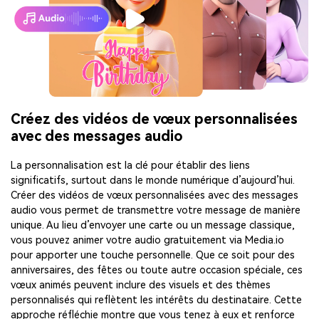
Créez des vidéos de vœux personnalisées
avec des messages audio
La personnalisation est la clé pour établir des liens
significatifs, surtout dans le monde numérique d’aujourd’hui.
Créer des vidéos de vœux personnalisées avec des messages
audio vous permet de transmettre votre message de manière
unique. Au lieu d’envoyer une carte ou un message classique,
vous pouvez animer votre audio gratuitement via Media.io
pour apporter une touche personnelle. Que ce soit pour des
anniversaires, des fêtes ou toute autre occasion spéciale, ces
vœux animés peuvent inclure des visuels et des thèmes
personnalisés qui reflètent les intérêts du destinataire. Cette
approche réfléchie montre que vous tenez à eux et renforce