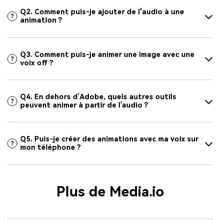
Q2. Comment puis-je ajouter de l'audio à une
animation ?
Q3. Comment puis-je animer une image avec une
voix off ?
Q4. En dehors d’Adobe, quels autres outils
peuvent animer à partir de l’audio ?
Q5. Puis-je créer des animations avec ma voix sur
mon téléphone ?
Plus de Media.io