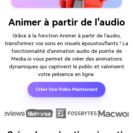
Animer à partir de l'audio
Grâce à la fonction Animer à partir de l'audio,
transformez vos sons en visuels époustouflants ! La
fonctionnalité d'animation audio de pointe de
Media.io vous permet de créer des animations
dynamiques qui captivent le public et valorisent
votre présence en ligne.
Créer Une Vidéo Maintenant