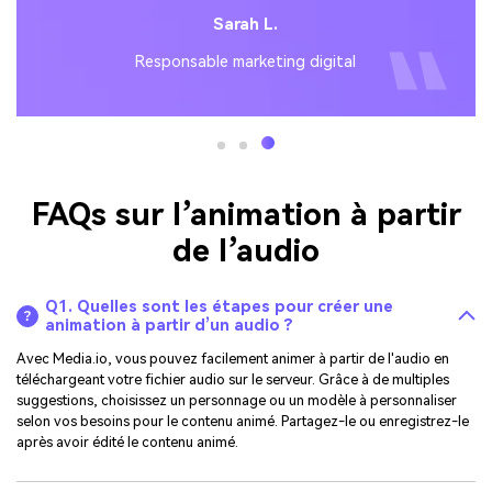
Sarah L.
Responsable marketing digital
FAQs sur l’animation à partir
de l’audio
Q1. Quelles sont les étapes pour créer une
animation à partir d’un audio ?
Avec Media.io, vous pouvez facilement animer à partir de l'audio en
téléchargeant votre fichier audio sur le serveur. Grâce à de multiples
suggestions, choisissez un personnage ou un modèle à personnaliser
selon vos besoins pour le contenu animé. Partagez-le ou enregistrez-le
après avoir édité le contenu animé.