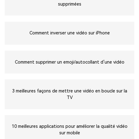
supprimées
Comment inverser une vidéo sur iPhone
Comment supprimer un emoji/autocollant d’une vidéo
3 meilleures façons de mettre une vidéo en boucle sur la
TV
10 meilleures applications pour améliorer la qualité vidéo
sur mobile