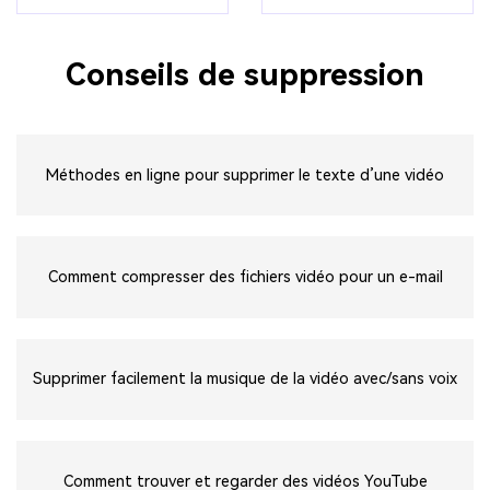
Conseils de suppression
Méthodes en ligne pour supprimer le texte d’une vidéo
Comment compresser des fichiers vidéo pour un e-mail
Supprimer facilement la musique de la vidéo avec/sans voix
Comment trouver et regarder des vidéos YouTube