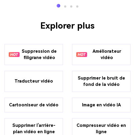
Explorer plus
Suppression de
Améliorateur
filigrane vidéo
vidéo
Supprimer le bruit de
Traducteur vidéo
fond de la vidéo
Cartooniseur de vidéo
Image en vidéo IA
Supprimer l’arrière-
Compresseur vidéo en
plan vidéo en ligne
ligne