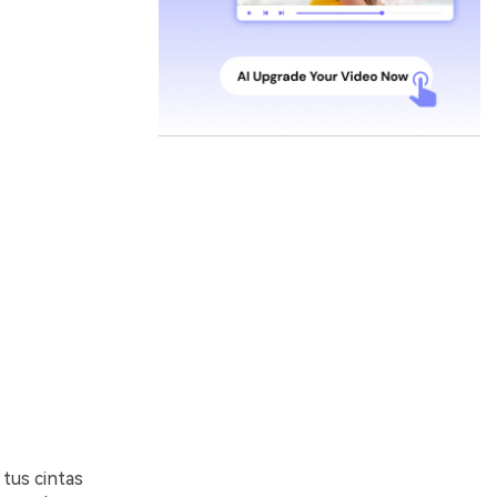
 tus cintas