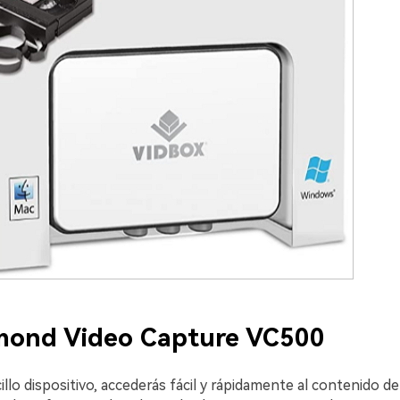
mond Video Capture VC500
llo dispositivo, accederás fácil y rápidamente al contenido de