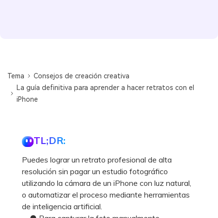
Tema
Consejos de creación creativa
La guía definitiva para aprender a hacer retratos con el
iPhone
TL;DR:
Puedes lograr un retrato profesional de alta
resolución sin pagar un estudio fotográfico
utilizando la cámara de un iPhone con luz natural,
o automatizar el proceso mediante herramientas
de inteligencia artificial.
● Para capturar la foto manualmente,