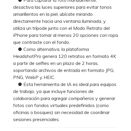
desactiva las luces superiores para evitar tonos
amarillentos en la piel, ubícate mirando
directamente hacia una ventana iluminada, y
utiliza un trípode junto con el Modo Retrato del
iPhone para tomar al menos 20 opciones con ropa
que contraste con el fondo.
● Como alternativa, la plataforma
HeadshotPro genera 120 retratos en formato 4K
a partir de selfies en un plazo de 2 horas,
soportando archivos de entrada en formato JPG,
PNG, WebP y HEIC.
● Esta herramienta de IA es ideal para equipos
de trabajo, ya que incluye funciones de
colaboración para agregar compañeros y generar
fotos con fondos virtuales predefinidos (como
oficinas o bosques) sin necesidad de coordinar
sesiones presenciales.