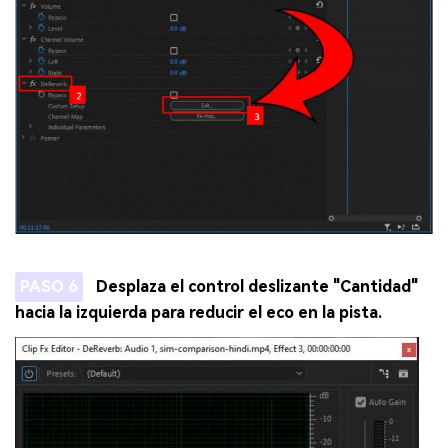
PASO 6
Desplaza el control deslizante "Cantidad"
hacia la izquierda para reducir el eco en la pista.