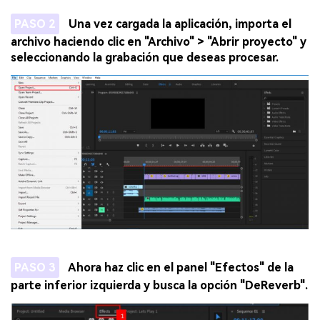
PASO 2
Una vez cargada la aplicación, importa el
archivo haciendo clic en "Archivo" > "Abrir proyecto" y
seleccionando la grabación que deseas procesar.
PASO 3
Ahora haz clic en el panel "Efectos" de la
parte inferior izquierda y busca la opción "DeReverb".