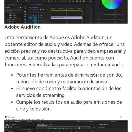
Adobe Audition
Otra herramienta de Adobe es Adobe Audition, un
potente editor de audio y video. Además de ofrecer una
edición precisa y no destructiva para video empresarial y
comercial, así como podcasts, Audition cuenta con
funciones especializadas para reparar o restaurar audio.
Potentes herramientas de eliminación de sonido,
reducción de ruido y restauración de audio
El nuevo sonómetro facilita la orientación de los
servicios de streaming
Cumple los requisitos de audio para emisiones de
cine y televisión