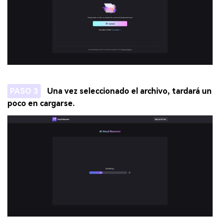
PASO 3
Una vez seleccionado el archivo, tardará un
poco en cargarse.