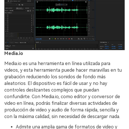
Media.io
Media.io es una herramienta en línea utilizada para
videos, y esta herramienta puede hacer maravillas en tu
grabación reduciendo los sonidos de fondo más
aleatorios. El dispositivo es fácil de usar y no hay
controles deslizantes complejos que puedan
confundirte. Con Media.io, como editor y conversor de
video en línea, podrás finalizar diversas actividades de
producción de video y audio de forma rápida, sencilla y
con la máxima calidad, sin necesidad de descargar nada.
Admite una amplia gama de formatos de video y