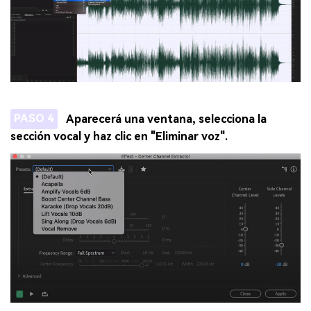
PASO 4
Aparecerá una ventana, selecciona la
sección vocal y haz clic en "Eliminar voz".