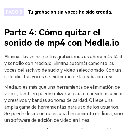
PASO 5
Tu grabación sin voces ha sido creada.
Parte 4: Cómo quitar el
sonido de mp4 con Media.io
Eliminar las voces de tus grabaciones es ahora más fácil
y sencillo con Media.io. Elimina automáticamente las
voces del archivo de audio y video seleccionado. Con un
solo clic, tus voces se extraerán de la grabación real.
Media.io es más que una herramienta de eliminación de
voces; también puede utilizarse para crear videos únicos
y creativos y bandas sonoras de calidad. Ofrece una
amplia gama de herramientas para uso de los usuarios.
Se puede decir que no es una herramienta en línea, sino
un software de edición de video en línea.