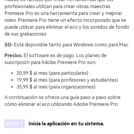
profesionales utilizan para crear obras maestras.
Premiere Pro es una herramienta para crear y mejorar
video. Premiere Pro tiene un efecto incorporado que se
puede utilizar para eliminar el eco y los sonidos de fondo
de sus grabaciones.
SO:
Está disponible tanto para Windows como para Mac.
Precios:
El software es de pago. Los planes de
suscripción para Adobe Premiere Pro son:
20,99 $ al mes (para particulares)
19,99 $ al mes (para profesores y estudiantes)
35,99 $ al mes (para organizaciones)
A continuación se ofrece una guía paso a paso sobre
cómo eliminar el eco utilizando Adobe Premiere Pro:
PASO 1
Inicia la aplicación en tu sistema.