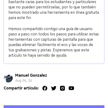
bastante caras para los estudiantes y particulares
que no pueden permitírselas, por lo que también
hemos mostrado una herramienta en línea gratuita
para este fin.
Hemos compartido contigo una guía de usuario
paso a paso con todos los pasos para utilizar estas
herramientas con capturas de pantalla para que
puedas eliminar fácilmente el eco y las voces de
tus grabaciones y pistas. Esperamos que este
artículo te haya servido de ayuda.
Manuel Gonzalez
Aug 06, 26
Compartir artículo: