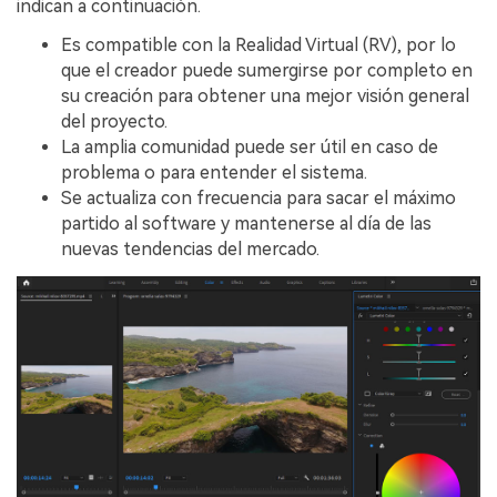
indican a continuación.
Es compatible con la Realidad Virtual (RV), por lo
que el creador puede sumergirse por completo en
su creación para obtener una mejor visión general
del proyecto.
La amplia comunidad puede ser útil en caso de
problema o para entender el sistema.
Se actualiza con frecuencia para sacar el máximo
partido al software y mantenerse al día de las
nuevas tendencias del mercado.