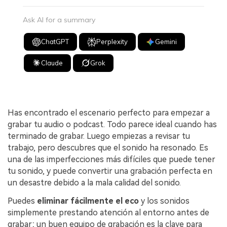
Ask AI for a summary
ChatGPT
Perplexity
Gemini
Claude
Grok
Has encontrado el escenario perfecto para empezar a
grabar tu audio o podcast. Todo parece ideal cuando has
terminado de grabar. Luego empiezas a revisar tu
trabajo, pero descubres que el sonido ha resonado. Es
una de las imperfecciones más difíciles que puede tener
tu sonido, y puede convertir una grabación perfecta en
un desastre debido a la mala calidad del sonido.
Puedes
eliminar fácilmente el eco
y los sonidos
simplemente prestando atención al entorno antes de
grabar; un buen equipo de grabación es la clave para