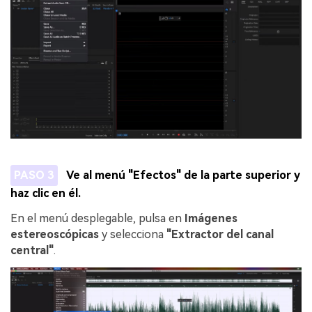
PASO 3
Ve al menú "Efectos" de la parte superior y
haz clic en él.
En el menú desplegable, pulsa en
Imágenes
estereoscópicas
y selecciona
"Extractor del canal
central"
.