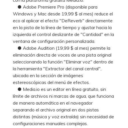
● Adobe Premiere Pro (disponible para
Windows y Mac desde 19,99 $ al mes) reduce el
eco al aplicar el efecto "DeReverb" directamente
en la pista de la línea de tiempo y ajustar hacia la
izquierda el control deslizante de "Cantidad" en la
ventana de configuración personalizada.
● Adobe Audition (19,99 $ al mes) permite la
eliminación directa de voces de una pista original
seleccionando la función "Eliminar voz" dentro de
la herramienta "Extractor del canal central",
ubicada en la sección de imágenes
estereoscópicas del menú de efectos.
● Media.io es un editor en línea gratuito, sin
límite de archivos ni marcas de agua, que funciona
de manera automática en el navegador
separando el archivo original en dos pistas
distintas (música y voz extraída) sin necesidad de
configuraciones manuales complejas.