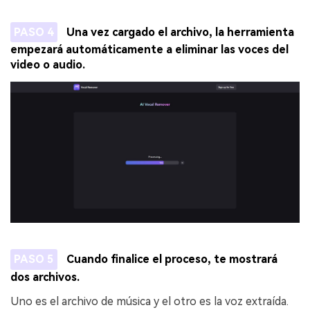
PASO 4
Una vez cargado el archivo, la herramienta
empezará automáticamente a eliminar las voces del
video o audio.
PASO 5
Cuando finalice el proceso, te mostrará
dos archivos.
Uno es el archivo de música y el otro es la voz extraída.