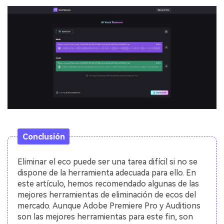
Conclusión
Eliminar el eco puede ser una tarea difícil si no se
dispone de la herramienta adecuada para ello. En
este artículo, hemos recomendado algunas de las
mejores herramientas de eliminación de ecos del
mercado. Aunque Adobe Premiere Pro y Auditions
son las mejores herramientas para este fin, son