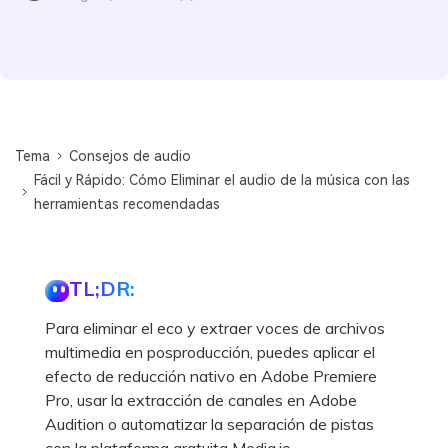
Tema
Consejos de audio
Fácil y Rápido: Cómo Eliminar el audio de la música con las
herramientas recomendadas
TL;DR:
Para eliminar el eco y extraer voces de archivos
multimedia en posproducción, puedes aplicar el
efecto de reducción nativo en Adobe Premiere
Pro, usar la extracción de canales en Adobe
Audition o automatizar la separación de pistas
con la plataforma gratuita Media.io.