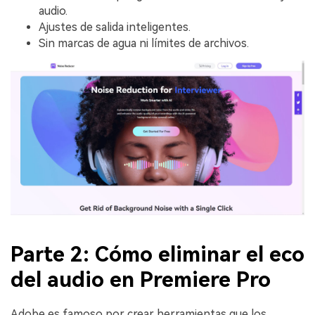
audio.
Ajustes de salida inteligentes.
Sin marcas de agua ni límites de archivos.
Parte 2: Cómo eliminar el eco
del audio en Premiere Pro
Adobe es famoso por crear herramientas que los