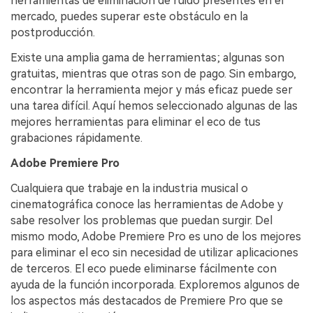
herramientas de eliminación de ruido presentes en el
mercado, puedes superar este obstáculo en la
postproducción.
Existe una amplia gama de herramientas; algunas son
gratuitas, mientras que otras son de pago. Sin embargo,
encontrar la herramienta mejor y más eficaz puede ser
una tarea difícil. Aquí hemos seleccionado algunas de las
mejores herramientas para eliminar el eco de tus
grabaciones rápidamente.
Adobe Premiere Pro
Cualquiera que trabaje en la industria musical o
cinematográfica conoce las herramientas de Adobe y
sabe resolver los problemas que puedan surgir. Del
mismo modo, Adobe Premiere Pro es uno de los mejores
para eliminar el eco sin necesidad de utilizar aplicaciones
de terceros. El eco puede eliminarse fácilmente con
ayuda de la función incorporada. Exploremos algunos de
los aspectos más destacados de Premiere Pro que se