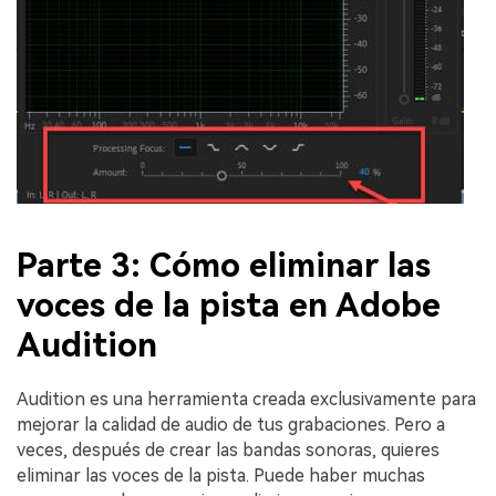
Parte 3: Cómo eliminar las
voces de la pista en Adobe
Audition
Audition es una herramienta creada exclusivamente para
mejorar la calidad de audio de tus grabaciones. Pero a
veces, después de crear las bandas sonoras, quieres
eliminar las voces de la pista. Puede haber muchas