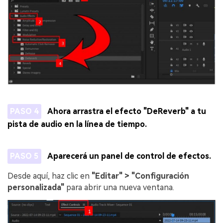
PASO 4
Ahora arrastra el efecto "DeReverb" a tu
pista de audio en la línea de tiempo.
PASO 5
Aparecerá un panel de control de efectos.
Desde aquí, haz clic en
"Editar" > "Configuración
personalizada"
para abrir una nueva ventana.