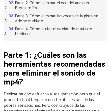
Parte 2: Cómo eliminar el eco del audio en
Premiere Pro
Parte 3: Cómo eliminar las voces de la pista en
Adobe Audition
Parte 4: Cómo quitar el sonido de mp4 con
Media.io
Parte 1: ¿Cuáles son las
herramientas recomendadas
para eliminar el sonido de
mp4?
Dedicar mucho esfuerzo a una grabación pero que el
producto final tenga un eco terrible es una de las
peores sensaciones. Pero con la ayuda de las