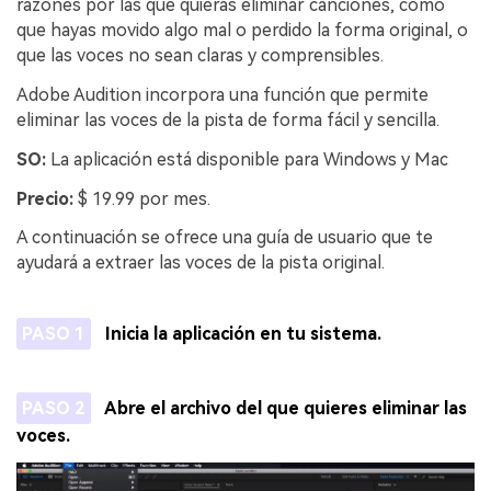
razones por las que quieras eliminar canciones, como
que hayas movido algo mal o perdido la forma original, o
que las voces no sean claras y comprensibles.
Adobe Audition incorpora una función que permite
eliminar las voces de la pista de forma fácil y sencilla.
SO:
La aplicación está disponible para Windows y Mac
Precio:
$ 19.99 por mes.
A continuación se ofrece una guía de usuario que te
ayudará a extraer las voces de la pista original.
PASO 1
Inicia la aplicación en tu sistema.
PASO 2
Abre el archivo del que quieres eliminar las
voces.