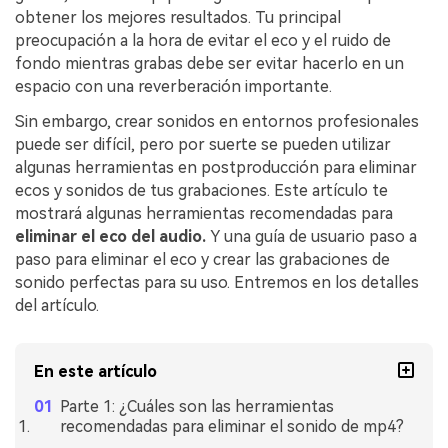
obtener los mejores resultados. Tu principal
preocupación a la hora de evitar el eco y el ruido de
fondo mientras grabas debe ser evitar hacerlo en un
espacio con una reverberación importante.
Sin embargo, crear sonidos en entornos profesionales
puede ser difícil, pero por suerte se pueden utilizar
algunas herramientas en postproducción para eliminar
ecos y sonidos de tus grabaciones. Este artículo te
mostrará algunas herramientas recomendadas para
eliminar el eco del audio.
Y una guía de usuario paso a
paso para eliminar el eco y crear las grabaciones de
sonido perfectas para su uso. Entremos en los detalles
del artículo.
En este artículo
Parte 1: ¿Cuáles son las herramientas
recomendadas para eliminar el sonido de mp4?