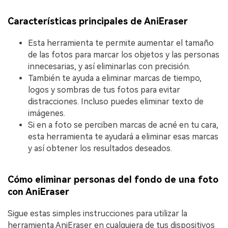
Características principales de AniEraser
Esta herramienta te permite aumentar el tamaño
de las fotos para marcar los objetos y las personas
innecesarias, y así eliminarlas con precisión.
También te ayuda a eliminar marcas de tiempo,
logos y sombras de tus fotos para evitar
distracciones. Incluso puedes eliminar texto de
imágenes.
Si en a foto se perciben marcas de acné en tu cara,
esta herramienta te ayudará a eliminar esas marcas
y así obtener los resultados deseados.
Cómo eliminar personas del fondo de una foto
con AniEraser
Sigue estas simples instrucciones para utilizar la
herramienta AniEraser en cualquiera de tus dispositivos