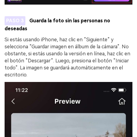
PASO 3
Guarda la foto sin las personas no
deseadas
Si estás usando iPhone, haz clic en “Siguiente” y
selecciona “Guardar imagen en álbum de la cámara”. No
obstante, si estás usando la versión en línea, haz clic en
el botón “Descargar”. Luego, presiona el botón “Iniciar
todo”. La imagen se guardará automáticamente en el
escritorio.