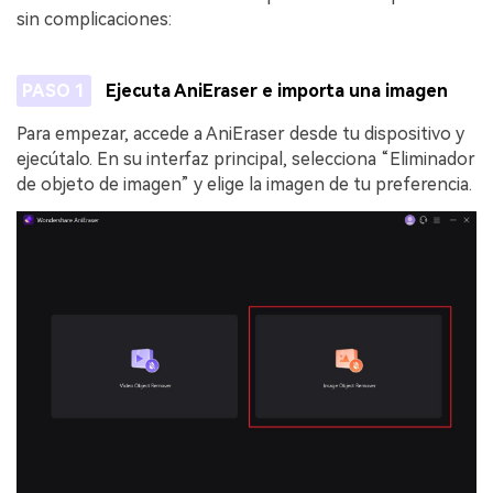
sin complicaciones:
PASO 1
Ejecuta AniEraser e importa una imagen
Para empezar, accede a AniEraser desde tu dispositivo y
ejecútalo. En su interfaz principal, selecciona “Eliminador
de objeto de imagen” y elige la imagen de tu preferencia.