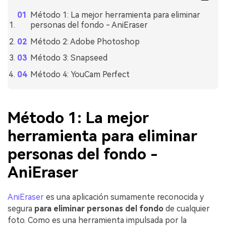
Método 1: La mejor herramienta para eliminar
personas del fondo - AniEraser
Método 2: Adobe Photoshop
Método 3: Snapseed
Método 4: YouCam Perfect
Método 1: La mejor
herramienta para eliminar
personas del fondo -
AniEraser
AniEraser
es una aplicación sumamente reconocida y
segura
para eliminar personas del fondo
de cualquier
foto. Como es una herramienta impulsada por la