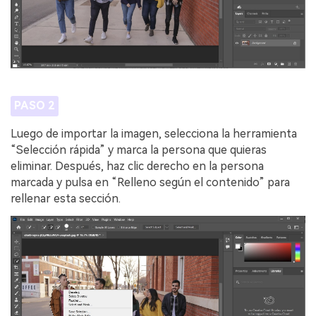
PASO 2
Luego de importar la imagen, selecciona la herramienta
“Selección rápida” y marca la persona que quieras
eliminar. Después, haz clic derecho en la persona
marcada y pulsa en “Relleno según el contenido” para
rellenar esta sección.