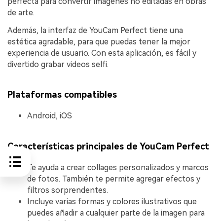
perfecta para convertir imágenes no editadas en obras
de arte.
Además, la interfaz de YouCam Perfect tiene una
estética agradable, para que puedas tener la mejor
experiencia de usuario. Con esta aplicación, es fácil y
divertido grabar videos selfi.
Plataformas compatibles
Android, iOS
Características principales de YouCam Perfect
Te ayuda a crear collages personalizados y marcos
de fotos. También te permite agregar efectos y
filtros sorprendentes.
Incluye varias formas y colores ilustrativos que
puedes añadir a cualquier parte de la imagen para