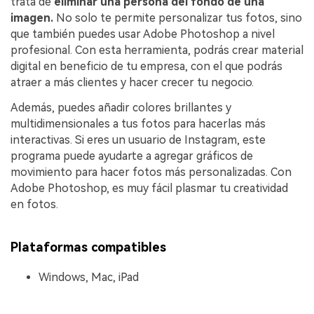
trata de
eliminar una persona del fondo de una
imagen.
No solo te permite personalizar tus fotos, sino
que también puedes usar Adobe Photoshop a nivel
profesional. Con esta herramienta, podrás crear material
digital en beneficio de tu empresa, con el que podrás
atraer a más clientes y hacer crecer tu negocio.
Además, puedes añadir colores brillantes y
multidimensionales a tus fotos para hacerlas más
interactivas. Si eres un usuario de Instagram, este
programa puede ayudarte a agregar gráficos de
movimiento para hacer fotos más personalizadas. Con
Adobe Photoshop, es muy fácil plasmar tu creatividad
en fotos.
Plataformas compatibles
Windows, Mac, iPad