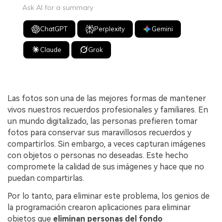
Ask AI for a summary
ChatGPT
Perplexity
Gemini
Claude
Grok
Las fotos son una de las mejores formas de mantener
vivos nuestros recuerdos profesionales y familiares. En
un mundo digitalizado, las personas prefieren tomar
fotos para conservar sus maravillosos recuerdos y
compartirlos. Sin embargo, a veces capturan imágenes
con objetos o personas no deseadas. Este hecho
compromete la calidad de sus imágenes y hace que no
puedan compartirlas.
Por lo tanto, para eliminar este problema, los genios de
la programación crearon aplicaciones para eliminar
objetos que
eliminan personas del fondo