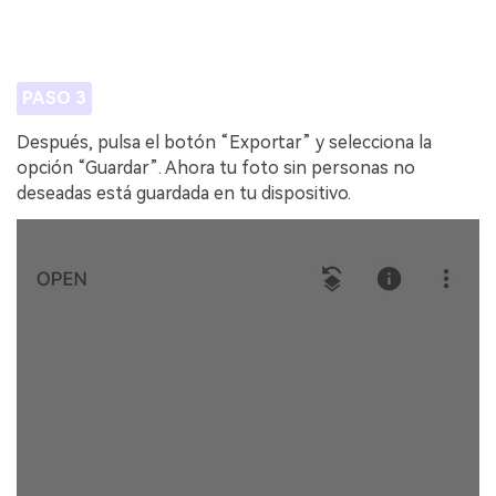
PASO 3
Después, pulsa el botón “Exportar” y selecciona la
opción “Guardar”. Ahora tu foto sin personas no
deseadas está guardada en tu dispositivo.