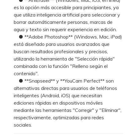
es la opción más accesible para principiantes, ya
que utiliza inteligencia artificial para seleccionar y
borrar automáticamente personas, marcas de
agua y texto sin requerir experiencia en edición.
● **Adobe Photoshop** (Windows, Mac, iPad)
está diseñado para usuarios avanzados que
buscan resultados profesionales y precisos,
utilizando la herramienta de "Selección rápida"
combinada con la función "Relleno según el
contenido".
● **Snapseed** y **YouCam Perfect** son
alternativas directas para usuarios de teléfonos
inteligentes (Android, iOS) que necesitan
ediciones rápidas en dispositivos móviles
mediante las herramientas "Corregir" y "Eliminar",
respectivamente, optimizadas para redes
sociales.