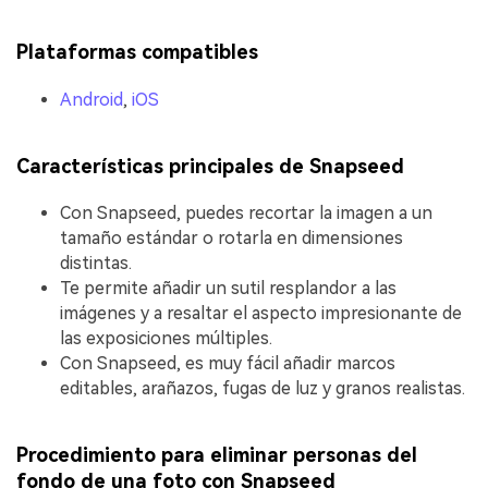
Plataformas compatibles
Android
,
iOS
Características principales de Snapseed
Con Snapseed, puedes recortar la imagen a un
tamaño estándar o rotarla en dimensiones
distintas.
Te permite añadir un sutil resplandor a las
imágenes y a resaltar el aspecto impresionante de
las exposiciones múltiples.
Con Snapseed, es muy fácil añadir marcos
editables, arañazos, fugas de luz y granos realistas.
Procedimiento para eliminar personas del
fondo de una foto con Snapseed