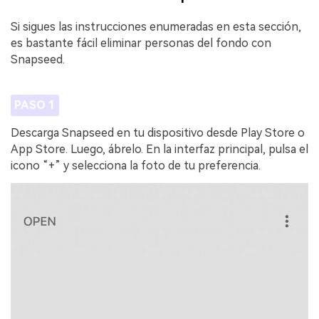
Si sigues las instrucciones enumeradas en esta sección,
es bastante fácil eliminar personas del fondo con
Snapseed.
PASO 1
Descarga Snapseed en tu dispositivo desde Play Store o
App Store. Luego, ábrelo. En la interfaz principal, pulsa el
icono “+” y selecciona la foto de tu preferencia.