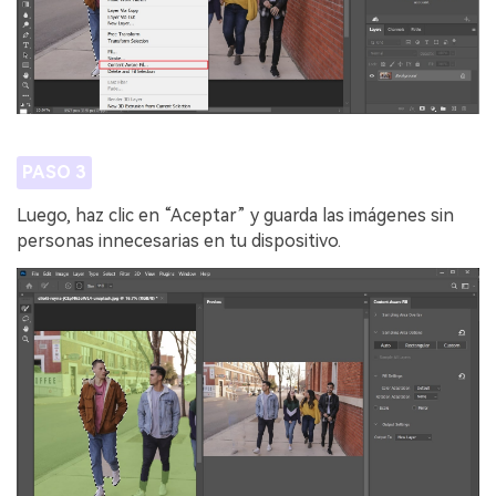
PASO 3
Luego, haz clic en “Aceptar” y guarda las imágenes sin
personas innecesarias en tu dispositivo.