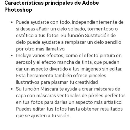
Características principales de Adobe
Photoshop
Puede ayudarte con todo, independientemente de
si deseas añadir un cielo soleado, tormentoso o
estético a tus fotos. Su función Sustitución de
cielo puede ayudarte a remplazar un cielo sencillo
por otro más llamativo.
Incluye varios efectos, como el efecto pintura en
aerosol y el efecto mancha de tinta, que pueden
dar un aspecto divertido a tus imágenes sin editar.
Esta herramienta también ofrece pinceles
ilustrativos para plasmar tu creatividad.
Su función Máscara te ayuda a crear máscaras de
capa con máscaras vectoriales de píxeles perfectos
en tus fotos para darles un aspecto más artístico.
Puedes editar tus fotos hasta obtener resultados
que se ajusten a tu visión.