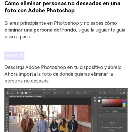
Cómo eliminar personas no deseadas en una
foto con Adobe Photoshop
Si eres principiante en Photoshop y no sabes cómo
eliminar una persona del fondo
, sigue la siguiente guía
paso a paso:
PASO 1
Descarga Adobe Photoshop en tu dispositivo y ábrelo.
Ahora importa la foto de donde quieras eliminar la
persona no deseada.