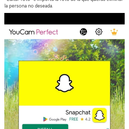
la persona no deseada.