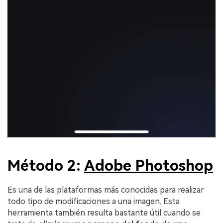
Método 2:
Adobe Photoshop
Es una de las plataformas más conocidas para realizar
todo tipo de modificaciones a una imagen. Esta
herramienta también resulta bastante útil cuando se