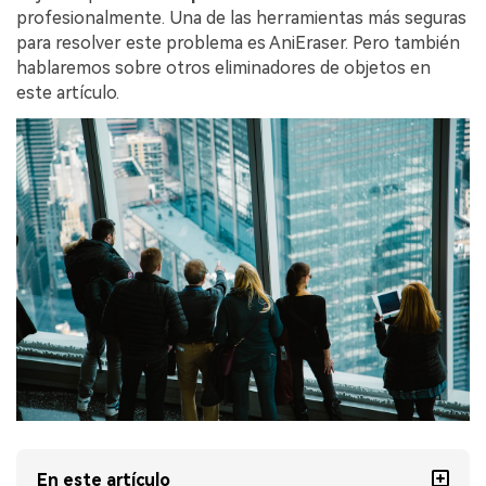
profesionalmente. Una de las herramientas más seguras
para resolver este problema es AniEraser. Pero también
hablaremos sobre otros eliminadores de objetos en
este artículo.
En este artículo