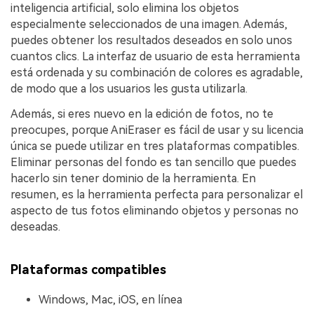
inteligencia artificial, solo elimina los objetos
especialmente seleccionados de una imagen. Además,
puedes obtener los resultados deseados en solo unos
cuantos clics. La interfaz de usuario de esta herramienta
está ordenada y su combinación de colores es agradable,
de modo que a los usuarios les gusta utilizarla.
Además, si eres nuevo en la edición de fotos, no te
preocupes, porque AniEraser es fácil de usar y su licencia
única se puede utilizar en tres plataformas compatibles.
Eliminar personas del fondo es tan sencillo que puedes
hacerlo sin tener dominio de la herramienta. En
resumen, es la herramienta perfecta para personalizar el
aspecto de tus fotos eliminando objetos y personas no
deseadas.
Plataformas compatibles
Windows, Mac, iOS, en línea