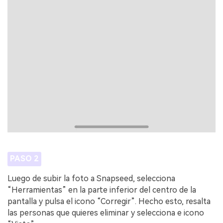
PASO 2
Luego de subir la foto a Snapseed, selecciona
“Herramientas” en la parte inferior del centro de la
pantalla y pulsa el icono “Corregir”. Hecho esto, resalta
las personas que quieres eliminar y selecciona e icono