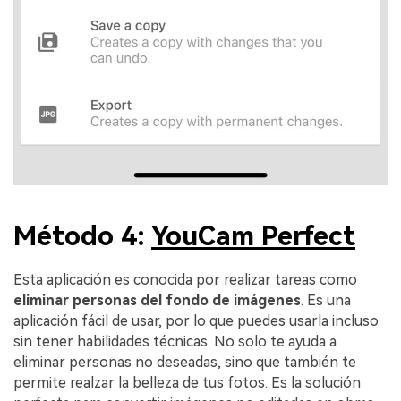
Método 4:
YouCam Perfect
Esta aplicación es conocida por realizar tareas como
eliminar personas del fondo de imágenes
. Es una
aplicación fácil de usar, por lo que puedes usarla incluso
sin tener habilidades técnicas. No solo te ayuda a
eliminar personas no deseadas, sino que también te
permite realzar la belleza de tus fotos. Es la solución