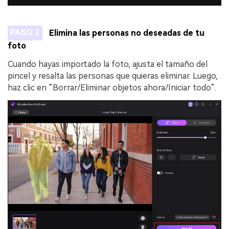
PASO 2
Elimina las personas no deseadas de tu
foto
Cuando hayas importado la foto, ajusta el tamaño del
pincel y resalta las personas que quieras eliminar. Luego,
haz clic en “Borrar/Eliminar objetos ahora/Iniciar todo”.