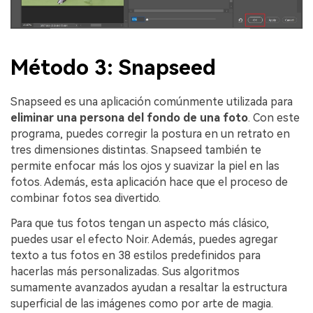
Método 3: Snapseed
Snapseed es una aplicación comúnmente utilizada para
eliminar una persona del fondo de una foto
. Con este
programa, puedes corregir la postura en un retrato en
tres dimensiones distintas. Snapseed también te
permite enfocar más los ojos y suavizar la piel en las
fotos. Además, esta aplicación hace que el proceso de
combinar fotos sea divertido.
Para que tus fotos tengan un aspecto más clásico,
puedes usar el efecto Noir. Además, puedes agregar
texto a tus fotos en 38 estilos predefinidos para
hacerlas más personalizadas. Sus algoritmos
sumamente avanzados ayudan a resaltar la estructura
superficial de las imágenes como por arte de magia.