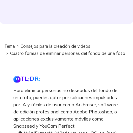
Tema
Consejos para la creación de videos
Cuatro formas de eliminar personas del fondo de una foto
TL;DR:
Para eliminar personas no deseadas del fondo de
una foto, puedes optar por soluciones impulsadas
por IA y fáciles de usar como AniEraser, software
de edición profesional como Adobe Photoshop, o
aplicaciones exclusivamente móviles como
Snapseed y YouCam Perfect.
● **AniEraser** (Windows, Mac, iOS, en línea)