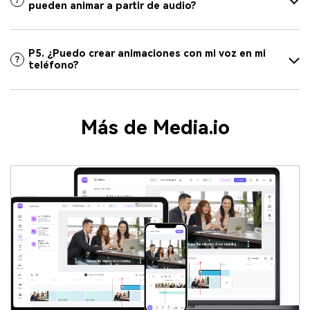
pueden animar a partir de audio?
P5. ¿Puedo crear animaciones con mi voz en mi
teléfono?
Más de Media.io