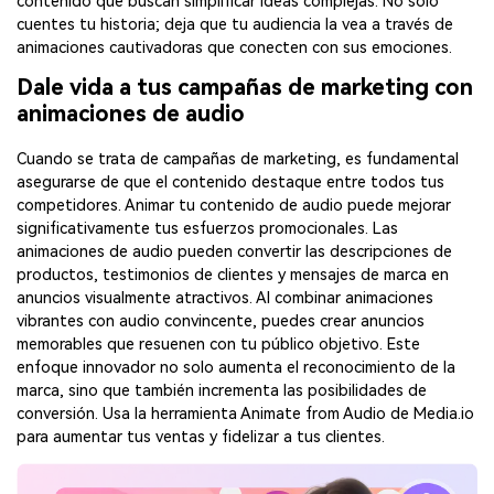
contenido que buscan simplificar ideas complejas. No solo
cuentes tu historia; deja que tu audiencia la vea a través de
animaciones cautivadoras que conecten con sus emociones.
Dale vida a tus campañas de marketing con
animaciones de audio
Cuando se trata de campañas de marketing, es fundamental
asegurarse de que el contenido destaque entre todos tus
competidores. Animar tu contenido de audio puede mejorar
significativamente tus esfuerzos promocionales. Las
animaciones de audio pueden convertir las descripciones de
productos, testimonios de clientes y mensajes de marca en
anuncios visualmente atractivos. Al combinar animaciones
vibrantes con audio convincente, puedes crear anuncios
memorables que resuenen con tu público objetivo. Este
enfoque innovador no solo aumenta el reconocimiento de la
marca, sino que también incrementa las posibilidades de
conversión. Usa la herramienta Animate from Audio de Media.io
para aumentar tus ventas y fidelizar a tus clientes.