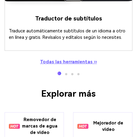
Traductor de subtítulos
Traduce automáticamente subtítulos de un idioma a otro
en línea y gratis. Revísalos y edítalos según lo necesites.
Todas las herramientas ››
Explorar más
Removedor de
Mejorador de
marcas de agua
video
de video