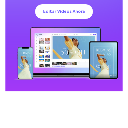
Editar Videos Ahora