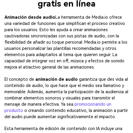
gratis en línea
Animación desde audio
La herramienta de Media.io ofrece
una variedad de funciones que simplifican el proceso creativo
para los usuarios. Esto les ayuda a crear animaciones
cautivadoras sincronizadas con sus pistas de audio, con la
flexibilidad de añadir su toque personal. Media.io permite a los
usuarios personalizar las plantillas recomendadas y otros
elementos para adaptarlos al tema que quieren seguir. La
capacidad de integrar voz en off, música y efectos de sonido
mejora el atractivo general de las animaciones.
El concepto de
animación de audio
garantiza que des vida al
contenido de audio, lo que hace que el medio sea llamativo y
memorable. Además, aumenta la participación de la audiencia al
combinar elementos sonoros y visuales para transmitir el
mensaje de manera efectiva. Ya sea
promocionando un
producto
o creando contenido educativo, la animación a partir
del audio puede aumentar significativamente el impacto.
Esta herramienta de edición de contenido con IA incluye una