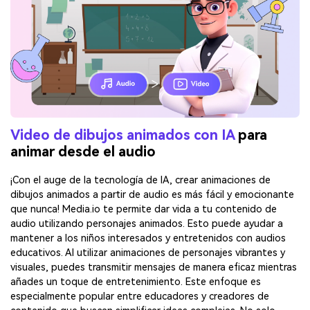
Video de dibujos animados con IA
para
animar desde el audio
¡Con el auge de la tecnología de IA, crear animaciones de
dibujos animados a partir de audio es más fácil y emocionante
que nunca! Media.io te permite dar vida a tu contenido de
audio utilizando personajes animados. Esto puede ayudar a
mantener a los niños interesados y entretenidos con audios
educativos. Al utilizar animaciones de personajes vibrantes y
visuales, puedes transmitir mensajes de manera eficaz mientras
añades un toque de entretenimiento. Este enfoque es
especialmente popular entre educadores y creadores de