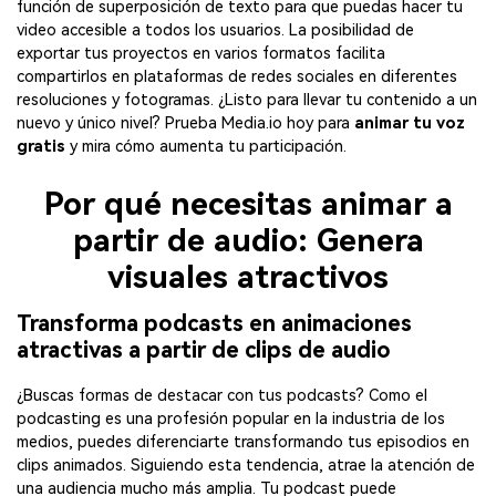
función de superposición de texto para que puedas hacer tu
video accesible a todos los usuarios. La posibilidad de
exportar tus proyectos en varios formatos facilita
compartirlos en plataformas de redes sociales en diferentes
resoluciones y fotogramas. ¿Listo para llevar tu contenido a un
nuevo y único nivel? Prueba Media.io hoy para
animar tu voz
gratis
y mira cómo aumenta tu participación.
Por qué necesitas animar a
partir de audio: Genera
visuales atractivos
Transforma podcasts en animaciones
atractivas a partir de clips de audio
¿Buscas formas de destacar con tus podcasts? Como el
podcasting es una profesión popular en la industria de los
medios, puedes diferenciarte transformando tus episodios en
clips animados. Siguiendo esta tendencia, atrae la atención de
una audiencia mucho más amplia. Tu podcast puede