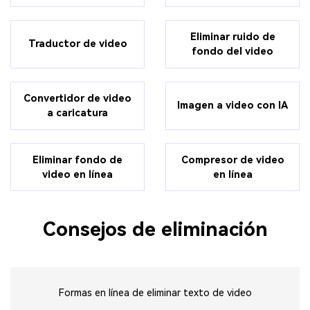
Eliminar ruido de
Traductor de video
fondo del video
Convertidor de video
Imagen a video con IA
a caricatura
Eliminar fondo de
Compresor de video
video en línea
en línea
Consejos de eliminación
Formas en línea de eliminar texto de video