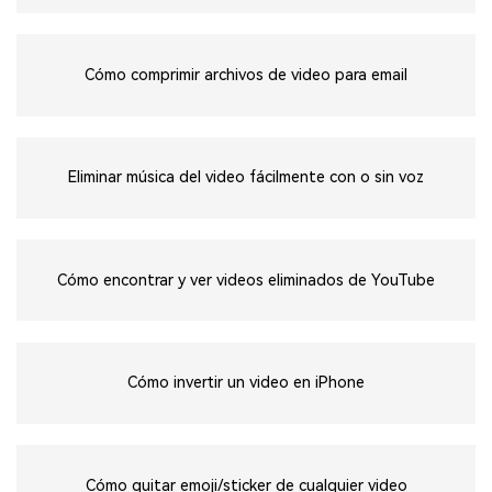
Cómo comprimir archivos de video para email
Eliminar música del video fácilmente con o sin voz
Cómo encontrar y ver videos eliminados de YouTube
Cómo invertir un video en iPhone
Cómo quitar emoji/sticker de cualquier video