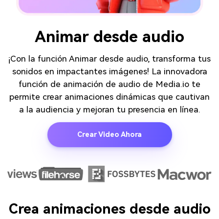
Animar desde audio
¡Con la función Animar desde audio, transforma tus
sonidos en impactantes imágenes! La innovadora
función de animación de audio de Media.io te
permite crear animaciones dinámicas que cautivan
a la audiencia y mejoran tu presencia en línea.
Crear Video Ahora
Crea animaciones desde audio