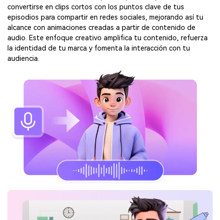
convertirse en clips cortos con los puntos clave de tus
episodios para compartir en redes sociales, mejorando así tu
alcance con animaciones creadas a partir de contenido de
audio. Este enfoque creativo amplifica tu contenido, refuerza
la identidad de tu marca y fomenta la interacción con tu
audiencia.