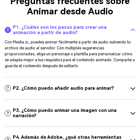
Preguntas frecuentes sobre
Animar desde Audio
P1. ¿Cuáles son los pasos para crear una
animación a partir de audio?
Con Media.io, puedes animar fácilmente a partir de audio subiendo tu
archivo de audio al servidor. Con múltiples sugerencias
proporcionadas, elige un personaje o plantilla para personalizar cómo
se adapta mejor a tus requisitos para el contenido animado. Comparte o
guarda el contenido después de editarlo.
P2. ¿Cómo puedo añadir audio para animar?
P3. ¿Cómo puedo animar una imagen con una
narración?
P4. Además de Adobe, ¿qué otras herramientas