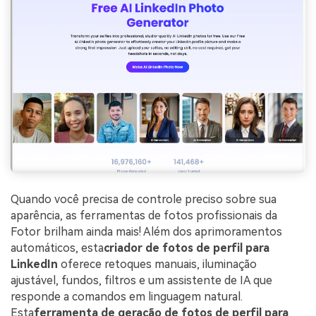
Quando você precisa de controle preciso sobre sua
aparência, as ferramentas de fotos profissionais da
Fotor brilham ainda mais! Além dos aprimoramentos
automáticos, esta
criador de fotos de perfil para
LinkedIn
oferece retoques manuais, iluminação
ajustável, fundos, filtros e um assistente de IA que
responde a comandos em linguagem natural.
Esta
ferramenta de geração de fotos de perfil para