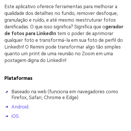
Este aplicativo oferece ferramentas para melhorar a
qualidade dos detalhes no fundo, remover desfoque,
granulação e ruído, e até mesmo reestruturar fotos
danificadas. O que isso significa? Significa que o
gerador
de fotos para LinkedIn
tem o poder de aprimorar
qualquer foto e transformá-la em sua foto de perfil do
LinkedIn! O Remini pode transformar algo tão simples
quanto um print de uma reunião no Zoom em uma
postagem digna do LinkedIn!
Plataformas
Baseado na web (funciona em navegadores como
Firefox, Safari, Chrome e Edge).
Android
.
iOS
.