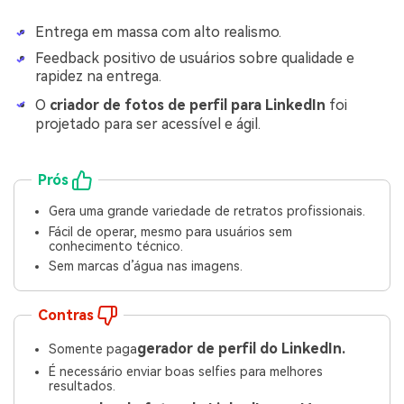
Entrega em massa com alto realismo.
Feedback positivo de usuários sobre qualidade e
rapidez na entrega.
O
criador de fotos de perfil para LinkedIn
foi
projetado para ser acessível e ágil.
Prós
Gera uma grande variedade de retratos profissionais.
Fácil de operar, mesmo para usuários sem
conhecimento técnico.
Sem marcas d’água nas imagens.
Contras
gerador de perfil do LinkedIn.
Somente paga
É necessário enviar boas selfies para melhores
resultados.