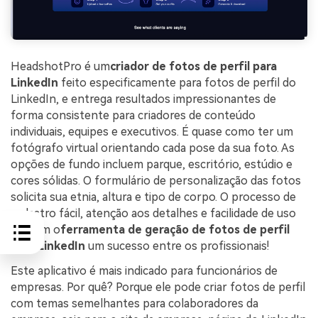
HeadshotPro é um
criador de fotos de perfil para
LinkedIn
feito especificamente para fotos de perfil do
LinkedIn, e entrega resultados impressionantes de
forma consistente para criadores de conteúdo
individuais, equipes e executivos. É quase como ter um
fotógrafo virtual orientando cada pose da sua foto. As
opções de fundo incluem parque, escritório, estúdio e
cores sólidas. O formulário de personalização das fotos
solicita sua etnia, altura e tipo de corpo. O processo de
cadastro fácil, atenção aos detalhes e facilidade de uso
tornam o
ferramenta de geração de fotos de perfil
para LinkedIn
um sucesso entre os profissionais!
Este aplicativo é mais indicado para funcionários de
empresas. Por quê? Porque ele pode criar fotos de perfil
com temas semelhantes para colaboradores da