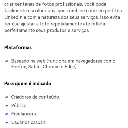
criar centenas de fotos profissionais, você pode
facilmente escolher uma que combine com seu perfil do
LinkedIn e com a natureza dos seus serviços. Isso evita
ter que ajustar a foto repetidamente até refletir
perfeitamente seus produtos e serviços.
Plataformas
Baseado na web (funciona em navegadores como
Firefox, Safari, Chrome e Edge).
Para quem é indicado
Criadores de conteúdo.
Público
Freelancers.
Usuários casuais.