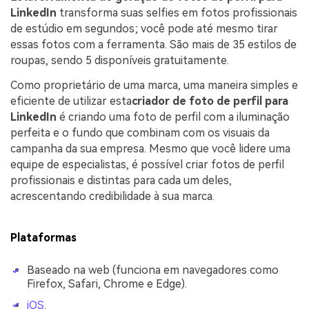
LinkedIn
transforma suas selfies em fotos profissionais
de estúdio em segundos; você pode até mesmo tirar
essas fotos com a ferramenta. São mais de 35 estilos de
roupas, sendo 5 disponíveis gratuitamente.
Como proprietário de uma marca, uma maneira simples e
eficiente de utilizar esta
criador de foto de perfil para
LinkedIn
é criando uma foto de perfil com a iluminação
perfeita e o fundo que combinam com os visuais da
campanha da sua empresa. Mesmo que você lidere uma
equipe de especialistas, é possível criar fotos de perfil
profissionais e distintas para cada um deles,
acrescentando credibilidade à sua marca.
Plataformas
Baseado na web (funciona em navegadores como
Firefox, Safari, Chrome e Edge).
iOS
.