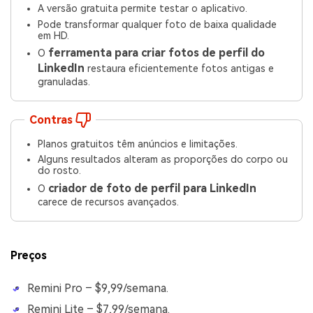
A versão gratuita permite testar o aplicativo.
Pode transformar qualquer foto de baixa qualidade
em HD.
ferramenta para criar fotos de perfil do
O
LinkedIn
restaura eficientemente fotos antigas e
granuladas.
Contras
Planos gratuitos têm anúncios e limitações.
Alguns resultados alteram as proporções do corpo ou
do rosto.
criador de foto de perfil para LinkedIn
O
carece de recursos avançados.
Preços
Remini Pro – $9,99/semana.
Remini Lite – $7,99/semana.