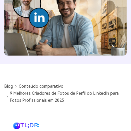
Blog
Conteúdo comparativo
9 Melhores Criadores de Fotos de Perfil do LinkedIn para
Fotos Profissionais em 2025
TL;DR: