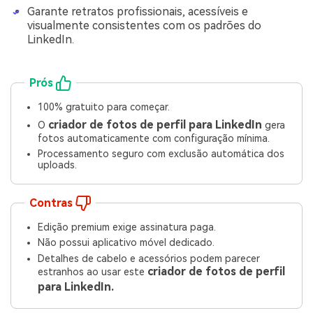
Garante retratos profissionais, acessíveis e
visualmente consistentes com os padrões do
LinkedIn.
Prós
100% gratuito para começar.
criador de fotos de perfil para LinkedIn
O
gera
fotos automaticamente com configuração mínima.
Processamento seguro com exclusão automática dos
uploads.
Contras
Edição premium exige assinatura paga.
Não possui aplicativo móvel dedicado.
Detalhes de cabelo e acessórios podem parecer
criador de fotos de perfil
estranhos ao usar este
para LinkedIn.