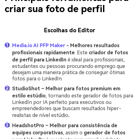
criar sua foto de perfil
Escolhas do Editor
Media.io AI PFP Maker
- Melhores resultados
profissionais rapidamente
. Este
criador de fotos
de perfil para LinkedIn
é ideal para profissionais,
estudantes ou pessoas procurando emprego que
desejam uma maneira prática de conseguir ótimas
fotos para o LinkedIn.
StudioShot – Melhor para fotos premium em
estilo estúdio
, tornando este gerador de fotos para
LinkedIn por IA perfeito para executivos ou
empreendedores que buscam resultados hiper-
realistas de nível estúdio
.
HeadshotPro – Melhor para consistência de
equipes corporativas
, assim o
gerador de fotos