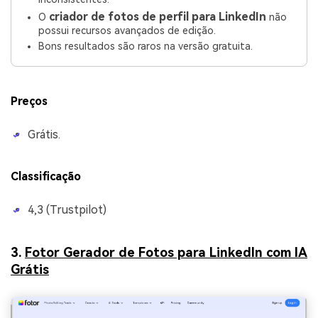
criador de fotos de perfil para LinkedIn
O
não
possui recursos avançados de edição.
Bons resultados são raros na versão gratuita.
Preços
Grátis.
Classificação
4,3 (Trustpilot)
3.
Fotor Gerador de Fotos para LinkedIn com IA
Grátis