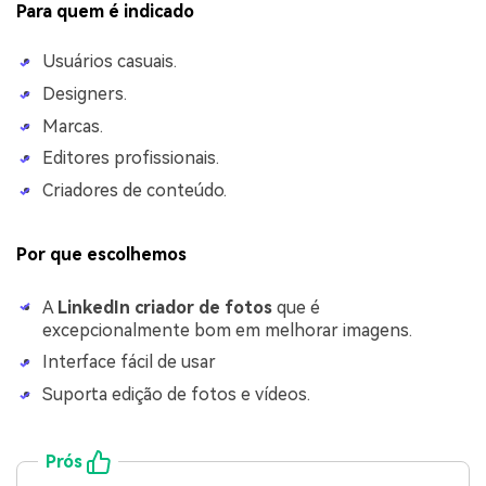
Para quem é indicado
Usuários casuais.
Designers.
Marcas.
Editores profissionais.
Criadores de conteúdo.
Por que escolhemos
A
LinkedIn
criador de fotos
que é
excepcionalmente bom em melhorar imagens.
Interface fácil de usar
Suporta edição de fotos e vídeos.
Prós