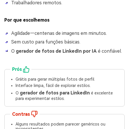
Trabalhadores remotos.
Por que escolhemos
Agilidade—centenas de imagens em minutos.
Sem custo para funções básicas.
O
gerador de fotos de LinkedIn por IA
é confiável.
Prós
Grátis para gerar múltiplas fotos de perfil.
Interface limpa, fácil de explorar estilos.
gerador de fotos para LinkedIn
O
é excelente
para experimentar estilos.
Contras
Alguns resultados podem parecer genéricos ou
inconsistentes.