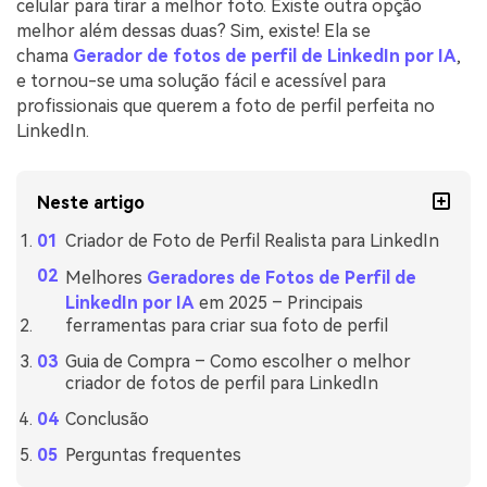
celular para tirar a melhor foto. Existe outra opção
melhor além dessas duas? Sim, existe! Ela se
chama
Gerador de fotos de perfil de LinkedIn por IA
,
e tornou-se uma solução fácil e acessível para
profissionais que querem a foto de perfil perfeita no
LinkedIn.
Neste artigo
Criador de Foto de Perfil Realista para LinkedIn
Melhores
Geradores de Fotos de Perfil de
LinkedIn por IA
em 2025 – Principais
ferramentas para criar sua foto de perfil
Guia de Compra – Como escolher o melhor
criador de fotos de perfil para LinkedIn
Conclusão
Perguntas frequentes