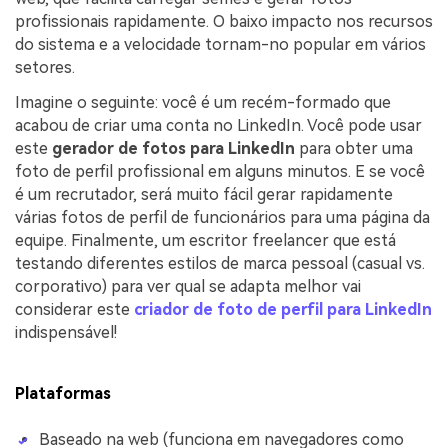
profissionais rapidamente. O baixo impacto nos recursos
do sistema e a velocidade tornam-no popular em vários
setores.
Imagine o seguinte: você é um recém-formado que
acabou de criar uma conta no LinkedIn. Você pode usar
este
gerador de fotos para LinkedIn
para obter uma
foto de perfil profissional em alguns minutos. E se você
é um recrutador, será muito fácil gerar rapidamente
várias fotos de perfil de funcionários para uma página da
equipe. Finalmente, um escritor freelancer que está
testando diferentes estilos de marca pessoal (casual vs.
corporativo) para ver qual se adapta melhor vai
considerar este
criador de foto de perfil para LinkedIn
indispensável!
Plataformas
Baseado na web (funciona em navegadores como