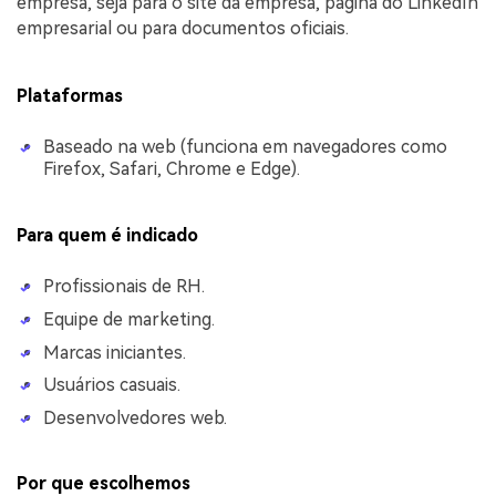
empresa, seja para o site da empresa, página do LinkedIn
empresarial ou para documentos oficiais.
Plataformas
Baseado na web (funciona em navegadores como
Firefox, Safari, Chrome e Edge).
Para quem é indicado
Profissionais de RH.
Equipe de marketing.
Marcas iniciantes.
Usuários casuais.
Desenvolvedores web.
Por que escolhemos