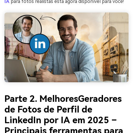
IA
para fotos realistas está agora disponível para você!
Parte 2. Melhores
Geradores
de Fotos de Perfil de
LinkedIn por IA
em 2025 –
Principais ferramentas para