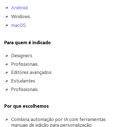
Android
.
Windows.
macOS
.
Para quem é indicado
Designers.
Profissionais.
Editores avançados
Estudantes.
Profissionais.
Por que escolhemos
Combina automação por IA com ferramentas
manuais de edição para personalização.