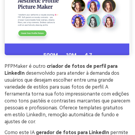
PFPMaker é outro
criador de fotos de perfil para
LinkedIn
desenvolvido para atender à demanda dos
usuários que desejam escolher entre uma grande
variedade de estilos para suas fotos de perfil. A
ferramenta torna sua foto impressionante com edições
como tons pastéis e contrastes marcantes que parecem
pessoais e profissionais. Oferece templates gratuitos
em estilo LinkedIn, remoção automática de fundo e
ajustes de cor.
Como este IA
gerador de fotos para LinkedIn
permite