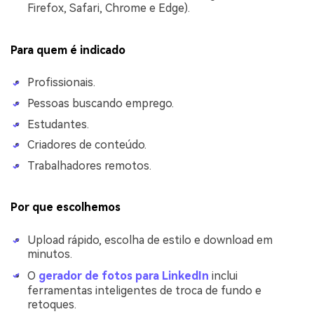
Firefox, Safari, Chrome e Edge).
Para quem é indicado
Profissionais.
Pessoas buscando emprego.
Estudantes.
Criadores de conteúdo.
Trabalhadores remotos.
Por que escolhemos
Upload rápido, escolha de estilo e download em
minutos.
O
gerador de fotos para LinkedIn
inclui
ferramentas inteligentes de troca de fundo e
retoques.