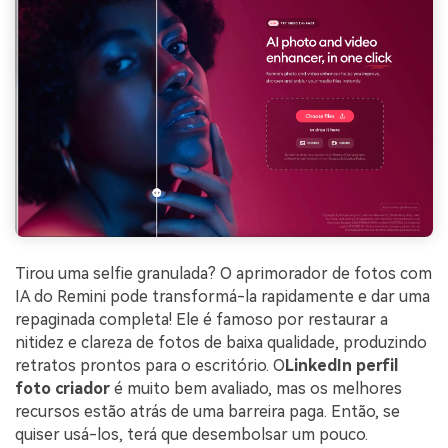
Tirou uma selfie granulada? O aprimorador de fotos com
IA do Remini pode transformá-la rapidamente e dar uma
repaginada completa! Ele é famoso por restaurar a
nitidez e clareza de fotos de baixa qualidade, produzindo
retratos prontos para o escritório. O
LinkedIn
perfil
foto
criador
é muito bem avaliado, mas os melhores
recursos estão atrás de uma barreira paga. Então, se
quiser usá-los, terá que desembolsar um pouco.