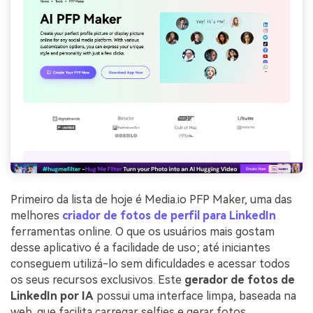
Primeiro da lista de hoje é Media.io PFP Maker, uma das
melhores
criador de fotos de perfil para LinkedIn
ferramentas online. O que os usuários mais gostam
desse aplicativo é a facilidade de uso; até iniciantes
conseguem utilizá-lo sem dificuldades e acessar todos
os seus recursos exclusivos. Este
gerador de fotos de
LinkedIn por IA
possui uma interface limpa, baseada na
web, que facilita carregar selfies e gerar fotos