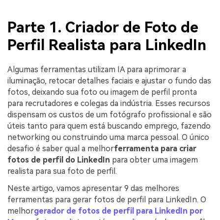
Parte 1. Criador de Foto de
Perfil Realista para LinkedIn
Algumas ferramentas utilizam IA para aprimorar a
iluminação, retocar detalhes faciais e ajustar o fundo das
fotos, deixando sua foto ou imagem de perfil pronta
para recrutadores e colegas da indústria. Esses recursos
dispensam os custos de um fotógrafo profissional e são
úteis tanto para quem está buscando emprego, fazendo
networking ou construindo uma marca pessoal. O único
desafio é saber qual a melhor
ferramenta para criar
fotos de perfil do LinkedIn
para obter uma imagem
realista para sua foto de perfil.
Neste artigo, vamos apresentar 9 das melhores
ferramentas para gerar fotos de perfil para LinkedIn. O
melhor
gerador de fotos de perfil para LinkedIn por