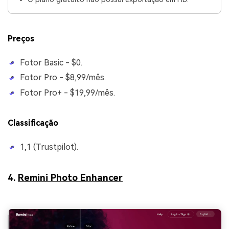
Preços
Fotor Basic - $0.
Fotor Pro - $8,99/mês.
Fotor Pro+ - $19,99/mês.
Classificação
1,1 (Trustpilot).
4.
Remini Photo Enhancer