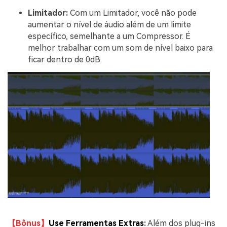
Limitador:
Com um Limitador, você não pode
aumentar o nível de áudio além de um limite
específico, semelhante a um Compressor. É
melhor trabalhar com um som de nível baixo para
ficar dentro de 0dB.
【Bônus】
Use Ferramentas Extras
:
Além dos plug-ins