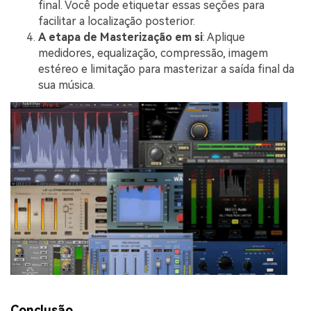
final. Você pode etiquetar essas seções para
facilitar a localização posterior.
A etapa de Masterização em si
: Aplique
medidores, equalização, compressão, imagem
estéreo e limitação para masterizar a saída final da
sua música.
Conclusão