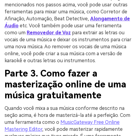
mencionados nos passos acima, você pode usar outras
ferramentas para mixar uma música, como Corretor de
Afinação, Automação, Beat Detective,
Alongamento de
Áudio
etc. Você também pode usar uma ferramenta
como um
Removedor de Voz
para extrair as letras ou
vocais de uma música e deixar os instrumentos para criar
uma nova música. Ao remover os vocais de uma música
online, você pode criar a sua música com a versão de
karaokê e outras letras ou instrumentos.
Parte 3. Como fazer a
masterização online de uma
música gratuitamente
Quando você mixa a sua música conforme descrito na
seção acima, é hora de masterizá-la até a perfeição. Com
uma ferramenta como o
MusicGateway Free Online
Mastering Editor
, você pode masterizar rapidamente