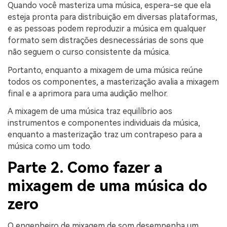
Quando você masteriza uma música, espera-se que ela
esteja pronta para distribuição em diversas plataformas,
e as pessoas podem reproduzir a música em qualquer
formato sem distrações desnecessárias de sons que
não seguem o curso consistente da música.
Portanto, enquanto a mixagem de uma música reúne
todos os componentes, a masterização avalia a mixagem
final e a aprimora para uma audição melhor.
A mixagem de uma música traz equilíbrio aos
instrumentos e componentes individuais da música,
enquanto a masterização traz um contrapeso para a
música como um todo.
Parte 2. Como fazer a
mixagem de uma música do
zero
O engenheiro de mixagem de som desempenha um