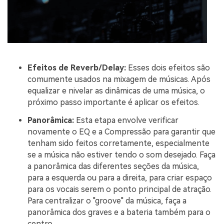
Efeitos de Reverb/Delay:
Esses dois efeitos são
comumente usados na mixagem de músicas. Após
equalizar e nivelar as dinâmicas de uma música, o
próximo passo importante é aplicar os efeitos.
Panorâmica:
Esta etapa envolve verificar
novamente o EQ e a Compressão para garantir que
tenham sido feitos corretamente, especialmente
se a música não estiver tendo o som desejado. Faça
a panorâmica das diferentes seções da música,
para a esquerda ou para a direita, para criar espaço
para os vocais serem o ponto principal de atração.
Para centralizar o "groove" da música, faça a
panorâmica dos graves e a bateria também para o
centro.