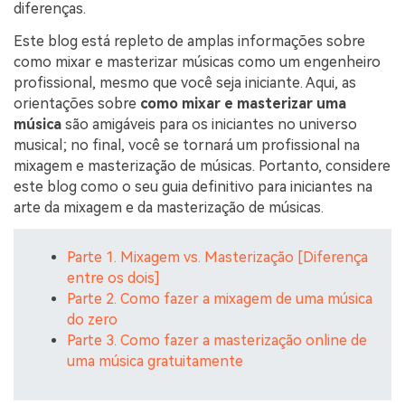
diferenças.
Este blog está repleto de amplas informações sobre
como mixar e masterizar músicas como um engenheiro
profissional, mesmo que você seja iniciante. Aqui, as
orientações sobre
como mixar e masterizar uma
música
são amigáveis para os iniciantes no universo
musical; no final, você se tornará um profissional na
mixagem e masterização de músicas. Portanto, considere
este blog como o seu guia definitivo para iniciantes na
arte da mixagem e da masterização de músicas.
Parte 1. Mixagem vs. Masterização [Diferença
entre os dois]
Parte 2. Como fazer a mixagem de uma música
do zero
Parte 3. Como fazer a masterização online de
uma música gratuitamente