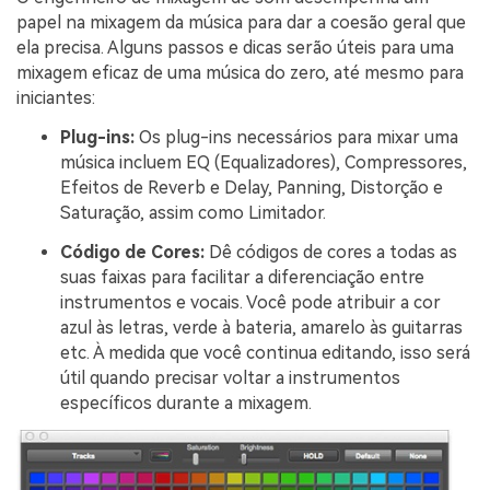
papel na mixagem da música para dar a coesão geral que
ela precisa. Alguns passos e dicas serão úteis para uma
mixagem eficaz de uma música do zero, até mesmo para
iniciantes:
Plug-ins:
Os plug-ins necessários para mixar uma
música incluem EQ (Equalizadores), Compressores,
Efeitos de Reverb e Delay, Panning, Distorção e
Saturação, assim como Limitador.
Código de Cores:
Dê códigos de cores a todas as
suas faixas para facilitar a diferenciação entre
instrumentos e vocais. Você pode atribuir a cor
azul às letras, verde à bateria, amarelo às guitarras
etc. À medida que você continua editando, isso será
útil quando precisar voltar a instrumentos
específicos durante a mixagem.