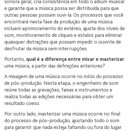
sonora geral, cria consistência em todo o álbum musical
e garante que a música possa ser distribuída para que
outras pessoas possam ouvi-la. Os processos que você
encontrará nesta fase da produção de uma música
incluem aprimoramento do estéreo, ajuste dos níveis de
som, monitoramento de cliques e estalos para eliminar
quaisquer distrações que possam impedir o ouvinte de
desfrutar da música sem interrupções.
Portanto,
qual é a diferença entre mixar e masterizar
uma música, a partir das definições anteriores?
A mixagem de uma música ocorre no início do processo
de pós-produção. Nesta etapa, o engenheiro de som
reúne todas as gravações, faixas e instrumentos e
realiza todas as edições necessárias para obter um
resultado coeso.
Por outro lado, masterizar uma música ocorre no final
do processo de pós-produção, ajustando todo o som
para garantir que nada esteja faltando ou fora do lugar.