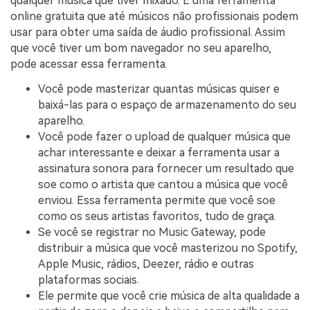
qualquer música que tiver mixado. É uma ferramenta
online gratuita que até músicos não profissionais podem
usar para obter uma saída de áudio profissional. Assim
que você tiver um bom navegador no seu aparelho,
pode acessar essa ferramenta.
Você pode masterizar quantas músicas quiser e
baixá-las para o espaço de armazenamento do seu
aparelho.
Você pode fazer o upload de qualquer música que
achar interessante e deixar a ferramenta usar a
assinatura sonora para fornecer um resultado que
soe como o artista que cantou a música que você
enviou. Essa ferramenta permite que você soe
como os seus artistas favoritos, tudo de graça.
Se você se registrar no Music Gateway, pode
distribuir a música que você masterizou no Spotify,
Apple Music, rádios, Deezer, rádio e outras
plataformas sociais.
Ele permite que você crie música de alta qualidade a