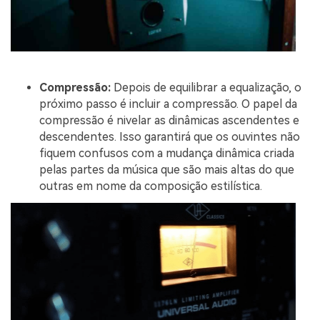
Compressão:
Depois de equilibrar a equalização, o
próximo passo é incluir a compressão. O papel da
compressão é nivelar as dinâmicas ascendentes e
descendentes. Isso garantirá que os ouvintes não
fiquem confusos com a mudança dinâmica criada
pelas partes da música que são mais altas do que
outras em nome da composição estilística.