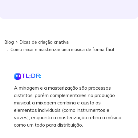
Blog
Dicas de criação criativa
Como mixar e masterizar uma música de forma fácil
TL;DR:
A mixagem e a masterização são processos
distintos, porém complementares na produção
musical: a mixagem combina e ajusta os
elementos individuais (como instrumentos e
vozes), enquanto a masterização refina a música
como um todo para distribuição.