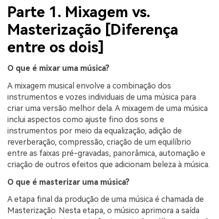
Parte 1. Mixagem vs.
Masterização [Diferença
entre os dois]
O que é mixar uma música?
A mixagem musical envolve a combinação dos
instrumentos e vozes individuais de uma música para
criar uma versão melhor dela. A mixagem de uma música
inclui aspectos como ajuste fino dos sons e
instrumentos por meio da equalização, adição de
reverberação, compressão, criação de um equilíbrio
entre as faixas pré-gravadas, panorâmica, automação e
criação de outros efeitos que adicionam beleza à música.
O que é masterizar uma música?
A etapa final da produção de uma música é chamada de
Masterização. Nesta etapa, o músico aprimora a saída