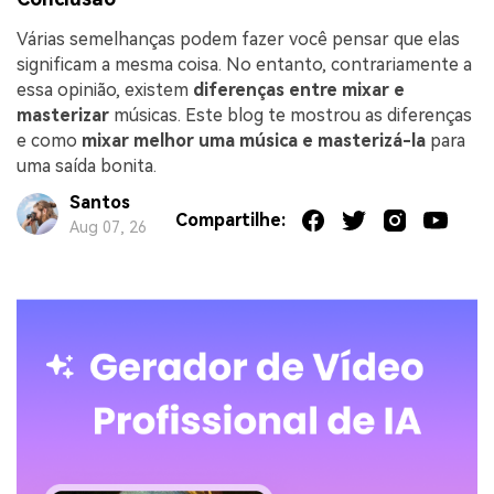
Várias semelhanças podem fazer você pensar que elas
significam a mesma coisa. No entanto, contrariamente a
essa opinião, existem
diferenças entre mixar e
masterizar
músicas. Este blog te mostrou as diferenças
e como
mixar melhor uma música e masterizá-la
para
uma saída bonita.
Santos
Compartilhe:
Aug 07, 26