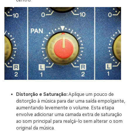
Distorção e Saturação:
Aplique um pouco de
distorção à música para dar uma saída empolgante,
aumentando levemente o volume. Esta etapa
envolve adicionar uma camada extra de saturação
ao som principal para realçá-lo sem alterar o som
original da música.