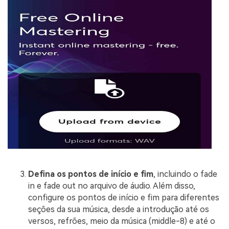
Defina os pontos de início e fim
, incluindo o fade
in e fade out no arquivo de áudio. Além disso,
configure os pontos de início e fim para diferentes
seções da sua música, desde a introdução até os
versos, refrões, meio da música (middle-8) e até o