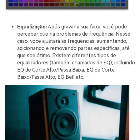
Equalização:
Após gravar a sua faixa, você pode
perceber que há problemas de frequência. Nesse
caso, você ajustará as frequências, aumentando,
adicionando e removendo partes específicas, até
que soe ótimo. Existem diferentes tipos de
equalizadores (também chamados de EQ), incluindo
EQ de Corte Alto/Passa Baixa, EQ de Corte
Baixo/Passa Alto, EQ Bell etc.