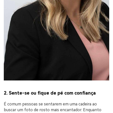
2. Sente-se ou fique de pé com confiança
É comum pessoas se sentarem em uma cadeira ao
buscar um foto de rosto mais encantador. Enquanto