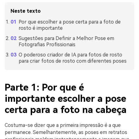
Neste texto
Por que escolher a pose certa para a foto de
rosto é importante
Sugestões para Definir a Melhor Pose em
Fotografias Profissionais
O poderoso criador de IA para fotos de rosto
para criar fotos de rosto com diferentes poses
Parte 1: Por que é
importante escolher a pose
certa para a foto na cabeça
Costuma-se dizer que a primeira impressão é a que
permanece. Semelhantemente, as poses em retratos