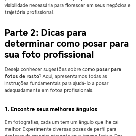
visibilidade necessária para florescer em seus negócios e
trajetória profissional.
Parte 2: Dicas para
determinar como posar para
sua foto profissional
Deseja conhecer sugestões sobre como
posar para
fotos de rosto
? Aqui, apresentamos todas as
instruções fundamentais para ajudá-lo a posar
adequadamente em fotos profissionais.
1. Encontre seus melhores ângulos
Em fotografias, cada um tem um ângulo que lhe cai
melhor. Experimente diversas poses de perfil para