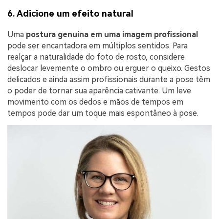
6. Adicione um efeito natural
Uma
postura genuína em uma imagem profissional
pode ser encantadora em múltiplos sentidos. Para
realçar a naturalidade do foto de rosto, considere
deslocar levemente o ombro ou erguer o queixo. Gestos
delicados e ainda assim profissionais durante a pose têm
o poder de tornar sua aparência cativante. Um leve
movimento com os dedos e mãos de tempos em
tempos pode dar um toque mais espontâneo à pose.