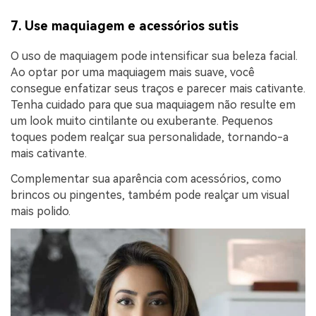
7. Use maquiagem e acessórios sutis
O uso de maquiagem pode intensificar sua beleza facial.
Ao optar por uma maquiagem mais suave, você
consegue enfatizar seus traços e parecer mais cativante.
Tenha cuidado para que sua maquiagem não resulte em
um look muito cintilante ou exuberante. Pequenos
toques podem realçar sua personalidade, tornando-a
mais cativante.
Complementar sua aparência com acessórios, como
brincos ou pingentes, também pode realçar um visual
mais polido.