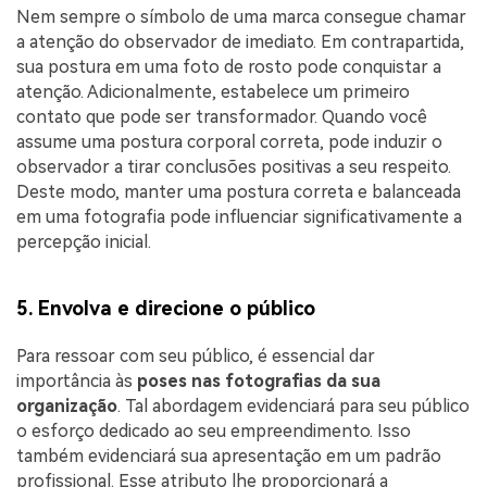
Nem sempre o símbolo de uma marca consegue chamar
a atenção do observador de imediato. Em contrapartida,
sua postura em uma foto de rosto pode conquistar a
atenção. Adicionalmente, estabelece um primeiro
contato que pode ser transformador. Quando você
assume uma postura corporal correta, pode induzir o
observador a tirar conclusões positivas a seu respeito.
Deste modo, manter uma postura correta e balanceada
em uma fotografia pode influenciar significativamente a
percepção inicial.
5. Envolva e direcione o público
Para ressoar com seu público, é essencial dar
importância às
poses nas fotografias da sua
organização
. Tal abordagem evidenciará para seu público
o esforço dedicado ao seu empreendimento. Isso
também evidenciará sua apresentação em um padrão
profissional. Esse atributo lhe proporcionará a