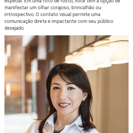
especial. Em uma foto de rosto, você tem a opção de
manifestar um olhar corajoso, brincalhão ou
introspectivo. O contato visual permite uma
comunicação direta e impactante com seu público
desejado.