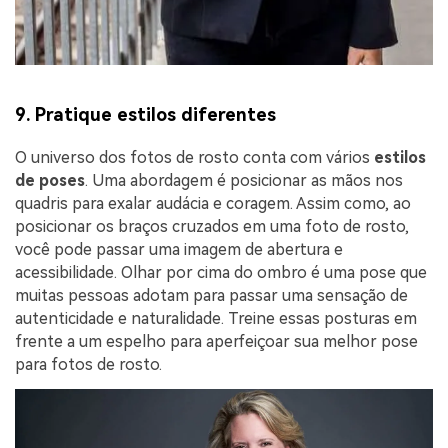
9. Pratique estilos diferentes
O universo dos fotos de rosto conta com vários
estilos
de poses
. Uma abordagem é posicionar as mãos nos
quadris para exalar audácia e coragem. Assim como, ao
posicionar os braços cruzados em uma foto de rosto,
você pode passar uma imagem de abertura e
acessibilidade. Olhar por cima do ombro é uma pose que
muitas pessoas adotam para passar uma sensação de
autenticidade e naturalidade. Treine essas posturas em
frente a um espelho para aperfeiçoar sua melhor pose
para fotos de rosto.