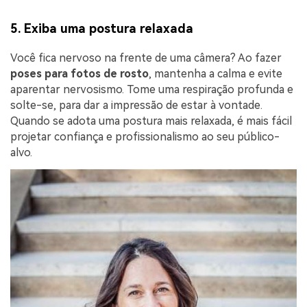
5. Exiba uma postura relaxada
Você fica nervoso na frente de uma câmera? Ao fazer
poses para
fotos de rosto
, mantenha a calma e evite
aparentar nervosismo. Tome uma respiração profunda e
solte-se, para dar a impressão de estar à vontade.
Quando se adota uma postura mais relaxada, é mais fácil
projetar confiança e profissionalismo ao seu público-
alvo.