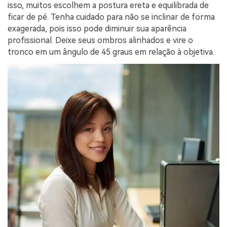
isso, muitos escolhem a postura ereta e equilibrada de
ficar de pé. Tenha cuidado para não se inclinar de forma
exagerada, pois isso pode diminuir sua aparência
profissional. Deixe seus ombros alinhados e vire o
tronco em um ângulo de 45 graus em relação à objetiva.