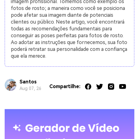
imagem profissional. Tomemos como exemplo os
fotos de rosto; a maneira como você se posiciona
pode afetar sua imagem diante de potenciais
clientes ou público. Neste artigo, você encontrará
todas as recomendações fundamentais para
conseguir as poses perfeitas para fotos de rosto.
Ao adotar as instruções que fornecemos, sua foto
poderá retratar sua personalidade com a confiança
que ela merece.
Santos
Compartilhe:
Aug 07, 26