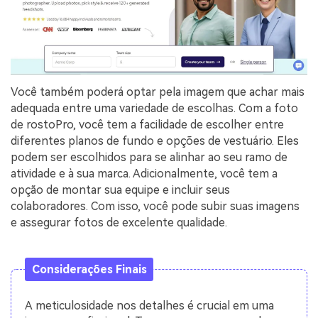
Você também poderá optar pela imagem que achar mais
adequada entre uma variedade de escolhas. Com a foto
de rostoPro, você tem a facilidade de escolher entre
diferentes planos de fundo e opções de vestuário. Eles
podem ser escolhidos para se alinhar ao seu ramo de
atividade e à sua marca. Adicionalmente, você tem a
opção de montar sua equipe e incluir seus
colaboradores. Com isso, você pode subir suas imagens
e assegurar fotos de excelente qualidade.
Considerações Finais
A meticulosidade nos detalhes é crucial em uma