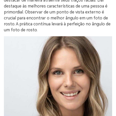
destacar de maneira atraente seus traços faciais. Dar
destaque às melhores características de uma pessoa é
primordial. Observar de um ponto de vista externo é
crucial para encontrar o melhor ângulo em um foto de
rosto. A prática contínua levará à perfeição no ângulo de
um foto de rosto.