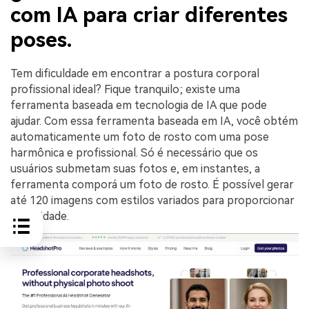
com IA para criar diferentes
poses.
Tem dificuldade em encontrar a postura corporal
profissional ideal? Fique tranquilo; existe uma
ferramenta baseada em tecnologia de IA que pode
ajudar. Com essa ferramenta baseada em IA, você obtém
automaticamente um foto de rosto com uma pose
harmônica e profissional. Só é necessário que os
usuários submetam suas fotos e, em instantes, a
ferramenta comporá um foto de rosto. É possível gerar
até 120 imagens com estilos variados para proporcionar
diversidade.