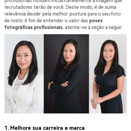
profissionais moldam instantaneamente a imagem que
recrutadores terão de você. Deste modo, é de suma
relevância decidir pela melhor postura para o seu foto
de rosto. A fim de entender o valor das
poses
fotográficas profissionais
, atente-se à seção a seguir.
1. Melhore sua carreira e marca