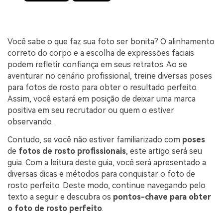
Você sabe o que faz sua foto ser bonita? O alinhamento
correto do corpo e a escolha de expressões faciais
podem refletir confiança em seus retratos. Ao se
aventurar no cenário profissional, treine diversas poses
para fotos de rosto para obter o resultado perfeito.
Assim, você estará em posição de deixar uma marca
positiva em seu recrutador ou quem o estiver
observando.
Contudo, se você não estiver familiarizado com
poses
de
fotos de rosto profissionais
, este artigo será seu
guia. Com a leitura deste guia, você será apresentado a
diversas dicas e métodos para conquistar o foto de
rosto perfeito. Deste modo, continue navegando pelo
texto a seguir e descubra os
pontos-chave para obter
o foto de rosto perfeito
.