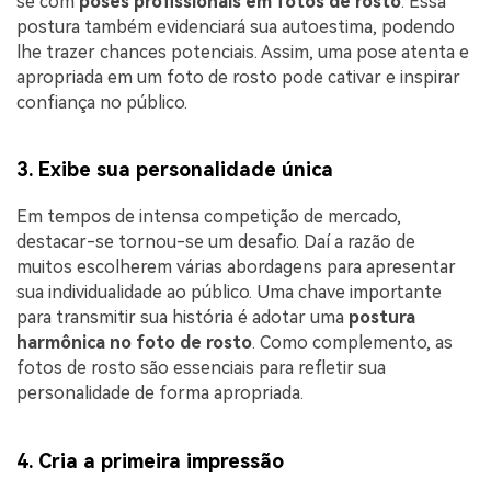
se com
poses profissionais em fotos de rosto
. Essa
postura também evidenciará sua autoestima, podendo
lhe trazer chances potenciais. Assim, uma pose atenta e
apropriada em um foto de rosto pode cativar e inspirar
confiança no público.
3. Exibe sua personalidade única
Em tempos de intensa competição de mercado,
destacar-se tornou-se um desafio. Daí a razão de
muitos escolherem várias abordagens para apresentar
sua individualidade ao público. Uma chave importante
para transmitir sua história é adotar uma
postura
harmônica no foto de rosto
. Como complemento, as
fotos de rosto são essenciais para refletir sua
personalidade de forma apropriada.
4. Cria a primeira impressão