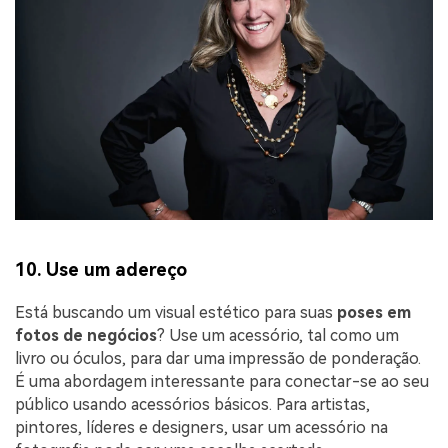
10. Use um adereço
Está buscando um visual estético para suas
poses em
fotos de negócios
? Use um acessório, tal como um
livro ou óculos, para dar uma impressão de ponderação.
É uma abordagem interessante para conectar-se ao seu
público usando acessórios básicos. Para artistas,
pintores, líderes e designers, usar um acessório na