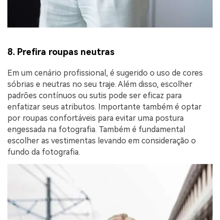
8. Prefira roupas neutras
Em um cenário profissional, é sugerido o uso de cores
sóbrias e neutras no seu traje. Além disso, escolher
padrões contínuos ou sutis pode ser eficaz para
enfatizar seus atributos. Importante também é optar
por roupas confortáveis para evitar uma postura
engessada na fotografia. Também é fundamental
escolher as vestimentas levando em consideração o
fundo da fotografia.