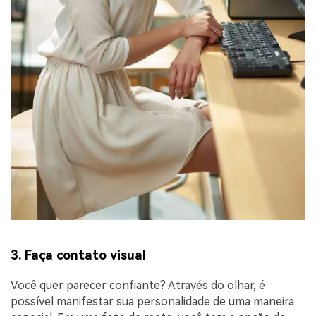
3. Faça contato visual
Você quer parecer confiante? Através do olhar, é
possível manifestar sua personalidade de uma maneira