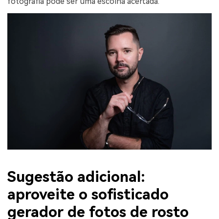
fotografia pode ser uma escolha acertada.
Sugestão adicional:
aproveite o sofisticado
gerador de fotos de rosto