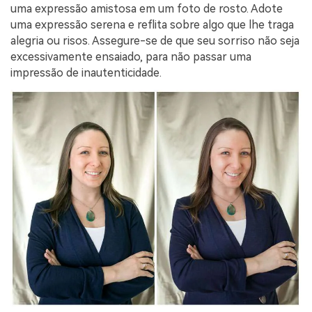
uma expressão amistosa em um foto de rosto. Adote
uma expressão serena e reflita sobre algo que lhe traga
alegria ou risos. Assegure-se de que seu sorriso não seja
excessivamente ensaiado, para não passar uma
impressão de inautenticidade.