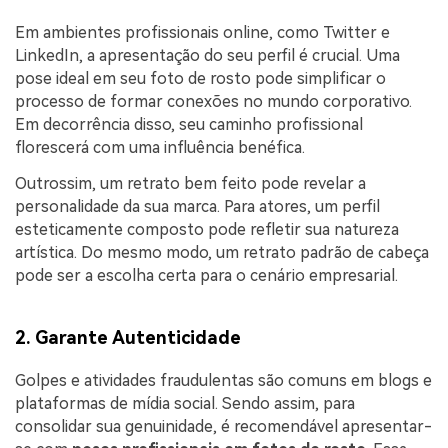
Em ambientes profissionais online, como Twitter e
LinkedIn, a apresentação do seu perfil é crucial. Uma
pose ideal em seu foto de rosto pode simplificar o
processo de formar conexões no mundo corporativo.
Em decorrência disso, seu caminho profissional
florescerá com uma influência benéfica.
Outrossim, um retrato bem feito pode revelar a
personalidade da sua marca. Para atores, um perfil
esteticamente composto pode refletir sua natureza
artística. Do mesmo modo, um retrato padrão de cabeça
pode ser a escolha certa para o cenário empresarial.
2. Garante Autenticidade
Golpes e atividades fraudulentas são comuns em blogs e
plataformas de mídia social. Sendo assim, para
consolidar sua genuinidade, é recomendável apresentar-