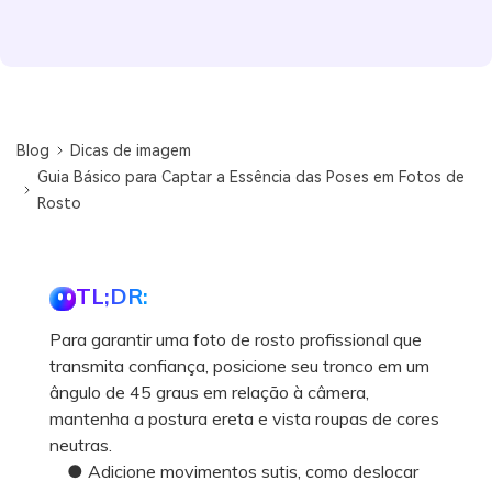
Blog
Dicas de imagem
Guia Básico para Captar a Essência das Poses em Fotos de
Rosto
TL;DR:
Para garantir uma foto de rosto profissional que
transmita confiança, posicione seu tronco em um
ângulo de 45 graus em relação à câmera,
mantenha a postura ereta e vista roupas de cores
neutras.
● Adicione movimentos sutis, como deslocar