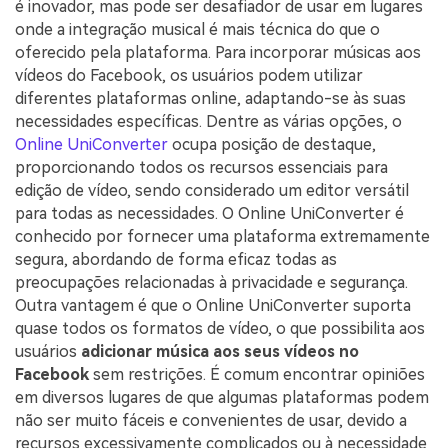
é inovador, mas pode ser desafiador de usar em lugares
onde a integração musical é mais técnica do que o
oferecido pela plataforma. Para incorporar músicas aos
vídeos do Facebook, os usuários podem utilizar
diferentes plataformas online, adaptando-se às suas
necessidades específicas. Dentre as várias opções, o
Online UniConverter
ocupa posição de destaque,
proporcionando todos os recursos essenciais para
edição de vídeo, sendo considerado um editor versátil
para todas as necessidades. O Online UniConverter é
conhecido por fornecer uma plataforma extremamente
segura, abordando de forma eficaz todas as
preocupações relacionadas à privacidade e segurança.
Outra vantagem é que o Online UniConverter suporta
quase todos os formatos de vídeo, o que possibilita aos
usuários
adicionar música aos seus vídeos no
Facebook
sem restrições. É comum encontrar opiniões
em diversos lugares de que algumas plataformas podem
não ser muito fáceis e convenientes de usar, devido a
recursos excessivamente complicados ou à necessidade