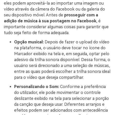
eles podem aproveitá-la ao importar uma imagem ou
vídeo através da câmera do Facebook ou da galeria do
seu dispositivo móvel. Antes de
prosseguir com a
adição de música à sua postagem no Facebook
, é
importante considerar algumas coisas para garantir que
tudo seja feito de forma adequada.
Opção musical:
Depois de fazer o upload do vídeo
na plataforma, o usuário deve tocar no ícone do
Marcador exibido na tela e, em seguida, optar pelo
adesivo da trilha sonora disponível. Dessa forma, o
usuário será direcionado a uma seleção de músicas,
entre as quais poderá escolher a trilha sonora ideal
para o vídeo que deseja compartilhar.
Personalizando o Som:
Conforme a preferência
do utilizador, ele pode movimentar o controle
deslizante exibido na tela para selecionar a porção
da canção que deseja usar. Diferentes arranjos e
efeitos podem ser adicionados com antecedência