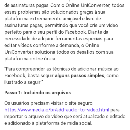
de assinaturas pagas. Com o Online UniConverter, todos
esses problemas são solucionados graças à sua
plataforma extremamente amigável e livre de
assinaturas pagas, permitindo que você crie um vídeo
perfeito para o seu perfil do Facebook. Diante da
necessidade de adquirir ferramentas especiais para
editar vídeos conforme a demanda, o Online
UniConverter soluciona todos os desafios com sua
plataforma online única.
"Para compreender as técnicas de adicionar música ao
Facebook, basta seguir
alguns passos simples
, como
ilustrado a seguir:"
Passo 1: Incluindo os arquivos
Os usuários precisam visitar o site seguro:
https://www.media.io/br/add-audio-to-video.html
para
importar o arquivo de vídeo que será atualizado e editado
e adicionado à plataforma de mídia social.