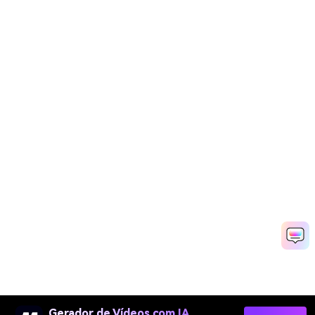
Gerador de Vídeos com IA