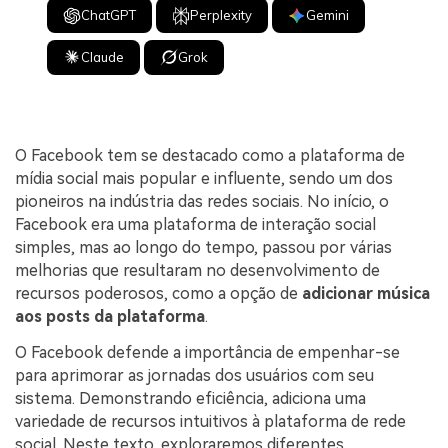
ChatGPT
Perplexity
Gemini
Claude
Grok
O Facebook tem se destacado como a plataforma de
mídia social mais popular e influente, sendo um dos
pioneiros na indústria das redes sociais. No início, o
Facebook era uma plataforma de interação social
simples, mas ao longo do tempo, passou por várias
melhorias que resultaram no desenvolvimento de
recursos poderosos, como a opção de
adicionar música
aos posts da plataforma
.
O Facebook defende a importância de empenhar-se
para aprimorar as jornadas dos usuários com seu
sistema. Demonstrando eficiência, adiciona uma
variedade de recursos intuitivos à plataforma de rede
social. Neste texto, exploraremos diferentes