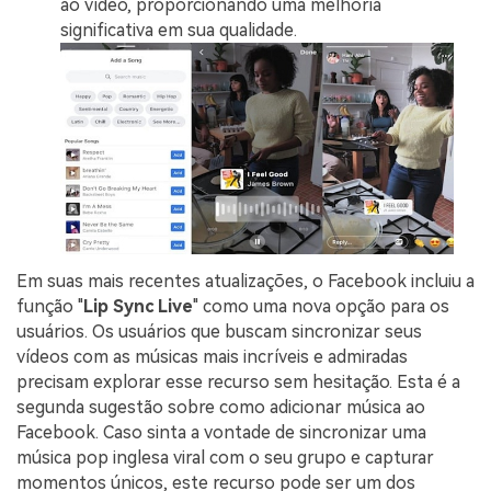
ao vídeo, proporcionando uma melhoria
significativa em sua qualidade.
Em suas mais recentes atualizações, o Facebook incluiu a
função "
Lip Sync Live
" como uma nova opção para os
usuários. Os usuários que buscam sincronizar seus
vídeos com as músicas mais incríveis e admiradas
precisam explorar esse recurso sem hesitação. Esta é a
segunda sugestão sobre como adicionar música ao
Facebook. Caso sinta a vontade de sincronizar uma
música pop inglesa viral com o seu grupo e capturar
momentos únicos, este recurso pode ser um dos