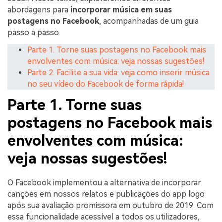
abordagens para
incorporar música em suas
postagens no Facebook
, acompanhadas de um guia
passo a passo.
Parte 1. Torne suas postagens no Facebook mais
envolventes com música: veja nossas sugestões!
Parte 2. Facilite a sua vida: veja como inserir música
no seu vídeo do Facebook de forma rápida!
Parte 1. Torne suas
postagens no Facebook mais
envolventes com música:
veja nossas sugestões!
O Facebook implementou a alternativa de incorporar
canções em nossos relatos e publicações do app logo
após sua avaliação promissora em outubro de 2019. Com
essa funcionalidade acessível a todos os utilizadores,