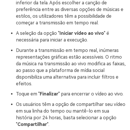
inferior da tela. Após escolher a canção de
preferência entre as diversas opções de músicas e
estilos, os utilizadores têm a possibilidade de
começar a transmissão em tempo real.
A seleção da opção "
Iniciar vídeo ao vivo
" é
necessária para iniciar a execução.
Durante a transmissão em tempo real, inúmeras
representações gráficas estão acessíveis. O ritmo
da música na transmissão ao vivo modifica as faixas,
ao passo que a plataforma de mídia social
disponibiliza uma alternativa para incluir filtros e
efeitos.
Toque em "
Finalizar
" para encerrar o vídeo ao vivo.
Os usuários têm a opção de compartilhar seu vídeo
em sua linha do tempo ou mantê-lo em sua
história por 24 horas, basta selecionar a opção
"
Compartilhar
".