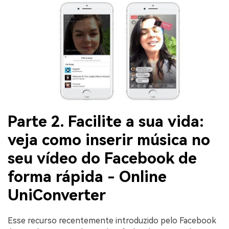
Parte 2. Facilite a sua vida:
veja como inserir música no
seu vídeo do Facebook de
forma rápida - Online
UniConverter
Esse recurso recentemente introduzido pelo Facebook