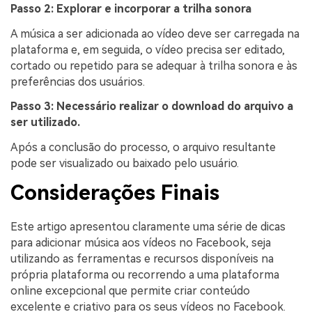
Passo 2: Explorar e incorporar a trilha sonora
A música a ser adicionada ao vídeo deve ser carregada na
plataforma e, em seguida, o vídeo precisa ser editado,
cortado ou repetido para se adequar à trilha sonora e às
preferências dos usuários.
Passo 3: Necessário realizar o download do arquivo a
ser utilizado.
Após a conclusão do processo, o arquivo resultante
pode ser visualizado ou baixado pelo usuário.
Considerações Finais
Este artigo apresentou claramente uma série de dicas
para adicionar música aos vídeos no Facebook, seja
utilizando as ferramentas e recursos disponíveis na
própria plataforma ou recorrendo a uma plataforma
online excepcional que permite criar conteúdo
excelente e criativo para os seus vídeos no Facebook.