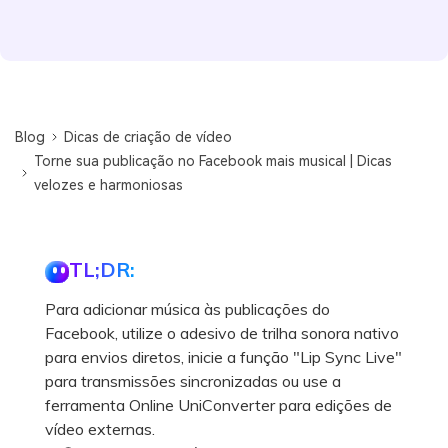
Blog
Dicas de criação de vídeo
Torne sua publicação no Facebook mais musical | Dicas
velozes e harmoniosas
TL;DR:
Para adicionar música às publicações do
Facebook, utilize o adesivo de trilha sonora nativo
para envios diretos, inicie a função "Lip Sync Live"
para transmissões sincronizadas ou use a
ferramenta Online UniConverter para edições de
vídeo externas.