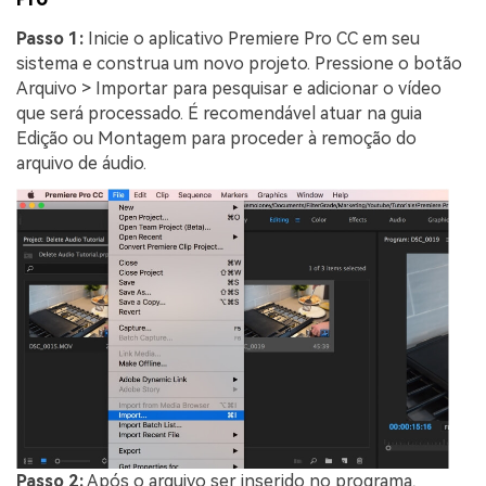
Passo 1:
Inicie o aplicativo Premiere Pro CC em seu
sistema e construa um novo projeto. Pressione o botão
Arquivo > Importar para pesquisar e adicionar o vídeo
que será processado. É recomendável atuar na guia
Edição ou Montagem para proceder à remoção do
arquivo de áudio.
Passo 2:
Após o arquivo ser inserido no programa,