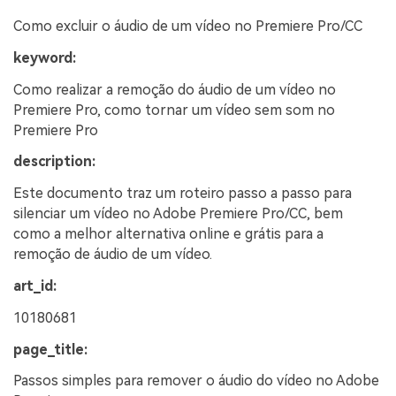
Como excluir o áudio de um vídeo no Premiere Pro/CC
keyword:
Como realizar a remoção do áudio de um vídeo no
Premiere Pro, como tornar um vídeo sem som no
Premiere Pro
description:
Este documento traz um roteiro passo a passo para
silenciar um vídeo no Adobe Premiere Pro/CC, bem
como a melhor alternativa online e grátis para a
remoção de áudio de um vídeo.
art_id:
10180681
page_title:
Passos simples para remover o áudio do vídeo no Adobe