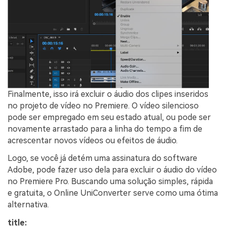
Finalmente, isso irá excluir o áudio dos clipes inseridos
no projeto de vídeo no Premiere. O vídeo silencioso
pode ser empregado em seu estado atual, ou pode ser
novamente arrastado para a linha do tempo a fim de
acrescentar novos vídeos ou efeitos de áudio.
Logo, se você já detém uma assinatura do software
Adobe, pode fazer uso dela para excluir o áudio do vídeo
no Premiere Pro. Buscando uma solução simples, rápida
e gratuita, o Online UniConverter serve como uma ótima
alternativa.
title: