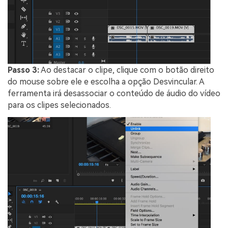
Passo 3:
Ao destacar o clipe, clique com o botão direito
do mouse sobre ele e escolha a opção Desvincular. A
ferramenta irá desassociar o conteúdo de áudio do vídeo
para os clipes selecionados.