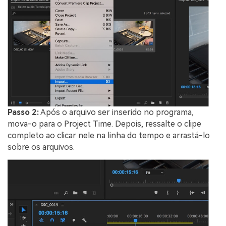
Passo 2:
Após o arquivo ser inserido no programa,
mova-o para o Project Time. Depois, ressalte o clipe
completo ao clicar nele na linha do tempo e arrastá-lo
sobre os arquivos.