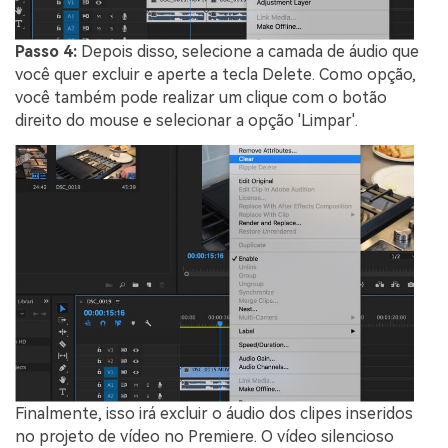
Passo 4:
Depois disso, selecione a camada de áudio que
você quer excluir e aperte a tecla Delete. Como opção,
você também pode realizar um clique com o botão
direito do mouse e selecionar a opção 'Limpar'.
Finalmente, isso irá excluir o áudio dos clipes inseridos
no projeto de vídeo no Premiere. O vídeo silencioso