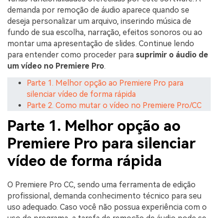
demanda por remoção de áudio aparece quando se
deseja personalizar um arquivo, inserindo música de
fundo de sua escolha, narração, efeitos sonoros ou ao
montar uma apresentação de slides. Continue lendo
para entender como proceder para
suprimir o áudio de
um vídeo no Premiere Pro
.
Parte 1. Melhor opção ao Premiere Pro para
silenciar vídeo de forma rápida
Parte 2. Como mutar o vídeo no Premiere Pro/CC
Parte 1. Melhor opção ao
Premiere Pro para silenciar
vídeo de forma rápida
O Premiere Pro CC, sendo uma ferramenta de edição
profissional, demanda conhecimento técnico para seu
uso adequado. Caso você não possua experiência com o