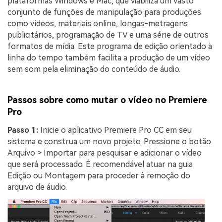
plataformas Windows e Mac, que viabiliza um vasto
conjunto de funções de manipulação para produções
como vídeos, materiais online, longas-metragens
publicitários, programação de TV e uma série de outros
formatos de mídia. Este programa de edição orientado à
linha do tempo também facilita a produção de um vídeo
sem som pela eliminação do conteúdo de áudio.
Passos sobre como mutar o vídeo no Premiere
Pro
Passo 1:
Inicie o aplicativo Premiere Pro CC em seu
sistema e construa um novo projeto. Pressione o botão
Arquivo > Importar para pesquisar e adicionar o vídeo
que será processado. É recomendável atuar na guia
Edição ou Montagem para proceder à remoção do
arquivo de áudio.