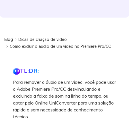
Blog
Dicas de criação de vídeo
Como excluir o áudio de um vídeo no Premiere Pro/CC
TL;DR:
Para remover o áudio de um vídeo, você pode usar
o Adobe Premiere Pro/CC desvinculando e
excluindo a faixa de som na linha do tempo, ou
optar pelo Online UniConverter para uma solução
rápida e sem necessidade de conhecimento
técnico.