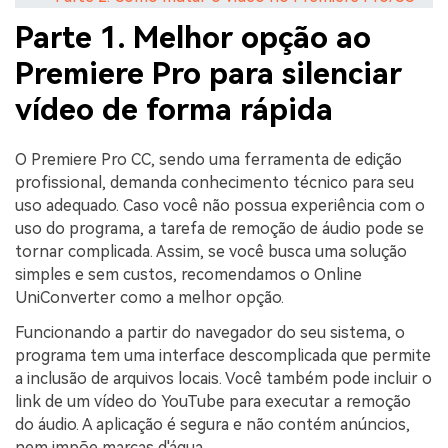
Parte 1. Melhor opção ao
Premiere Pro para silenciar
vídeo de forma rápida
O Premiere Pro CC, sendo uma ferramenta de edição
profissional, demanda conhecimento técnico para seu
uso adequado. Caso você não possua experiência com o
uso do programa, a tarefa de remoção de áudio pode se
tornar complicada. Assim, se você busca uma solução
simples e sem custos, recomendamos o Online
UniConverter como a melhor opção.
Funcionando a partir do navegador do seu sistema, o
programa tem uma interface descomplicada que permite
a inclusão de arquivos locais. Você também pode incluir o
link de um vídeo do YouTube para executar a remoção
do áudio. A aplicação é segura e não contém anúncios,
nem impõe marcas d'água.