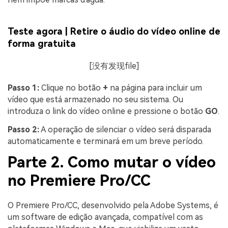
Teste agora | Retire o áudio do vídeo online de
forma gratuita
[没有发现file]
Passo 1:
Clique no botão
+
na página para incluir um
vídeo que está armazenado no seu sistema. Ou
introduza o link do vídeo online e pressione o botão
GO
.
Passo 2:
A operação de silenciar o vídeo será disparada
automaticamente e terminará em um breve período.
Parte 2. Como mutar o vídeo
no Premiere Pro/CC
O Premiere Pro/CC, desenvolvido pela Adobe Systems, é
um software de edição avançada, compatível com as