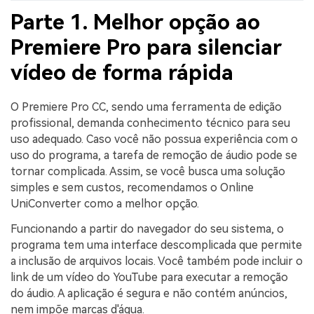
Parte 1. Melhor opção ao
Premiere Pro para silenciar
vídeo de forma rápida
O Premiere Pro CC, sendo uma ferramenta de edição
profissional, demanda conhecimento técnico para seu
uso adequado. Caso você não possua experiência com o
uso do programa, a tarefa de remoção de áudio pode se
tornar complicada. Assim, se você busca uma solução
simples e sem custos, recomendamos o Online
UniConverter como a melhor opção.
Funcionando a partir do navegador do seu sistema, o
programa tem uma interface descomplicada que permite
a inclusão de arquivos locais. Você também pode incluir o
link de um vídeo do YouTube para executar a remoção
do áudio. A aplicação é segura e não contém anúncios,
nem impõe marcas d'água.