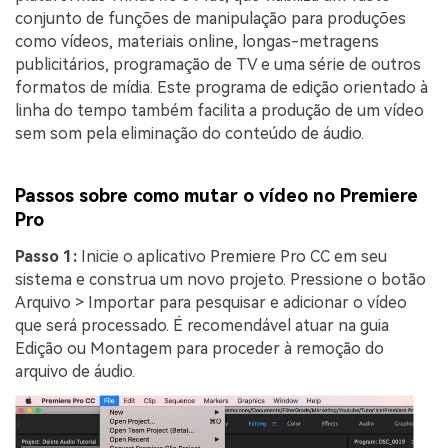
conjunto de funções de manipulação para produções
como vídeos, materiais online, longas-metragens
publicitários, programação de TV e uma série de outros
formatos de mídia. Este programa de edição orientado à
linha do tempo também facilita a produção de um vídeo
sem som pela eliminação do conteúdo de áudio.
Passos sobre como mutar o vídeo no Premiere
Pro
Passo 1:
Inicie o aplicativo Premiere Pro CC em seu
sistema e construa um novo projeto. Pressione o botão
Arquivo > Importar para pesquisar e adicionar o vídeo
que será processado. É recomendável atuar na guia
Edição ou Montagem para proceder à remoção do
arquivo de áudio.