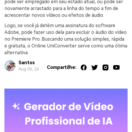
pode ser empregado em seu estado atual, ou pode ser
novamente arrastado para a linha do tempo a fim de
acrescentar novos vídeos ou efeitos de áudio.
Logo, se você já detém uma assinatura do software
Adobe, pode fazer uso dela para excluir o áudio do vídeo
no Premiere Pro. Buscando uma solução simples, rápida
e gratuita, o Online UniConverter serve como uma ótima
alternativa.
Santos
Compartilhe:
Aug 06, 26