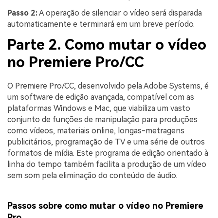
Passo 2:
A operação de silenciar o vídeo será disparada
automaticamente e terminará em um breve período.
Parte 2. Como mutar o vídeo
no Premiere Pro/CC
O Premiere Pro/CC, desenvolvido pela Adobe Systems, é
um software de edição avançada, compatível com as
plataformas Windows e Mac, que viabiliza um vasto
conjunto de funções de manipulação para produções
como vídeos, materiais online, longas-metragens
publicitários, programação de TV e uma série de outros
formatos de mídia. Este programa de edição orientado à
linha do tempo também facilita a produção de um vídeo
sem som pela eliminação do conteúdo de áudio.
Passos sobre como mutar o vídeo no Premiere
Pro