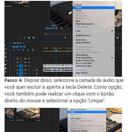
Passo 4:
Depois disso, selecione a camada de áudio que
você quer excluir e aperte a tecla Delete. Como opção,
você também pode realizar um clique com o botão
direito do mouse e selecionar a opção 'Limpar'.