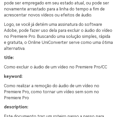
pode ser empregado em seu estado atual, ou pode ser
novamente arrastado para a linha do tempo a fim de
acrescentar novos vídeos ou efeitos de áudio.
Logo, se você já detém uma assinatura do software
Adobe, pode fazer uso dela para excluir o áudio do vídeo
no Premiere Pro. Buscando uma solução simples, rápida
e gratuita, o Online UniConverter serve como uma ótima
alternativa.
title:
Como excluir o áudio de um vídeo no Premiere Pro/CC
keyword:
Como realizar a remoção do áudio de um vídeo no
Premiere Pro, como tornar um vídeo sem som no
Premiere Pro
description:
Este documento traz um roteiro passo a passo para