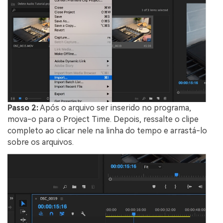
Passo 2:
Após o arquivo ser inserido no programa,
mova-o para o Project Time. Depois, ressalte o clipe
completo ao clicar nele na linha do tempo e arrastá-lo
sobre os arquivos.