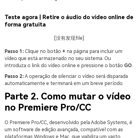
Teste agora | Retire o áudio do vídeo online de
forma gratuita
[没有发现file]
Passo 1:
Clique no botão
+
na página para incluir um
vídeo que está armazenado no seu sistema. Ou
introduza o link do vídeo online e pressione o botão
GO
.
Passo 2:
A operação de silenciar o vídeo será disparada
automaticamente e terminará em um breve período.
Parte 2. Como mutar o vídeo
no Premiere Pro/CC
O Premiere Pro/CC, desenvolvido pela Adobe Systems, é
um software de edição avançada, compatível com as
plataformas Windows e Mac, que viabiliza um vasto