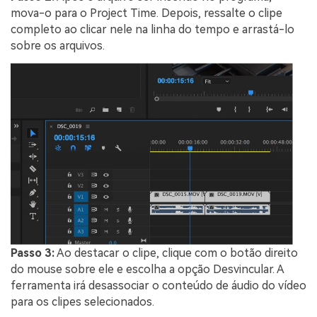
mova-o para o Project Time. Depois, ressalte o clipe
completo ao clicar nele na linha do tempo e arrastá-lo
sobre os arquivos.
Passo 3:
Ao destacar o clipe, clique com o botão direito
do mouse sobre ele e escolha a opção Desvincular. A
ferramenta irá desassociar o conteúdo de áudio do vídeo
para os clipes selecionados.