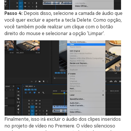
Passo 4:
Depois disso, selecione a camada de áudio que
você quer excluir e aperte a tecla Delete. Como opção,
você também pode realizar um clique com o botão
direito do mouse e selecionar a opção 'Limpar'.
Finalmente, isso irá excluir o áudio dos clipes inseridos
no projeto de vídeo no Premiere. O vídeo silencioso