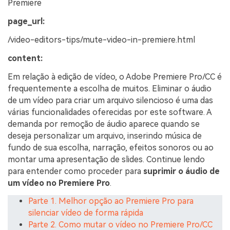
Premiere
page_url:
/video-editors-tips/mute-video-in-premiere.html
content:
Em relação à edição de vídeo, o Adobe Premiere Pro/CC é
frequentemente a escolha de muitos. Eliminar o áudio
de um vídeo para criar um arquivo silencioso é uma das
várias funcionalidades oferecidas por este software. A
demanda por remoção de áudio aparece quando se
deseja personalizar um arquivo, inserindo música de
fundo de sua escolha, narração, efeitos sonoros ou ao
montar uma apresentação de slides. Continue lendo
para entender como proceder para
suprimir o áudio de
um vídeo no Premiere Pro
.
Parte 1. Melhor opção ao Premiere Pro para
silenciar vídeo de forma rápida
Parte 2. Como mutar o vídeo no Premiere Pro/CC