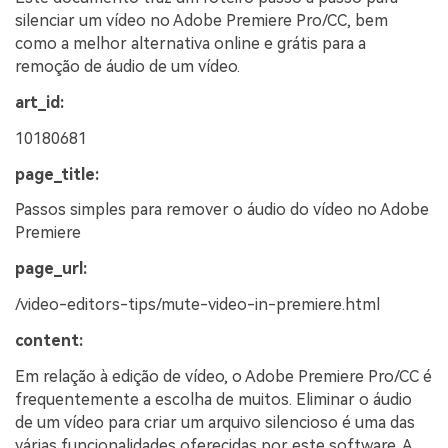
silenciar um vídeo no Adobe Premiere Pro/CC, bem
como a melhor alternativa online e grátis para a
remoção de áudio de um vídeo.
art_id:
10180681
page_title:
Passos simples para remover o áudio do vídeo no Adobe
Premiere
page_url:
/video-editors-tips/mute-video-in-premiere.html
content:
Em relação à edição de vídeo, o Adobe Premiere Pro/CC é
frequentemente a escolha de muitos. Eliminar o áudio
de um vídeo para criar um arquivo silencioso é uma das
várias funcionalidades oferecidas por este software. A