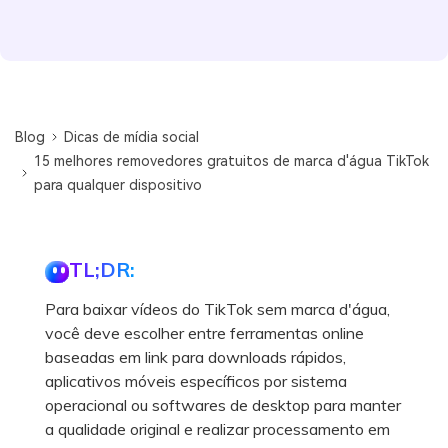
Blog
Dicas de mídia social
15 melhores removedores gratuitos de marca d'água TikTok
para qualquer dispositivo
TL;DR:
Para baixar vídeos do TikTok sem marca d'água,
você deve escolher entre ferramentas online
baseadas em link para downloads rápidos,
aplicativos móveis específicos por sistema
operacional ou softwares de desktop para manter
a qualidade original e realizar processamento em