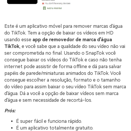
Este é um aplicativo móvel para remover marcas d'água
do TikTok. Tem a opção de baixar os vídeos em HD
usando esse
app de removedor de marca d'água
TikTok
, e você sabe que a qualidade do seu vídeo não vai
ser comprometida no final. Usando o SnapTok você
consegue baixar os vídeos do TikTok e caso não tenha
internet pode assistir de forma offline e dá para salvar
papéis de parede/miniaturas animados do TikTok. Você
consegue escolher a resolução, formato e o tamanho
do vídeo para assim baixar o seu vídeo TikTok sem marca
d'água. Dá a você a opção de baixar vídeos sem marca
d'água e sem necessidade de recortá-los.
Prós:
É super fácil e funciona rápido.
É um aplicativo totalmente gratuito.