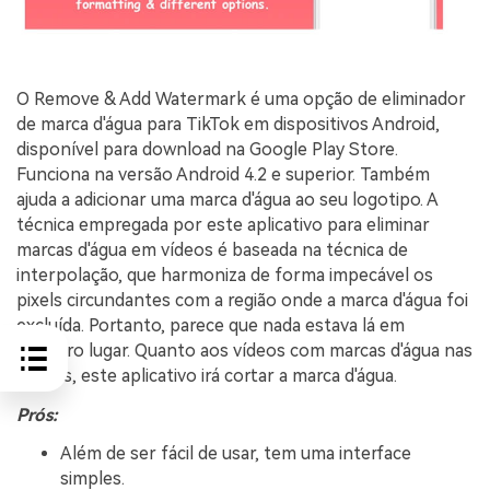
O Remove & Add Watermark é uma opção de eliminador
de marca d'água para TikTok em dispositivos Android,
disponível para download na Google Play Store.
Funciona na versão Android 4.2 e superior. Também
ajuda a adicionar uma marca d'água ao seu logotipo. A
técnica empregada por este aplicativo para eliminar
marcas d'água em vídeos é baseada na técnica de
interpolação, que harmoniza de forma impecável os
pixels circundantes com a região onde a marca d'água foi
excluída. Portanto, parece que nada estava lá em
primeiro lugar. Quanto aos vídeos com marcas d'água nas
bordas, este aplicativo irá cortar a marca d'água.
Prós:
Além de ser fácil de usar, tem uma interface
simples.