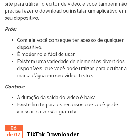
site para utilizar o editor de vídeo, e você também não
precisa fazer o download ou instalar um aplicativo em
seu dispositivo.
Prós:
Com ele você consegue ter acesso de qualquer
dispositivo.
É moderno e fácil de usar.
Existem uma variedade de elementos divertidos
disponíveis, que você pode utilizar para ocultar a
marca d'água em seu vídeo TikTok.
Contras:
A duração da saída do vídeo é baixa.
Existe limite para os recursos que você pode
acessar na versão gratuita.
06
TikTok Downloader
de 07