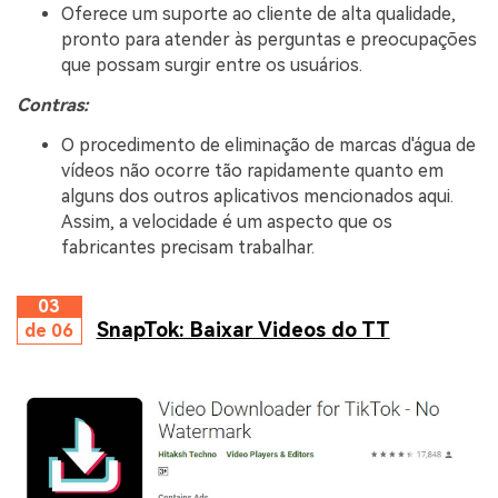
Oferece um suporte ao cliente de alta qualidade,
pronto para atender às perguntas e preocupações
que possam surgir entre os usuários.
Contras:
O procedimento de eliminação de marcas d'água de
vídeos não ocorre tão rapidamente quanto em
alguns dos outros aplicativos mencionados aqui.
Assim, a velocidade é um aspecto que os
fabricantes precisam trabalhar.
03
SnapTok: Baixar Videos do TT
de 06