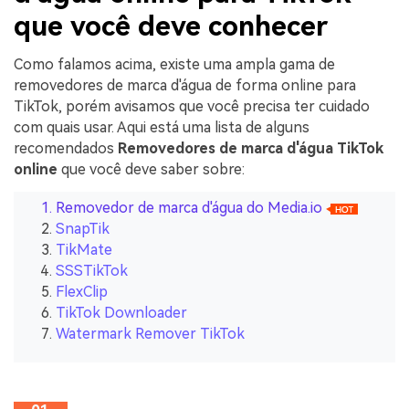
que você deve conhecer
Como falamos acima, existe uma ampla gama de
removedores de marca d'água de forma online para
TikTok, porém avisamos que você precisa ter cuidado
com quais usar. Aqui está uma lista de alguns
recomendados
Removedores de marca d'água TikTok
online
que você deve saber sobre:
Removedor de marca d'água do Media.io
SnapTik
TikMate
SSSTikTok
FlexClip
TikTok Downloader
Watermark Remover TikTok