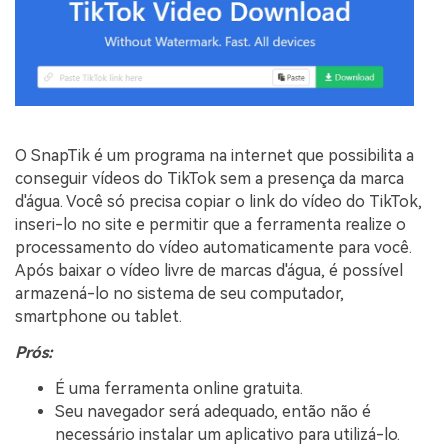
O SnapTik é um programa na internet que possibilita a
conseguir vídeos do TikTok sem a presença da marca
d'água. Você só precisa copiar o link do vídeo do TikTok,
inseri-lo no site e permitir que a ferramenta realize o
processamento do vídeo automaticamente para você.
Após baixar o vídeo livre de marcas d'água, é possível
armazená-lo no sistema de seu computador,
smartphone ou tablet.
Prós:
É uma ferramenta online gratuita.
Seu navegador será adequado, então não é
necessário instalar um aplicativo para utilizá-lo.