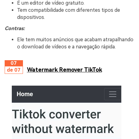
É um editor de vídeo gratuito.
Tem compatibilidade com diferentes tipos de
dispositivos.
Contras:
Ele tem muitos anúncios que acabam atrapalhando
o download de vídeos e a navegação rápida.
07
Watermark Remover TikTok
de 07