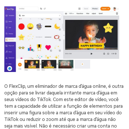
O FlexClip, um eliminador de marca d'água online, é outra
opção para se livrar daquela irritante marca d'água em
seus vídeos do TikTok. Com este editor de vídeo, você
tem a capacidade de utilizar a função de elementos para
inserir uma figura sobre a marca d'água em seu vídeo do
TikTok ou reduzir o zoom até que a marca d'água não
seja mais visível. Não é necessário criar uma conta no