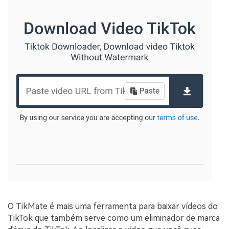
O TikMate é mais uma ferramenta para baixar vídeos do
TikTok que também serve como um eliminador de marca