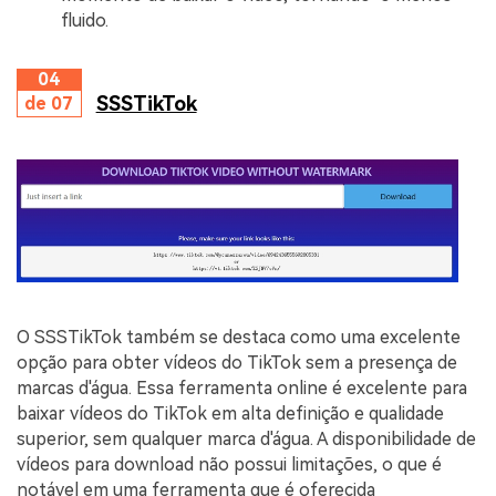
fluido.
04
SSSTikTok
de 07
O SSSTikTok também se destaca como uma excelente
opção para obter vídeos do TikTok sem a presença de
marcas d'água. Essa ferramenta online é excelente para
baixar vídeos do TikTok em alta definição e qualidade
superior, sem qualquer marca d'água. A disponibilidade de
vídeos para download não possui limitações, o que é
notável em uma ferramenta que é oferecida