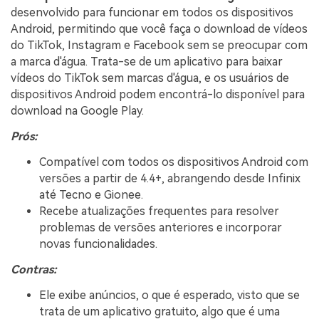
desenvolvido para funcionar em todos os dispositivos
Android, permitindo que você faça o download de vídeos
do TikTok, Instagram e Facebook sem se preocupar com
a marca d'água. Trata-se de um aplicativo para baixar
vídeos do TikTok sem marcas d'água, e os usuários de
dispositivos Android podem encontrá-lo disponível para
download na Google Play.
Prós:
Compatível com todos os dispositivos Android com
versões a partir de 4.4+, abrangendo desde Infinix
até Tecno e Gionee.
Recebe atualizações frequentes para resolver
problemas de versões anteriores e incorporar
novas funcionalidades.
Contras:
Ele exibe anúncios, o que é esperado, visto que se
trata de um aplicativo gratuito, algo que é uma