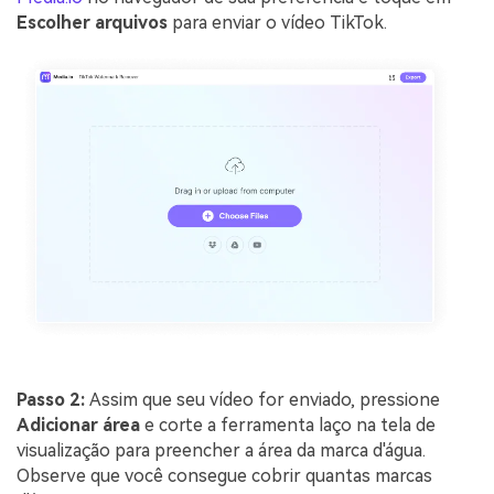
Escolher arquivos
para enviar o vídeo TikTok.
Passo 2:
Assim que seu vídeo for enviado, pressione
Adicionar área
e corte a ferramenta laço na tela de
visualização para preencher a área da marca d'água.
Observe que você consegue cobrir quantas marcas