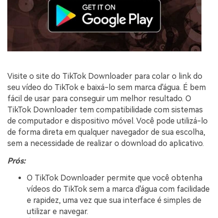
Visite o site do TikTok Downloader para colar o link do
seu vídeo do TikTok e baixá-lo sem marca d'água. É bem
fácil de usar para conseguir um melhor resultado. O
TikTok Downloader tem compatibilidade com sistemas
de computador e dispositivo móvel. Você pode utilizá-lo
de forma direta em qualquer navegador de sua escolha,
sem a necessidade de realizar o download do aplicativo.
Prós:
O TikTok Downloader permite que você obtenha
vídeos do TikTok sem a marca d'água com facilidade
e rapidez, uma vez que sua interface é simples de
utilizar e navegar.