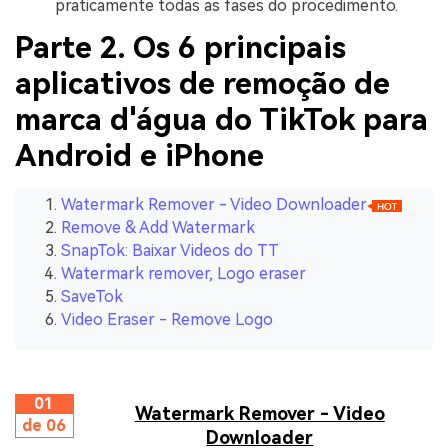
praticamente todas as fases do procedimento.
Parte 2. Os 6 principais
aplicativos de remoção de
marca d'água do TikTok para
Android e iPhone
Watermark Remover - Video Downloader
Remove & Add Watermark
SnapTok: Baixar Videos do TT
Watermark remover, Logo eraser
SaveTok
Video Eraser - Remove Logo
01
Watermark Remover - Video
de 06
Downloader