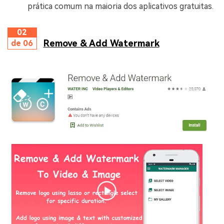
prática comum na maioria dos aplicativos gratuitas.
02
Remove & Add Watermark
de 06