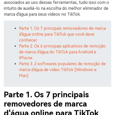
associados ao uso dessas ferramentas, tudo isso com o
intuito de auxiliá-lo na escolha do melhor eliminador de
marca d'água para seus vídeos no TikTok.
Parte 1. Os 7 principais removedores de marca
d'água online para TikTok que você deve
conhecer
Parte 2. Os 6 principais aplicativos de remoção
de marca d'água do TikTok para Android e
iPhone
Parte 3. 2 softwares populares de remoção de
marca d'água de vídeo TikTok [Windows e
Mac]
Parte 1. Os 7 principais
removedores de marca
d'água online para TikTok