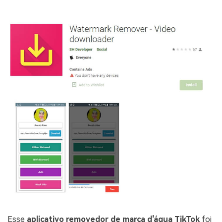
Esse
aplicativo removedor de marca d'água TikTok
foi