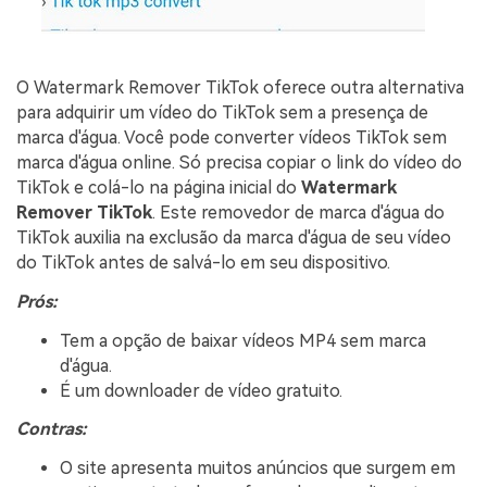
O Watermark Remover TikTok oferece outra alternativa
para adquirir um vídeo do TikTok sem a presença de
marca d'água. Você pode converter vídeos TikTok sem
marca d'água online. Só precisa copiar o link do vídeo do
TikTok e colá-lo na página inicial do
Watermark
Remover TikTok
. Este removedor de marca d'água do
TikTok auxilia na exclusão da marca d'água de seu vídeo
do TikTok antes de salvá-lo em seu dispositivo.
Prós:
Tem a opção de baixar vídeos MP4 sem marca
d'água.
É um downloader de vídeo gratuito.
Contras:
O site apresenta muitos anúncios que surgem em