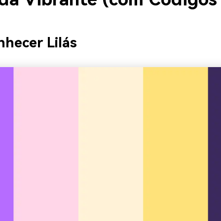
hecer Lilás