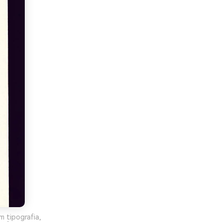
m tipografia,