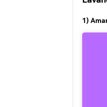
1) Aman