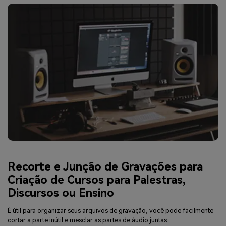
Recorte e Junção de Gravações para
Criação de Cursos para Palestras,
Discursos ou Ensino
É útil para organizar seus arquivos de gravação, você pode facilmente
cortar a parte inútil e mesclar as partes de áudio juntas.