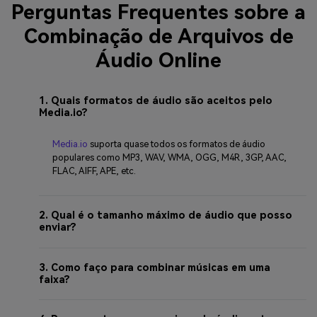
Perguntas Frequentes sobre a
Combinação de Arquivos de
Áudio Online
1. Quais formatos de áudio são aceitos pelo
Media.io?
Media.io
suporta quase todos os formatos de áudio
populares como MP3, WAV, WMA, OGG, M4R, 3GP, AAC,
FLAC, AIFF, APE, etc.
2. Qual é o tamanho máximo de áudio que posso
enviar?
3. Como faço para combinar músicas em uma
faixa?