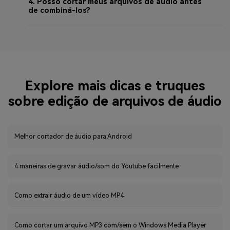
4. Posso cortar meus arquivos de áudio antes
de combiná-los?
Explore mais dicas e truques
sobre edição de arquivos de áudio
Melhor cortador de áudio para Android
4 maneiras de gravar áudio/som do Youtube facilmente
Como extrair áudio de um vídeo MP4
Como cortar um arquivo MP3 com/sem o Windows Media Player