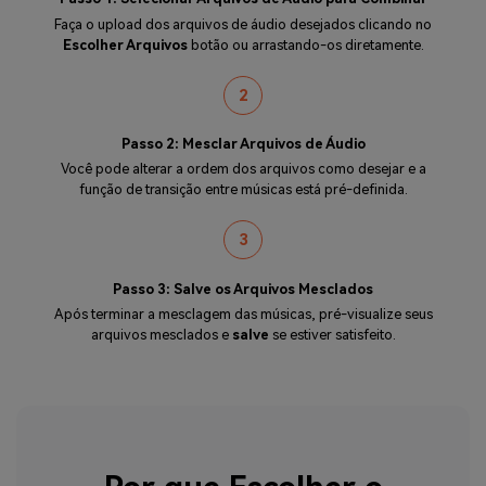
Faça o upload dos arquivos de áudio desejados clicando no
Escolher Arquivos
botão ou arrastando-os diretamente.
2
Passo 2: Mesclar Arquivos de Áudio
Você pode alterar a ordem dos arquivos como desejar e a
função de transição entre músicas está pré-definida.
3
Passo 3: Salve os Arquivos Mesclados
Após terminar a mesclagem das músicas, pré-visualize seus
arquivos mesclados e
salve
se estiver satisfeito.