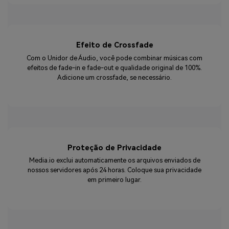
Efeito de Crossfade
Com o Unidor de Áudio, você pode combinar músicas com
efeitos de fade-in e fade-out e qualidade original de 100%.
Adicione um crossfade, se necessário.
Proteção de Privacidade
Media.io exclui automaticamente os arquivos enviados de
nossos servidores após 24 horas. Coloque sua privacidade
em primeiro lugar.