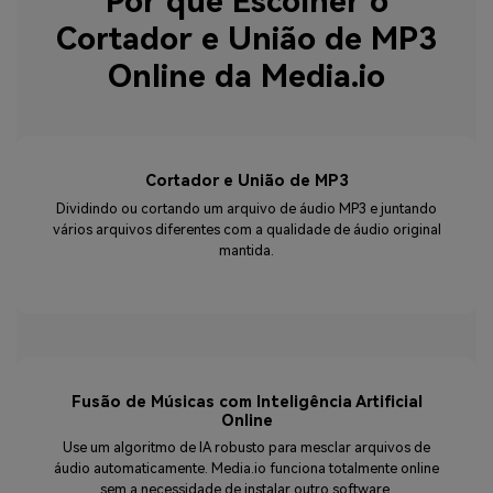
Por que Escolher o
Cortador e União de MP3
Online da Media.io
Cortador e União de MP3
Dividindo ou cortando um arquivo de áudio MP3 e juntando
vários arquivos diferentes com a qualidade de áudio original
mantida.
Fusão de Músicas com Inteligência Artificial
Online
Use um algoritmo de IA robusto para mesclar arquivos de
áudio automaticamente. Media.io funciona totalmente online
sem a necessidade de instalar outro software.