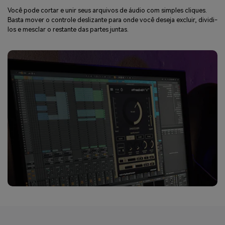
Você pode cortar e unir seus arquivos de áudio com simples cliques.
Basta mover o controle deslizante para onde você deseja excluir, dividi-
los e mesclar o restante das partes juntas.