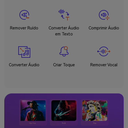
Remover Ruído
Converter Áudio
Comprimir Áudio
em Texto
Converter Áudio
Criar Toque
Remover Vocal